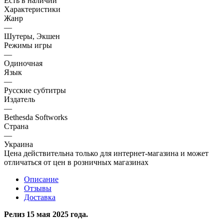
Есть в наличии
Характеристики
Жанр
—
Шутеры, Экшен
Режимы игры
—
Одиночная
Язык
—
Русские субтитры
Издатель
—
Bethesda Softworks
Страна
—
Украина
Цена действительна только для интернет-магазина и может
отличаться от цен в розничных магазинах
Описание
Отзывы
Доставка
Релиз 15 мая 2025 года.