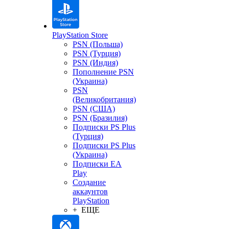
PlayStation Store
PSN (Польша)
PSN (Турция)
PSN (Индия)
Пополнение PSN
(Украина)
PSN
(Великобритания)
PSN (США)
PSN (Бразилия)
Подписки PS Plus
(Турция)
Подписки PS Plus
(Украина)
Подписки EA
Play
Создание
аккаунтов
PlayStation
+ ЕЩЕ