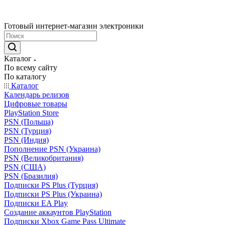
Готовый интернет-магазин электроники
Каталог
По всему сайту
По каталогу
Каталог
Календарь релизов
Цифровые товары
PlayStation Store
PSN (Польша)
PSN (Турция)
PSN (Индия)
Пополнение PSN (Украина)
PSN (Великобритания)
PSN (США)
PSN (Бразилия)
Подписки PS Plus (Турция)
Подписки PS Plus (Украина)
Подписки EA Play
Создание аккаунтов PlayStation
Подписки Xbox Game Pass Ultimate