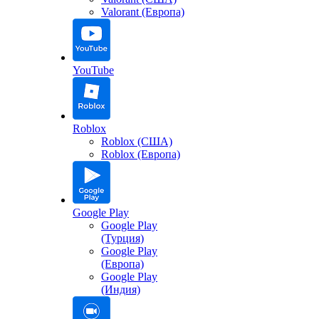
Valorant (Европа)
YouTube
Roblox
Roblox (США)
Roblox (Европа)
Google Play
Google Play
(Турция)
Google Play
(Европа)
Google Play
(Индия)