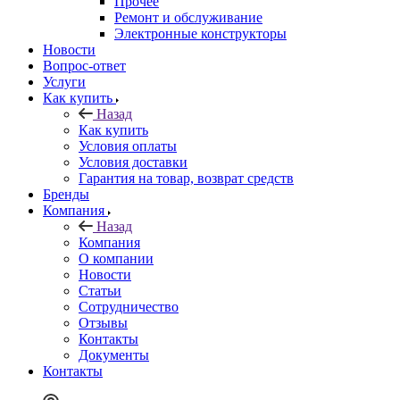
Прочее
Ремонт и обслуживание
Электронные конструкторы
Новости
Вопрос-ответ
Услуги
Как купить
Назад
Как купить
Условия оплаты
Условия доставки
Гарантия на товар, возврат средств
Бренды
Компания
Назад
Компания
О компании
Новости
Статьи
Сотрудничество
Отзывы
Контакты
Документы
Контакты