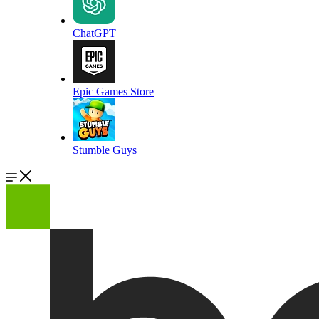
ChatGPT
Epic Games Store
Stumble Guys