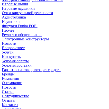
Игровые мыши
Игровые наушники
Очки виртуальной реальности
Аудиотехника
Наушники
Фигурки Funko POP!
Прочее
Ремонт и обслуживание
Электронные конструкторы
Новости
Вопрос-ответ
Услуги
Как купить
Условия оплаты
Условия доставки
Гарантия на товар, возврат средств
Бренды
Компания
О компании
Новости
Статьи
Сотрудничество
Отзывы
Контакты