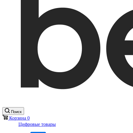
Поиск
Корзина
0
Цифровые товары