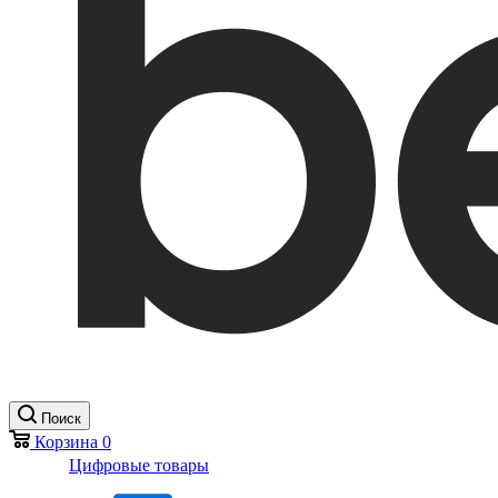
Поиск
Корзина
0
Цифровые товары