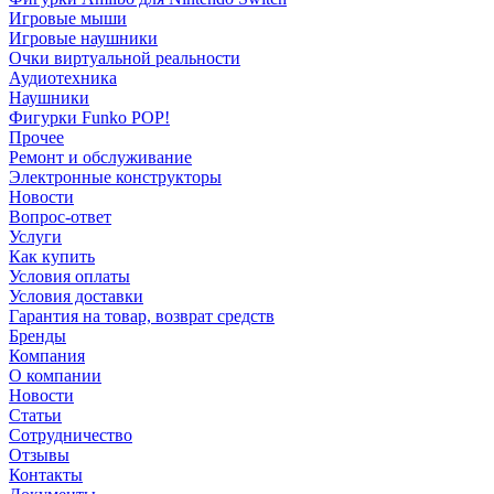
Игровые мыши
Игровые наушники
Очки виртуальной реальности
Аудиотехника
Наушники
Фигурки Funko POP!
Прочее
Ремонт и обслуживание
Электронные конструкторы
Новости
Вопрос-ответ
Услуги
Как купить
Условия оплаты
Условия доставки
Гарантия на товар, возврат средств
Бренды
Компания
О компании
Новости
Статьи
Сотрудничество
Отзывы
Контакты