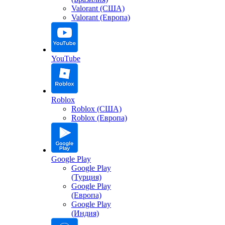
Valorant (США)
Valorant (Европа)
YouTube
Roblox
Roblox (США)
Roblox (Европа)
Google Play
Google Play
(Турция)
Google Play
(Европа)
Google Play
(Индия)