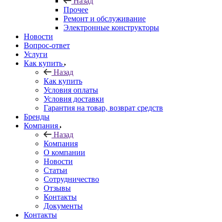
Назад
Прочее
Ремонт и обслуживание
Электронные конструкторы
Новости
Вопрос-ответ
Услуги
Как купить
Назад
Как купить
Условия оплаты
Условия доставки
Гарантия на товар, возврат средств
Бренды
Компания
Назад
Компания
О компании
Новости
Статьи
Сотрудничество
Отзывы
Контакты
Документы
Контакты