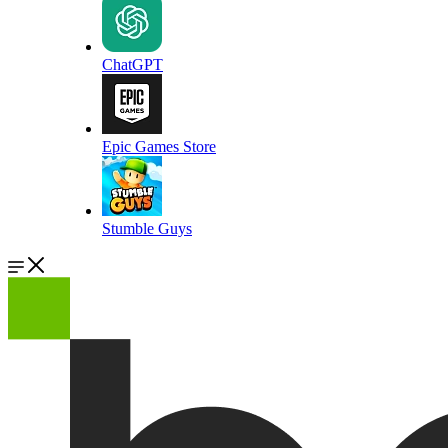
ChatGPT
Epic Games Store
Stumble Guys