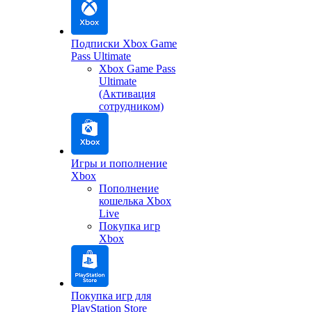
Подписки Xbox Game
Pass Ultimate
Xbox Game Pass
Ultimate
(Активация
сотрудником)
Игры и пополнение
Xbox
Пополнение
кошелька Xbox
Live
Покупка игр
Xbox
Покупка игр для
PlayStation Store