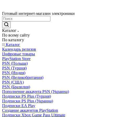
Готовый интернет-магазин электроники
Каталог
По всему сайту
По каталогу
Каталог
Календарь релизов
Цифровые товары
PlayStation Store
PSN (Польша)
PSN (Турция)
PSN (Индия)
PSN (Великобритания)
PSN (США)
PSN (Бразилия)
Пополнение аккаунта PSN (Украина)
Подписки PS Plus (Турция)
Подписки PS Plus (Украина)
Подписки EA Play
Создание аккаунтов PlayStation
Подписки Xbox Game Pass Ultimate