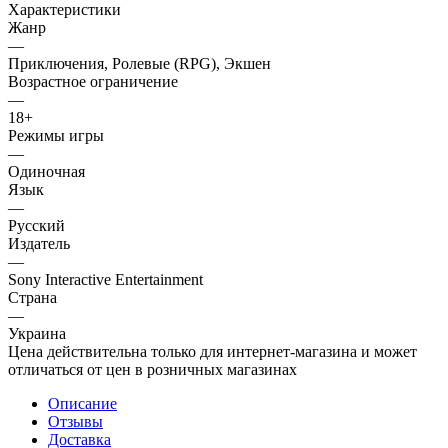
Характеристики
Жанр
—
Приключения, Ролевые (RPG), Экшен
Возрастное ограничение
—
18+
Режимы игры
—
Одиночная
Язык
—
Русский
Издатель
—
Sony Interactive Entertainment
Страна
—
Украина
Цена действительна только для интернет-магазина и может
отличаться от цен в розничных магазинах
Описание
Отзывы
Доставка