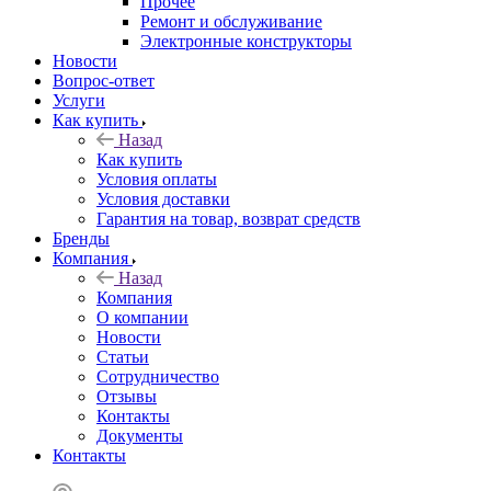
Прочее
Ремонт и обслуживание
Электронные конструкторы
Новости
Вопрос-ответ
Услуги
Как купить
Назад
Как купить
Условия оплаты
Условия доставки
Гарантия на товар, возврат средств
Бренды
Компания
Назад
Компания
О компании
Новости
Статьи
Сотрудничество
Отзывы
Контакты
Документы
Контакты