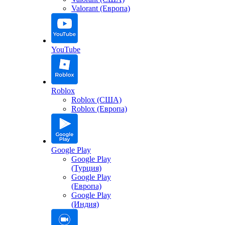
Valorant (Европа)
YouTube
Roblox
Roblox (США)
Roblox (Европа)
Google Play
Google Play
(Турция)
Google Play
(Европа)
Google Play
(Индия)