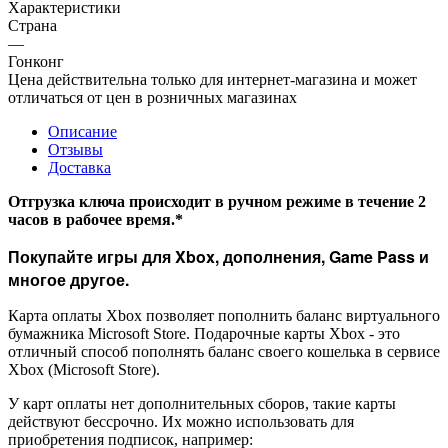
Характеристики
Страна
—
Гонконг
Цена действительна только для интернет-магазина и может
отличаться от цен в розничных магазинах
Описание
Отзывы
Доставка
Отгрузка ключа происходит в ручном режиме в течение 2
часов в рабочее время.*
Покупайте игры для Xbox, дополнения, Game Pass и
многое другое.
Карта оплаты Xbox позволяет пополнить баланс виртуального
бумажника Microsoft Store. Подарочные карты Xbox - это
отличный способ пополнять баланс своего кошелька в сервисе
Xbox (Microsoft Store).
У карт оплаты нет дополнительных сборов, такие карты
действуют бессрочно. Их можно использовать для
приобретения подписок, например: