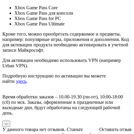
Xbox Game Pass Core
Xbox Game Pass для консоли
Xbox Game Pass for PC
Xbox Game Pass Ultimate
Кроме того, можно приобретать содержимое и предметы,
например: популярные игры, приложения и дополнения. Код
для активации продукта необходимо активировать в учетной
записи Майкрософт.
Для активации необходимо использовать VPN (например
Urban VPN).
Подробную инструкцию по активации вы можете
найти
здесь
.
Время обработки заказов – 10.00-19.30 (пн-пт), 10:00-18:00
(сб) по мск. Заказы, оформленные в праздничные или
выходные дни, будут обработаны на следующий рабочий
день.
У данного товара нет отзывов. Станьте
Оставить отзыв