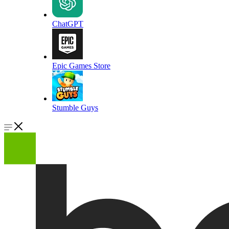
ChatGPT
Epic Games Store
Stumble Guys