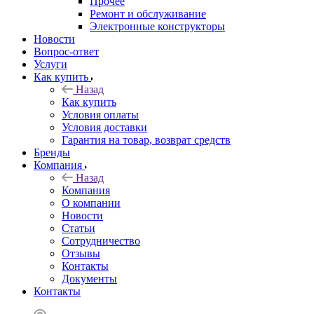
Прочее
Ремонт и обслуживание
Электронные конструкторы
Новости
Вопрос-ответ
Услуги
Как купить
Назад
Как купить
Условия оплаты
Условия доставки
Гарантия на товар, возврат средств
Бренды
Компания
Назад
Компания
О компании
Новости
Статьи
Сотрудничество
Отзывы
Контакты
Документы
Контакты