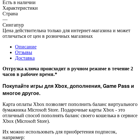
Есть в наличии
Характеристики
Страна
—
Сингапур
Цена действительна только для интернет-магазина и может
отличаться от цен в розничных магазинах
Описание
Отзывы
Доставка
Отгрузка ключа происходит в ручном режиме в течение 2
часов в рабочее время.*
Покупайте игры для Xbox, дополнения, Game Pass и
многое другое.
Карта оплаты Xbox позволяет пополнить баланс виртуального
бумажника Microsoft Store. Подарочные карты Xbox - это
отличный способ пополнять баланс своего кошелька в сервисе
Xbox (Microsoft Store).
Их можно использовать для приобретения подписок,
например: