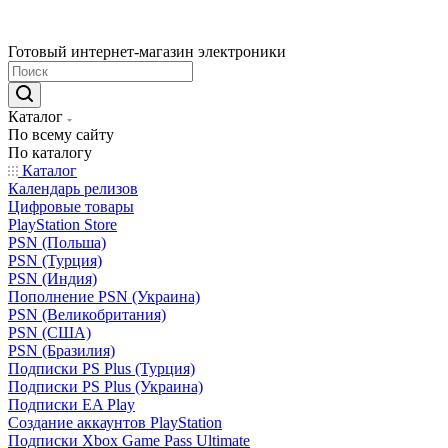
Готовый интернет-магазин электроники
Каталог
По всему сайту
По каталогу
Каталог
Календарь релизов
Цифровые товары
PlayStation Store
PSN (Польша)
PSN (Турция)
PSN (Индия)
Пополнение PSN (Украина)
PSN (Великобритания)
PSN (США)
PSN (Бразилия)
Подписки PS Plus (Турция)
Подписки PS Plus (Украина)
Подписки EA Play
Создание аккаунтов PlayStation
Подписки Xbox Game Pass Ultimate