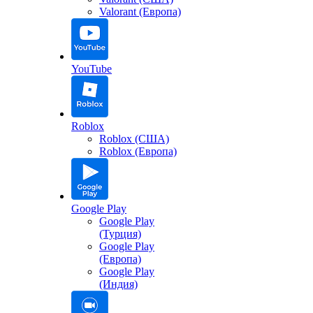
Valorant (Европа)
YouTube
Roblox
Roblox (США)
Roblox (Европа)
Google Play
Google Play
(Турция)
Google Play
(Европа)
Google Play
(Индия)