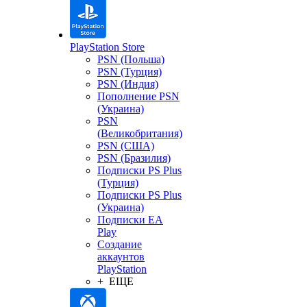
PlayStation Store
PSN (Польша)
PSN (Турция)
PSN (Индия)
Пополнение PSN
(Украина)
PSN
(Великобритания)
PSN (США)
PSN (Бразилия)
Подписки PS Plus
(Турция)
Подписки PS Plus
(Украина)
Подписки EA
Play
Создание
аккаунтов
PlayStation
+ ЕЩЕ