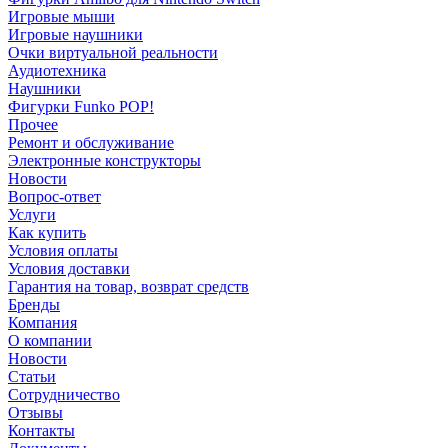
Игровые мыши
Игровые наушники
Очки виртуальной реальности
Аудиотехника
Наушники
Фигурки Funko POP!
Прочее
Ремонт и обслуживание
Электронные конструкторы
Новости
Вопрос-ответ
Услуги
Как купить
Условия оплаты
Условия доставки
Гарантия на товар, возврат средств
Бренды
Компания
О компании
Новости
Статьи
Сотрудничество
Отзывы
Контакты