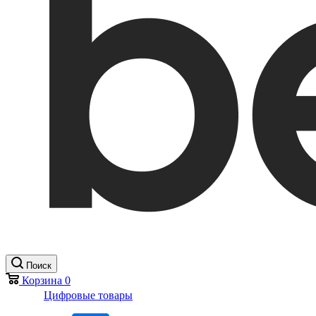
Поиск
Корзина
0
Цифровые товары