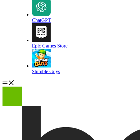
ChatGPT
Epic Games Store
Stumble Guys