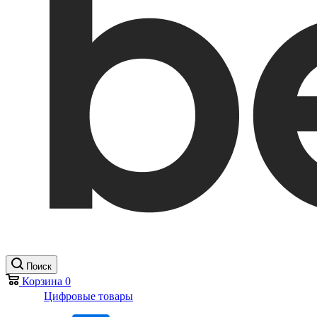
Поиск
Корзина
0
Цифровые товары