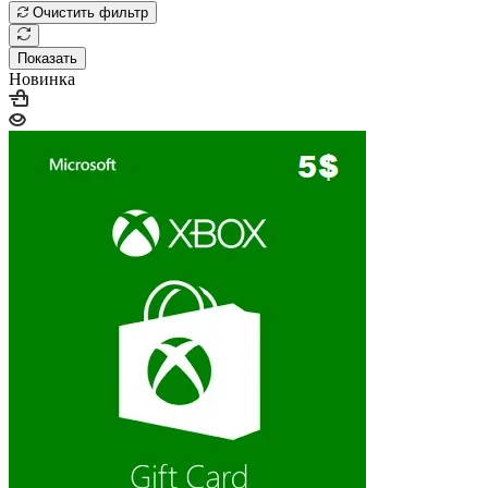
Очистить фильтр
Показать
Новинка