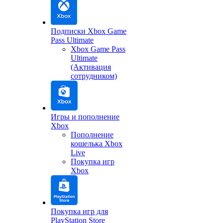
Подписки Xbox Game
Pass Ultimate
Xbox Game Pass
Ultimate
(Активация
сотрудником)
Игры и пополнение
Xbox
Пополнение
кошелька Xbox
Live
Покупка игр
Xbox
Покупка игр для
PlayStation Store