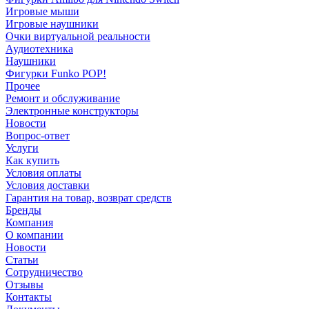
Игровые мыши
Игровые наушники
Очки виртуальной реальности
Аудиотехника
Наушники
Фигурки Funko POP!
Прочее
Ремонт и обслуживание
Электронные конструкторы
Новости
Вопрос-ответ
Услуги
Как купить
Условия оплаты
Условия доставки
Гарантия на товар, возврат средств
Бренды
Компания
О компании
Новости
Статьи
Сотрудничество
Отзывы
Контакты