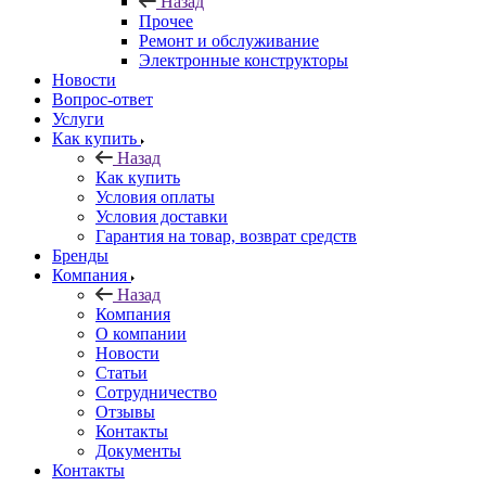
Назад
Прочее
Ремонт и обслуживание
Электронные конструкторы
Новости
Вопрос-ответ
Услуги
Как купить
Назад
Как купить
Условия оплаты
Условия доставки
Гарантия на товар, возврат средств
Бренды
Компания
Назад
Компания
О компании
Новости
Статьи
Сотрудничество
Отзывы
Контакты
Документы
Контакты