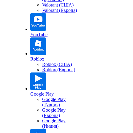
Valorant (США)
Valorant (Европа)
YouTube
Roblox
Roblox (США)
Roblox (Европа)
Google Play
Google Play
(Турция)
Google Play
(Европа)
Google Play
(Индия)