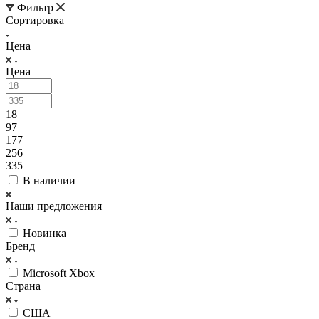
Фильтр
Сортировка
Цена
Цена
18
97
177
256
335
В наличии
Наши предложения
Новинка
Бренд
Microsoft Xbox
Страна
США