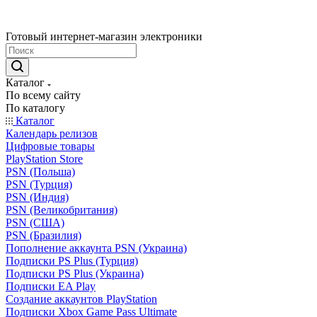
Готовый интернет-магазин электроники
Каталог
По всему сайту
По каталогу
Каталог
Календарь релизов
Цифровые товары
PlayStation Store
PSN (Польша)
PSN (Турция)
PSN (Индия)
PSN (Великобритания)
PSN (США)
PSN (Бразилия)
Пополнение аккаунта PSN (Украина)
Подписки PS Plus (Турция)
Подписки PS Plus (Украина)
Подписки EA Play
Создание аккаунтов PlayStation
Подписки Xbox Game Pass Ultimate