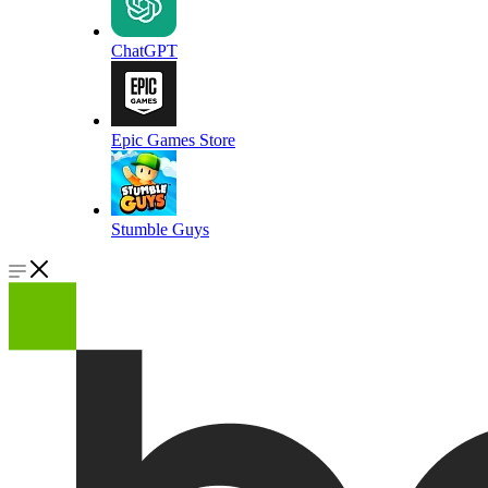
ChatGPT
Epic Games Store
Stumble Guys