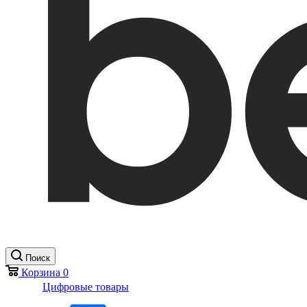
Поиск
Корзина
0
Цифровые товары