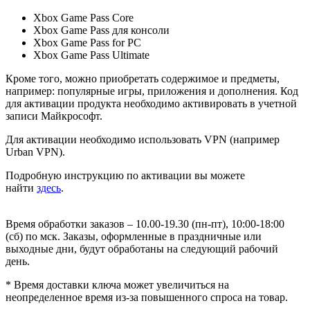
Xbox Game Pass Core
Xbox Game Pass для консоли
Xbox Game Pass for PC
Xbox Game Pass Ultimate
Кроме того, можно приобретать содержимое и предметы,
например: популярные игры, приложения и дополнения. Код
для активации продукта необходимо активировать в учетной
записи Майкрософт.
Для активации необходимо использовать VPN (например
Urban VPN).
Подробную инструкцию по активации вы можете
найти
здесь
.
Время обработки заказов – 10.00-19.30 (пн-пт), 10:00-18:00
(сб) по мск. Заказы, оформленные в праздничные или
выходные дни, будут обработаны на следующий рабочий
день.
* Время доставки ключа может увеличиться на
неопределенное время из-за повышенного спроса на товар.