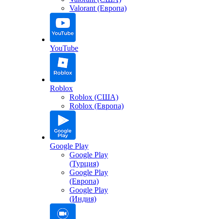
Valorant (Европа)
YouTube
Roblox
Roblox (США)
Roblox (Европа)
Google Play
Google Play
(Турция)
Google Play
(Европа)
Google Play
(Индия)