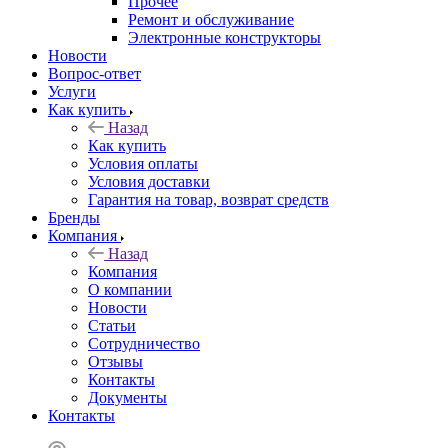
Прочее
Ремонт и обслуживание
Электронные конструкторы
Новости
Вопрос-ответ
Услуги
Как купить
Назад
Как купить
Условия оплаты
Условия доставки
Гарантия на товар, возврат средств
Бренды
Компания
Назад
Компания
О компании
Новости
Статьи
Сотрудничество
Отзывы
Контакты
Документы
Контакты