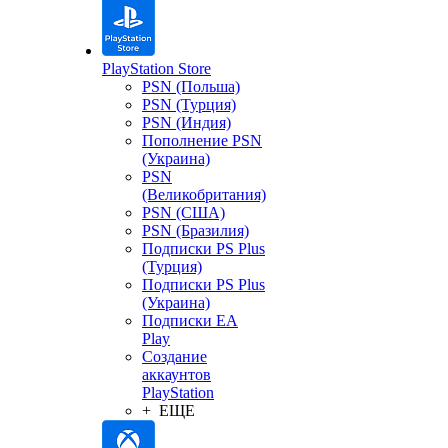
PlayStation Store
PSN (Польша)
PSN (Турция)
PSN (Индия)
Пополнение PSN
(Украина)
PSN
(Великобритания)
PSN (США)
PSN (Бразилия)
Подписки PS Plus
(Турция)
Подписки PS Plus
(Украина)
Подписки EA
Play
Создание
аккаунтов
PlayStation
+ ЕЩЕ