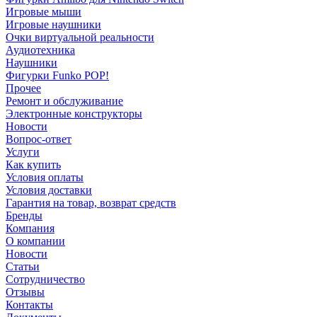
Игровые мыши
Игровые наушники
Очки виртуальной реальности
Аудиотехника
Наушники
Фигурки Funko POP!
Прочее
Ремонт и обслуживание
Электронные конструкторы
Новости
Вопрос-ответ
Услуги
Как купить
Условия оплаты
Условия доставки
Гарантия на товар, возврат средств
Бренды
Компания
О компании
Новости
Статьи
Сотрудничество
Отзывы
Контакты