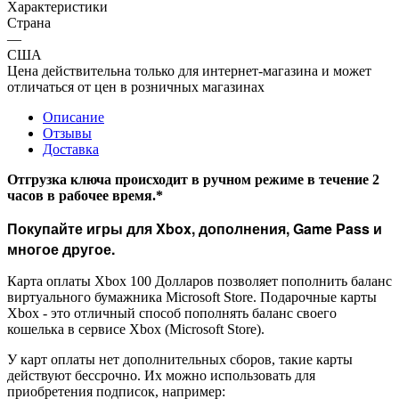
Характеристики
Страна
—
США
Цена действительна только для интернет-магазина и может
отличаться от цен в розничных магазинах
Описание
Отзывы
Доставка
Отгрузка ключа происходит в ручном режиме в течение 2
часов в рабочее время.*
Покупайте игры для Xbox, дополнения, Game Pass и
многое другое.
Карта оплаты Xbox 100 Долларов позволяет пополнить баланс
виртуального бумажника Microsoft Store. Подарочные карты
Xbox - это отличный способ пополнять баланс своего
кошелька в сервисе Xbox (Microsoft Store).
У карт оплаты нет дополнительных сборов, такие карты
действуют бессрочно. Их можно использовать для
приобретения подписок, например: