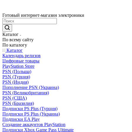
Готовый интернет-магазин электроники
Каталог
По всему сайту
По каталогу
Каталог
Календарь релизов
Цифровые товары
PlayStation Store
PSN (Польша)
PSN (Турция)
PSN (Индия)
Пополнение PSN (Украина)
PSN (Великобритания)
PSN (США)
PSN (Бразилия)
Подписки PS Plus (Турция)
Подписки PS Plus (Украина)
Подписки EA Play
Создание аккаунтов PlayStation
Подписки Xbox Game Pass Ultimate