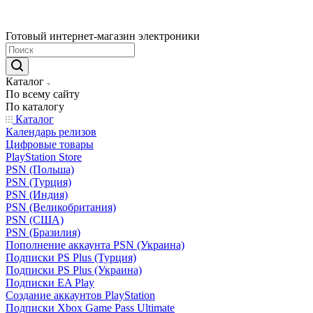
Готовый интернет-магазин электроники
Каталог
По всему сайту
По каталогу
Каталог
Календарь релизов
Цифровые товары
PlayStation Store
PSN (Польша)
PSN (Турция)
PSN (Индия)
PSN (Великобритания)
PSN (США)
PSN (Бразилия)
Пополнение аккаунта PSN (Украина)
Подписки PS Plus (Турция)
Подписки PS Plus (Украина)
Подписки EA Play
Создание аккаунтов PlayStation
Подписки Xbox Game Pass Ultimate