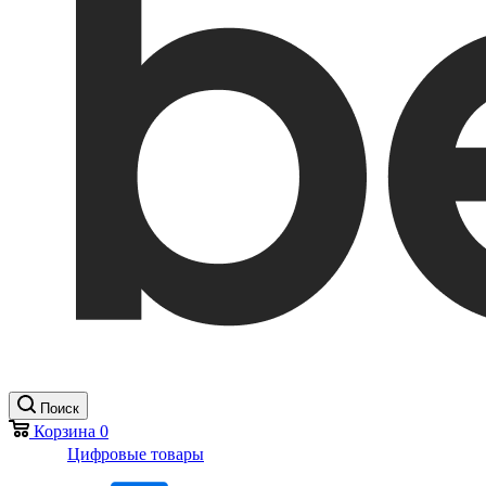
Поиск
Корзина
0
Цифровые товары