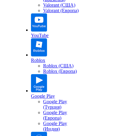
Valorant (США)
Valorant (Европа)
YouTube
Roblox
Roblox (США)
Roblox (Европа)
Google Play
Google Play
(Турция)
Google Play
(Европа)
Google Play
(Индия)