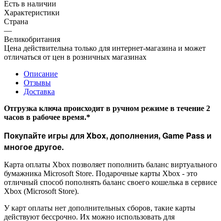
Есть в наличии
Характеристики
Страна
—
Великобритания
Цена действительна только для интернет-магазина и может
отличаться от цен в розничных магазинах
Описание
Отзывы
Доставка
Отгрузка ключа происходит в ручном режиме в течение 2
часов в рабочее время.*
Покупайте игры для Xbox, дополнения, Game Pass и
многое другое.
Карта оплаты Xbox позволяет пополнить баланс виртуального
бумажника Microsoft Store. Подарочные карты Xbox - это
отличный способ пополнять баланс своего кошелька в сервисе
Xbox (Microsoft Store).
У карт оплаты нет дополнительных сборов, такие карты
действуют бессрочно. Их можно использовать для