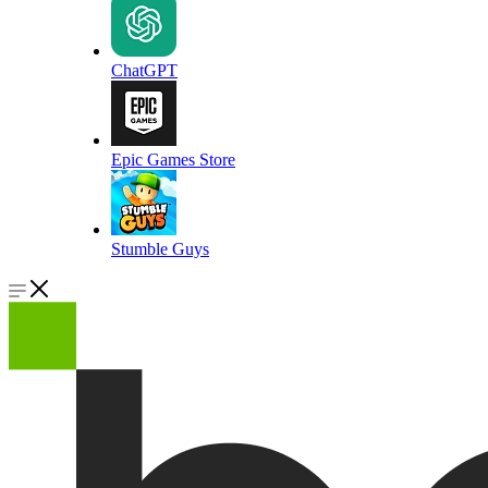
ChatGPT
Epic Games Store
Stumble Guys