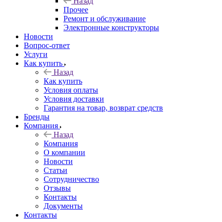
Назад
Прочее
Ремонт и обслуживание
Электронные конструкторы
Новости
Вопрос-ответ
Услуги
Как купить
Назад
Как купить
Условия оплаты
Условия доставки
Гарантия на товар, возврат средств
Бренды
Компания
Назад
Компания
О компании
Новости
Статьи
Сотрудничество
Отзывы
Контакты
Документы
Контакты