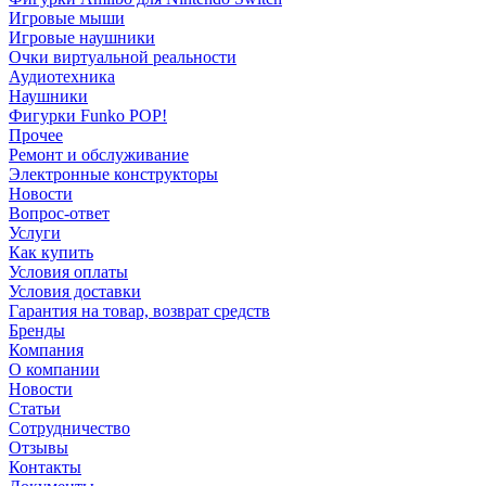
Игровые мыши
Игровые наушники
Очки виртуальной реальности
Аудиотехника
Наушники
Фигурки Funko POP!
Прочее
Ремонт и обслуживание
Электронные конструкторы
Новости
Вопрос-ответ
Услуги
Как купить
Условия оплаты
Условия доставки
Гарантия на товар, возврат средств
Бренды
Компания
О компании
Новости
Статьи
Сотрудничество
Отзывы
Контакты