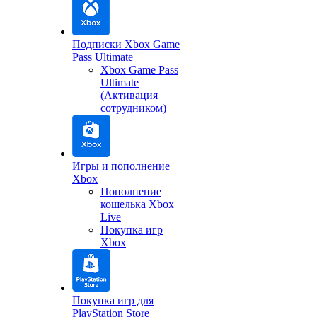
Подписки Xbox Game
Pass Ultimate
Xbox Game Pass
Ultimate
(Активация
сотрудником)
Игры и пополнение
Xbox
Пополнение
кошелька Xbox
Live
Покупка игр
Xbox
Покупка игр для
PlayStation Store