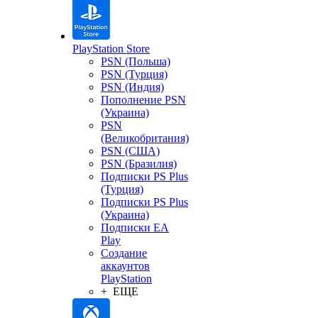
PlayStation Store
PSN (Польша)
PSN (Турция)
PSN (Индия)
Пополнение PSN
(Украина)
PSN
(Великобритания)
PSN (США)
PSN (Бразилия)
Подписки PS Plus
(Турция)
Подписки PS Plus
(Украина)
Подписки EA
Play
Создание
аккаунтов
PlayStation
+ ЕЩЕ