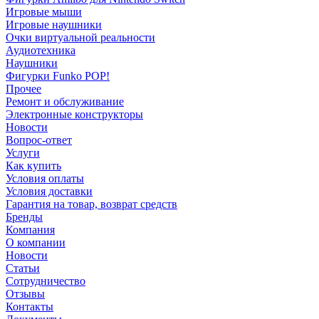
Игровые мыши
Игровые наушники
Очки виртуальной реальности
Аудиотехника
Наушники
Фигурки Funko POP!
Прочее
Ремонт и обслуживание
Электронные конструкторы
Новости
Вопрос-ответ
Услуги
Как купить
Условия оплаты
Условия доставки
Гарантия на товар, возврат средств
Бренды
Компания
О компании
Новости
Статьи
Сотрудничество
Отзывы
Контакты