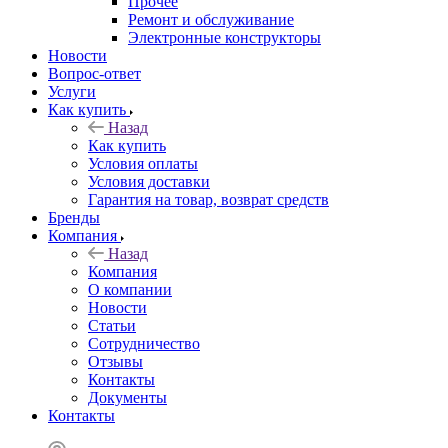
Прочее
Ремонт и обслуживание
Электронные конструкторы
Новости
Вопрос-ответ
Услуги
Как купить
Назад
Как купить
Условия оплаты
Условия доставки
Гарантия на товар, возврат средств
Бренды
Компания
Назад
Компания
О компании
Новости
Статьи
Сотрудничество
Отзывы
Контакты
Документы
Контакты