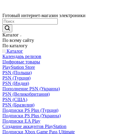
Готовый интернет-магазин электроники
Каталог
По всему сайту
По каталогу
Каталог
Календарь релизов
Цифровые товары
PlayStation Store
PSN (Польша)
PSN (Турция)
PSN (Индия)
Пополнение PSN (Украина)
PSN (Великобритания)
PSN (США)
PSN (Бразилия)
Подписки PS Plus (Турция)
Подписки PS Plus (Украина)
Подписки EA Play
Создание аккаунтов PlayStation
Подписки Xbox Game Pass Ultimate