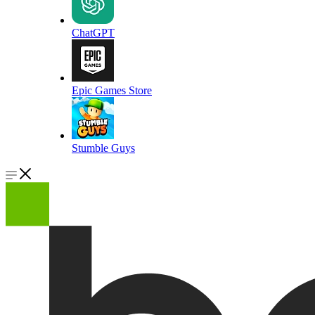
ChatGPT
Epic Games Store
Stumble Guys