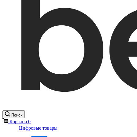
Поиск
Корзина
0
Цифровые товары