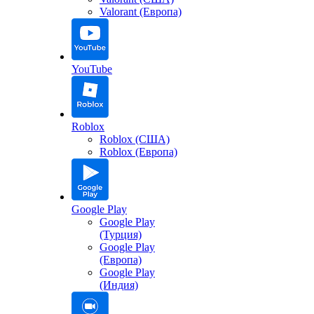
Valorant (Европа)
YouTube
Roblox
Roblox (США)
Roblox (Европа)
Google Play
Google Play
(Турция)
Google Play
(Европа)
Google Play
(Индия)