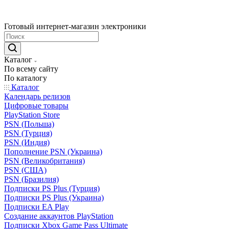
Готовый интернет-магазин электроники
Каталог
По всему сайту
По каталогу
Каталог
Календарь релизов
Цифровые товары
PlayStation Store
PSN (Польша)
PSN (Турция)
PSN (Индия)
Пополнение PSN (Украина)
PSN (Великобритания)
PSN (США)
PSN (Бразилия)
Подписки PS Plus (Турция)
Подписки PS Plus (Украина)
Подписки EA Play
Создание аккаунтов PlayStation
Подписки Xbox Game Pass Ultimate