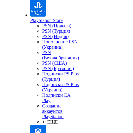
PlayStation Store
PSN (Польша)
PSN (Турция)
PSN (Индия)
Пополнение PSN
(Украина)
PSN
(Великобритания)
PSN (США)
PSN (Бразилия)
Подписки PS Plus
(Турция)
Подписки PS Plus
(Украина)
Подписки EA
Play
Создание
аккаунтов
PlayStation
+ ЕЩЕ