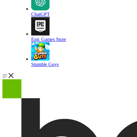
ChatGPT
Epic Games Store
Stumble Guys