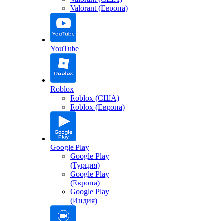
Valorant (Европа)
YouTube
Roblox
Roblox (США)
Roblox (Европа)
Google Play
Google Play
(Турция)
Google Play
(Европа)
Google Play
(Индия)