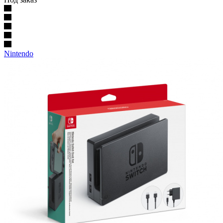
Nintendo