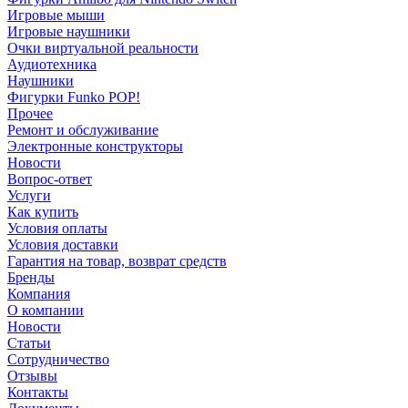
Игровые мыши
Игровые наушники
Очки виртуальной реальности
Аудиотехника
Наушники
Фигурки Funko POP!
Прочее
Ремонт и обслуживание
Электронные конструкторы
Новости
Вопрос-ответ
Услуги
Как купить
Условия оплаты
Условия доставки
Гарантия на товар, возврат средств
Бренды
Компания
О компании
Новости
Статьи
Сотрудничество
Отзывы
Контакты