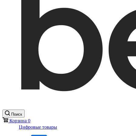
Поиск
Корзина
0
Цифровые товары