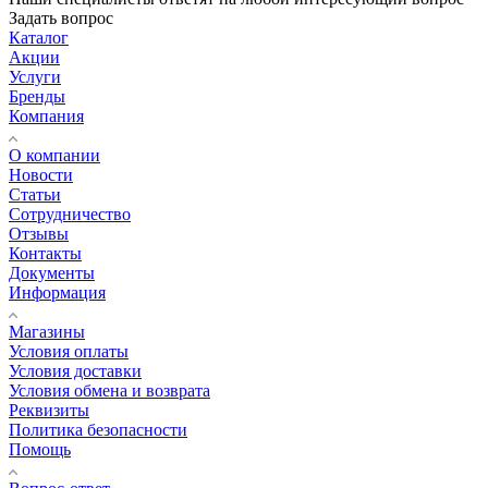
Задать вопрос
Каталог
Акции
Услуги
Бренды
Компания
О компании
Новости
Статьи
Сотрудничество
Отзывы
Контакты
Документы
Информация
Магазины
Условия оплаты
Условия доставки
Условия обмена и возврата
Реквизиты
Политика безопасности
Помощь