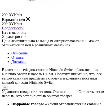
299
BYN
/шт
Варианты цен
299
BYN
/шт
Подробности
Нет в наличии
Характеристики
Цена действительна только для интернет-магазина и может
отличаться от цен в розничных магазинах
Описание
Отзывы
Доставка
Включает в себя док-стацию Nintendo Switch, блок питания
Nintendo Switch и кабель HDMI. Обратите внимание, что все
вышеуказанные предметы включены в комплект поставки
каждой консоли Nintendo Switch.
У данного товара нет отзывов. Станьте
Оставить отзыв
первым, кто оставил отзыв об этом товаре!
Цифровые товары
– ключи отправляются на
email
и в