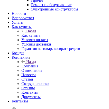
Прочее
Ремонт и обслуживание
Электронные конструкторы
Новости
Вопрос-ответ
Услуги
Как купить
Назад
Как купить
Условия оплаты
Условия доставки
Гарантия на товар, возврат средств
Бренды
Компания
Назад
Компания
О компании
Новости
Статьи
Сотрудничество
Отзывы
Контакты
Документы
Контакты