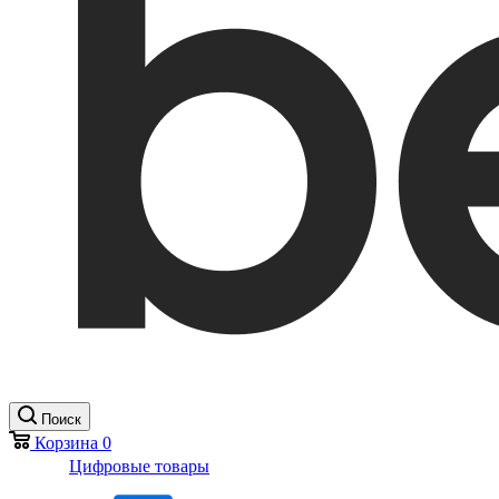
Поиск
Корзина
0
Цифровые товары