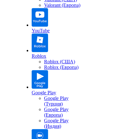
Valorant (Европа)
YouTube
Roblox
Roblox (США)
Roblox (Европа)
Google Play
Google Play
(Турция)
Google Play
(Европа)
Google Play
(Индия)