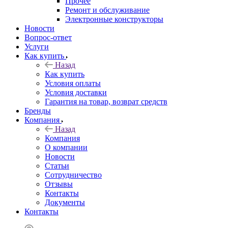
Прочее
Ремонт и обслуживание
Электронные конструкторы
Новости
Вопрос-ответ
Услуги
Как купить
Назад
Как купить
Условия оплаты
Условия доставки
Гарантия на товар, возврат средств
Бренды
Компания
Назад
Компания
О компании
Новости
Статьи
Сотрудничество
Отзывы
Контакты
Документы
Контакты