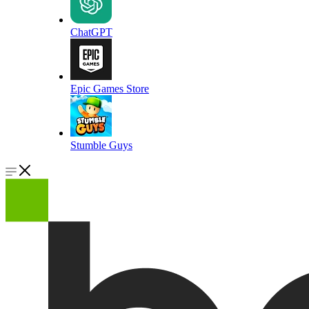
ChatGPT
Epic Games Store
Stumble Guys