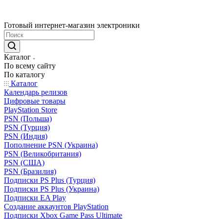
Готовый интернет-магазин электроники
Каталог
По всему сайту
По каталогу
Каталог
Календарь релизов
Цифровые товары
PlayStation Store
PSN (Польша)
PSN (Турция)
PSN (Индия)
Пополнение PSN (Украина)
PSN (Великобритания)
PSN (США)
PSN (Бразилия)
Подписки PS Plus (Турция)
Подписки PS Plus (Украина)
Подписки EA Play
Создание аккаунтов PlayStation
Подписки Xbox Game Pass Ultimate