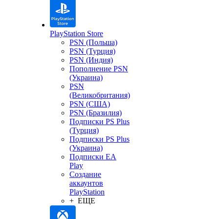
PlayStation Store
PSN (Польша)
PSN (Турция)
PSN (Индия)
Пополнение PSN
(Украина)
PSN
(Великобритания)
PSN (США)
PSN (Бразилия)
Подписки PS Plus
(Турция)
Подписки PS Plus
(Украина)
Подписки EA
Play
Создание
аккаунтов
PlayStation
+ ЕЩЕ