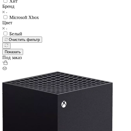
Хит
Бренд
Microsoft Xbox
Цвет
Белый
Очистить фильтр
Показать
Под заказ