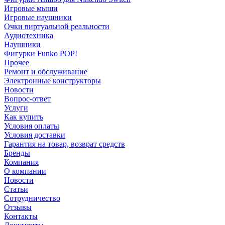
Игровые мыши
Игровые наушники
Очки виртуальной реальности
Аудиотехника
Наушники
Фигурки Funko POP!
Прочее
Ремонт и обслуживание
Электронные конструкторы
Новости
Вопрос-ответ
Услуги
Как купить
Условия оплаты
Условия доставки
Гарантия на товар, возврат средств
Бренды
Компания
О компании
Новости
Статьи
Сотрудничество
Отзывы
Контакты