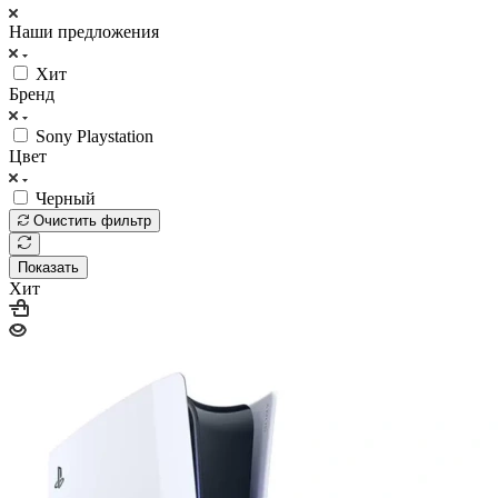
Наши предложения
Хит
Бренд
Sony Playstation
Цвет
Черный
Очистить фильтр
Показать
Хит