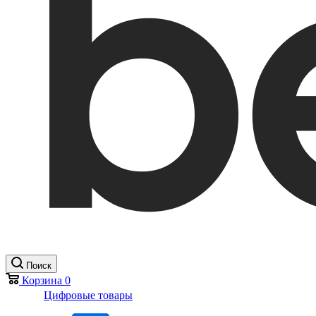
Поиск
Корзина
0
Цифровые товары