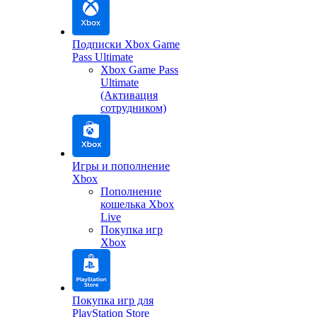
Подписки Xbox Game
Pass Ultimate
Xbox Game Pass
Ultimate
(Активация
сотрудником)
Игры и пополнение
Xbox
Пополнение
кошелька Xbox
Live
Покупка игр
Xbox
Покупка игр для
PlayStation Store