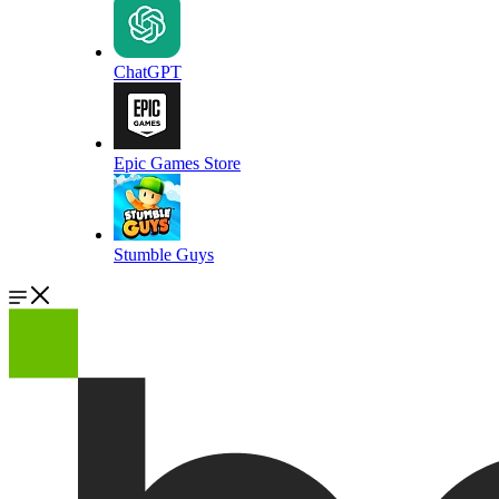
ChatGPT
Epic Games Store
Stumble Guys