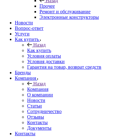
Назад
Прочее
Ремонт и обслуживание
Электронные конструкторы
Новости
Вопрос-ответ
Услуги
Как купить
Назад
Как купить
Условия оплаты
Условия доставки
Гарантия на товар, возврат средств
Бренды
Компания
Назад
Компания
О компании
Новости
Статьи
Сотрудничество
Отзывы
Контакты
Документы
Контакты