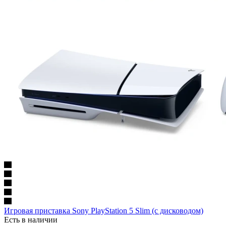
Игровая приставка Sony PlayStation 5 Slim (с дисководом)
Есть в наличии