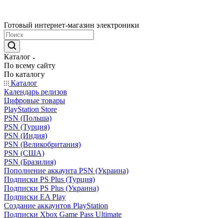
Готовый интернет-магазин электроники
Каталог
По всему сайту
По каталогу
Каталог
Календарь релизов
Цифровые товары
PlayStation Store
PSN (Польша)
PSN (Турция)
PSN (Индия)
PSN (Великобритания)
PSN (США)
PSN (Бразилия)
Пополнение аккаунта PSN (Украина)
Подписки PS Plus (Турция)
Подписки PS Plus (Украина)
Подписки EA Play
Создание аккаунтов PlayStation
Подписки Xbox Game Pass Ultimate