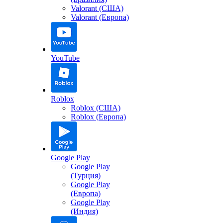
Valorant (США)
Valorant (Европа)
YouTube
Roblox
Roblox (США)
Roblox (Европа)
Google Play
Google Play
(Турция)
Google Play
(Европа)
Google Play
(Индия)