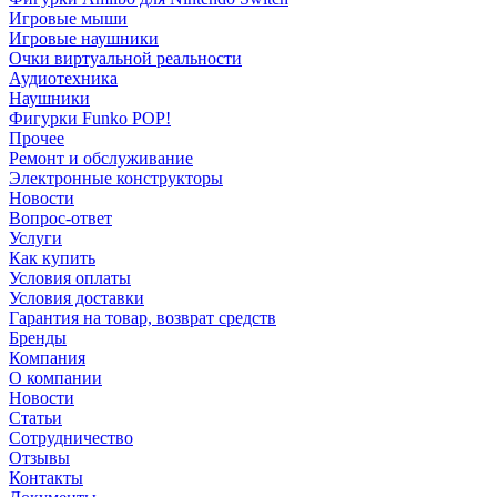
Игровые мыши
Игровые наушники
Очки виртуальной реальности
Аудиотехника
Наушники
Фигурки Funko POP!
Прочее
Ремонт и обслуживание
Электронные конструкторы
Новости
Вопрос-ответ
Услуги
Как купить
Условия оплаты
Условия доставки
Гарантия на товар, возврат средств
Бренды
Компания
О компании
Новости
Статьи
Сотрудничество
Отзывы
Контакты