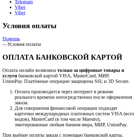
Telegram
Viber
Viber
Условия оплаты
Помощь
—
Условия оплаты
ОПЛАТА БАНКОВСКОЙ КАРТОЙ
Оплата онлайн возможна
только за цифровые товары и
услуги
банковской картой VISA, MasterCard, МИР,
UnionPay. Платёжные операции защищены SSL и 3D Secure.
Оплата производится через интернет в режиме
реального времени непосредственно после оформления
заказа.
Для совершения финансовой операции подходят
карточки международных платежных систем VISA (всех
видов), MasterCard (в том числе Maestro),
эмитированные любым банком мира, МИР, UnionPay.
При выборе оплаты заказа с помощью банковской карты,