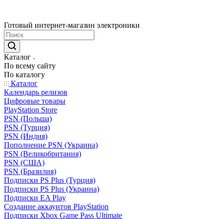
Готовый интернет-магазин электроники
Каталог
По всему сайту
По каталогу
Каталог
Календарь релизов
Цифровые товары
PlayStation Store
PSN (Польша)
PSN (Турция)
PSN (Индия)
Пополнение PSN (Украина)
PSN (Великобритания)
PSN (США)
PSN (Бразилия)
Подписки PS Plus (Турция)
Подписки PS Plus (Украина)
Подписки EA Play
Создание аккаунтов PlayStation
Подписки Xbox Game Pass Ultimate