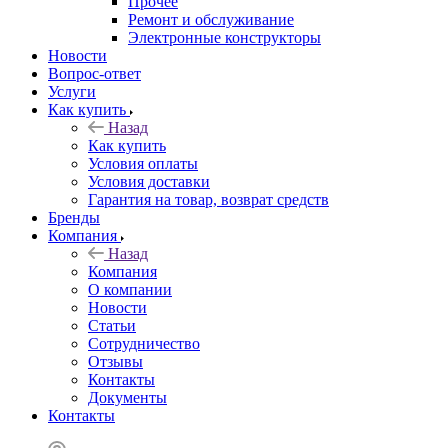
Прочее
Ремонт и обслуживание
Электронные конструкторы
Новости
Вопрос-ответ
Услуги
Как купить
Назад
Как купить
Условия оплаты
Условия доставки
Гарантия на товар, возврат средств
Бренды
Компания
Назад
Компания
О компании
Новости
Статьи
Сотрудничество
Отзывы
Контакты
Документы
Контакты