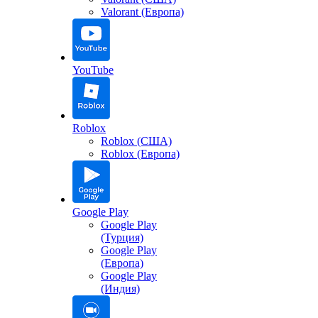
Valorant (Европа)
YouTube
Roblox
Roblox (США)
Roblox (Европа)
Google Play
Google Play
(Турция)
Google Play
(Европа)
Google Play
(Индия)