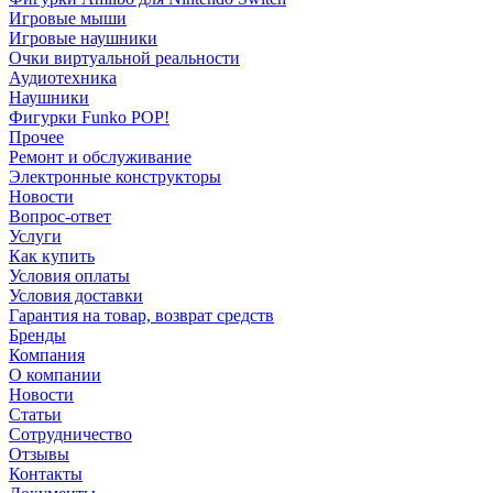
Игровые мыши
Игровые наушники
Очки виртуальной реальности
Аудиотехника
Наушники
Фигурки Funko POP!
Прочее
Ремонт и обслуживание
Электронные конструкторы
Новости
Вопрос-ответ
Услуги
Как купить
Условия оплаты
Условия доставки
Гарантия на товар, возврат средств
Бренды
Компания
О компании
Новости
Статьи
Сотрудничество
Отзывы
Контакты