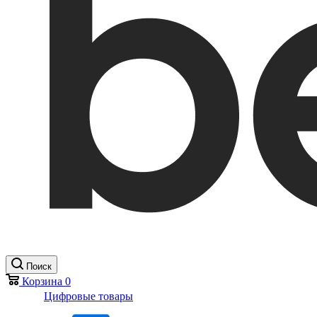
Поиск
Корзина
0
Цифровые товары