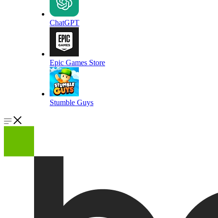
ChatGPT
Epic Games Store
Stumble Guys