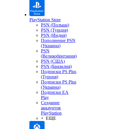
PlayStation Store
PSN (Польша)
PSN (Турция)
PSN (Индия)
Пополнение PSN
(Украина)
PSN
(Великобритания)
PSN (США)
PSN (Бразилия)
Подписки PS Plus
(Турция)
Подписки PS Plus
(Украина)
Подписки EA
Play
Создание
аккаунтов
PlayStation
+ ЕЩЕ