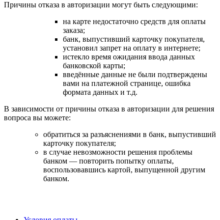
Причины отказа в авторизации могут быть следующими:
на карте недостаточно средств для оплаты
заказа;
банк, выпустивший карточку покупателя,
установил запрет на оплату в интернете;
истекло время ожидания ввода данных
банковской карты;
введённые данные не были подтверждены
вами на платежной странице, ошибка
формата данных и т.д.
В зависимости от причины отказа в авторизации для решения
вопроса вы можете:
обратиться за разъяснениями в банк, выпустивший
карточку покупателя;
в случае невозможности решения проблемы
банком — повторить попытку оплаты,
воспользовавшись картой, выпущенной другим
банком.
Условия оплаты