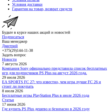
Условия доставки
Гарантия на товар, возврат средств
Будьте в курсе наших акций и новостей
Подписаться
Ваш менеджер
Дмитрий
+375(29)144-11-38
Задать вопрос
Новости
7 августа 2026
Компания Sony официально представила список бесплатных
игр для подписчиков PS Plus на август 2026 года.
29 июля 2026
EA SPORTS FC 27: что известно, чем игра лучше FC 26 и
стоит ли покупать
8 июля 2026
Бесплатные игры PlayStation Plus в июле 2026 года
Статьи
17 июня 2026
Где купить PS Plus дешево и безопасно в 2026 году