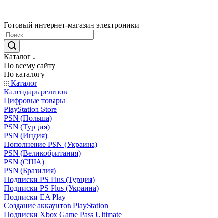
Готовый интернет-магазин электроники
Каталог
По всему сайту
По каталогу
Каталог
Календарь релизов
Цифровые товары
PlayStation Store
PSN (Польша)
PSN (Турция)
PSN (Индия)
Пополнение PSN (Украина)
PSN (Великобритания)
PSN (США)
PSN (Бразилия)
Подписки PS Plus (Турция)
Подписки PS Plus (Украина)
Подписки EA Play
Создание аккаунтов PlayStation
Подписки Xbox Game Pass Ultimate