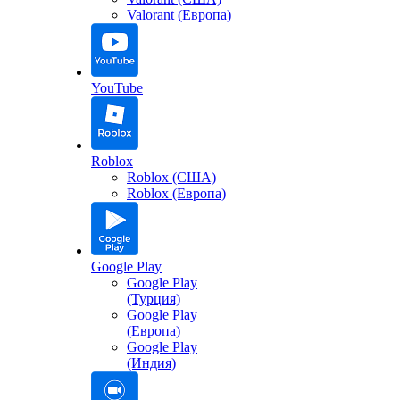
Valorant (Европа)
YouTube
Roblox
Roblox (США)
Roblox (Европа)
Google Play
Google Play
(Турция)
Google Play
(Европа)
Google Play
(Индия)