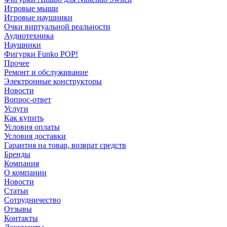
Игровые мыши
Игровые наушники
Очки виртуальной реальности
Аудиотехника
Наушники
Фигурки Funko POP!
Прочее
Ремонт и обслуживание
Электронные конструкторы
Новости
Вопрос-ответ
Услуги
Как купить
Условия оплаты
Условия доставки
Гарантия на товар, возврат средств
Бренды
Компания
О компании
Новости
Статьи
Сотрудничество
Отзывы
Контакты