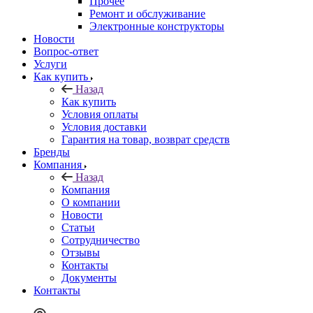
Прочее
Ремонт и обслуживание
Электронные конструкторы
Новости
Вопрос-ответ
Услуги
Как купить
Назад
Как купить
Условия оплаты
Условия доставки
Гарантия на товар, возврат средств
Бренды
Компания
Назад
Компания
О компании
Новости
Статьи
Сотрудничество
Отзывы
Контакты
Документы
Контакты