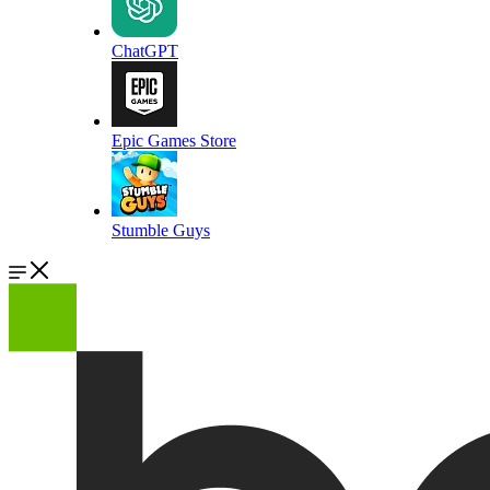
ChatGPT
Epic Games Store
Stumble Guys