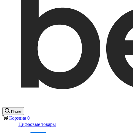
Поиск
Корзина
0
Цифровые товары