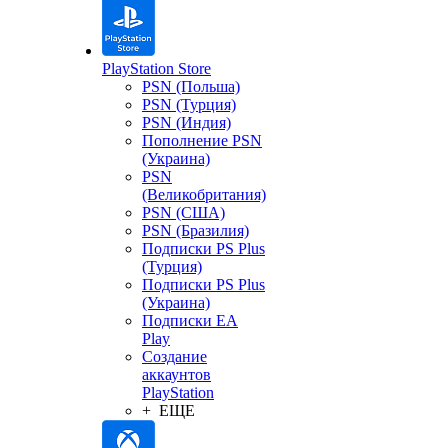
PlayStation Store
PSN (Польша)
PSN (Турция)
PSN (Индия)
Пополнение PSN
(Украина)
PSN
(Великобритания)
PSN (США)
PSN (Бразилия)
Подписки PS Plus
(Турция)
Подписки PS Plus
(Украина)
Подписки EA
Play
Создание
аккаунтов
PlayStation
+ ЕЩЕ