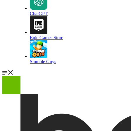
ChatGPT
Epic Games Store
Stumble Guys