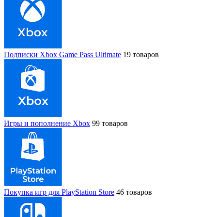
Подписки Xbox Game Pass Ultimate
19 товаров
Игры и пополнение Xbox
99 товаров
Покупка игр для PlayStation Store
46 товаров