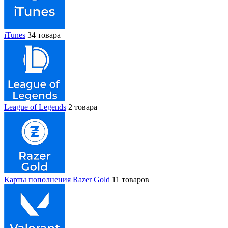
iTunes
34 товара
League of Legends
2 товара
Карты пополнения Razer Gold
11 товаров