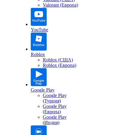
Valorant (Европа)
YouTube
Roblox
Roblox (США)
Roblox (Европа)
Google Play
Google Play
(Турция)
Google Play
(Европа)
Google Play
(Индия)