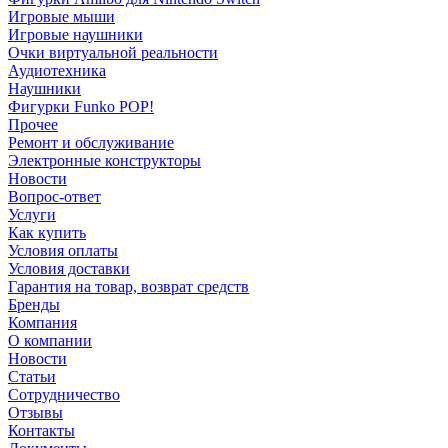
Игровые мыши
Игровые наушники
Очки виртуальной реальности
Аудиотехника
Наушники
Фигурки Funko POP!
Прочее
Ремонт и обслуживание
Электронные конструкторы
Новости
Вопрос-ответ
Услуги
Как купить
Условия оплаты
Условия доставки
Гарантия на товар, возврат средств
Бренды
Компания
О компании
Новости
Статьи
Сотрудничество
Отзывы
Контакты