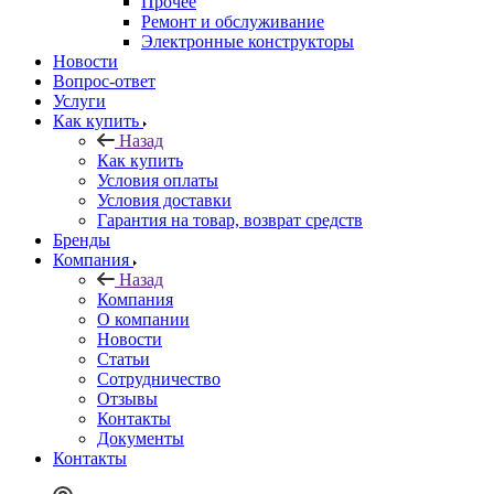
Прочее
Ремонт и обслуживание
Электронные конструкторы
Новости
Вопрос-ответ
Услуги
Как купить
Назад
Как купить
Условия оплаты
Условия доставки
Гарантия на товар, возврат средств
Бренды
Компания
Назад
Компания
О компании
Новости
Статьи
Сотрудничество
Отзывы
Контакты
Документы
Контакты