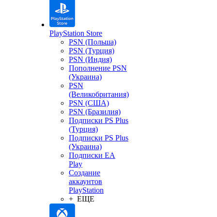
PlayStation Store
PSN (Польша)
PSN (Турция)
PSN (Индия)
Пополнение PSN
(Украина)
PSN
(Великобритания)
PSN (США)
PSN (Бразилия)
Подписки PS Plus
(Турция)
Подписки PS Plus
(Украина)
Подписки EA
Play
Создание
аккаунтов
PlayStation
+ ЕЩЕ