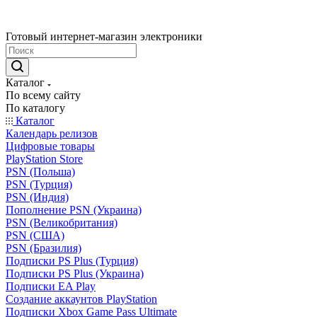
Готовый интернет-магазин электроники
Каталог
По всему сайту
По каталогу
Каталог
Календарь релизов
Цифровые товары
PlayStation Store
PSN (Польша)
PSN (Турция)
PSN (Индия)
Пополнение PSN (Украина)
PSN (Великобритания)
PSN (США)
PSN (Бразилия)
Подписки PS Plus (Турция)
Подписки PS Plus (Украина)
Подписки EA Play
Создание аккаунтов PlayStation
Подписки Xbox Game Pass Ultimate