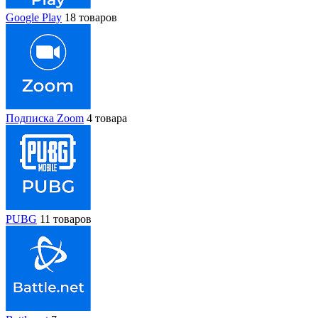
Google Play
18 товаров
Подписка Zoom
4 товара
PUBG
11 товаров