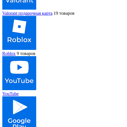
Valorant подарочная карта
19 товаров
Roblox
9 товаров
YouTube