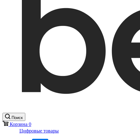
Поиск
Корзина
0
Цифровые товары