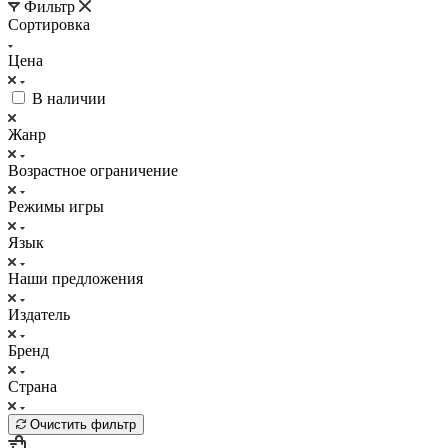
Фильтр
Сортировка
Цена
В наличии
Жанр
Возрастное ограничение
Режимы игры
Язык
Наши предложения
Издатель
Бренд
Страна
Очистить фильтр