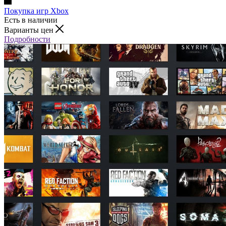
Покупка игр Xbox
Есть в наличии
Варианты цен
Подробности