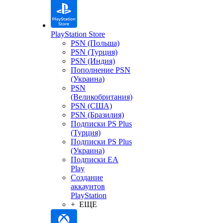
PlayStation Store
PSN (Польша)
PSN (Турция)
PSN (Индия)
Пополнение PSN
(Украина)
PSN
(Великобритания)
PSN (США)
PSN (Бразилия)
Подписки PS Plus
(Турция)
Подписки PS Plus
(Украина)
Подписки EA
Play
Создание
аккаунтов
PlayStation
+ ЕЩЕ