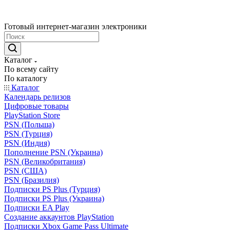
Готовый интернет-магазин электроники
Каталог
По всему сайту
По каталогу
Каталог
Календарь релизов
Цифровые товары
PlayStation Store
PSN (Польша)
PSN (Турция)
PSN (Индия)
Пополнение PSN (Украина)
PSN (Великобритания)
PSN (США)
PSN (Бразилия)
Подписки PS Plus (Турция)
Подписки PS Plus (Украина)
Подписки EA Play
Создание аккаунтов PlayStation
Подписки Xbox Game Pass Ultimate