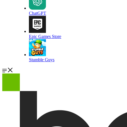
ChatGPT
Epic Games Store
Stumble Guys