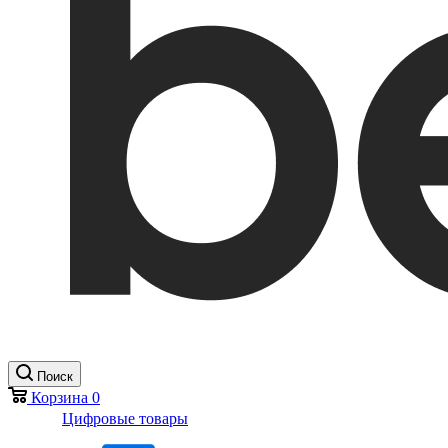
Поиск
Корзина
0
Цифровые товары