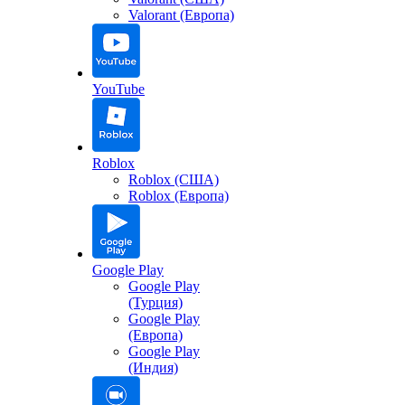
Valorant (Европа)
YouTube
Roblox
Roblox (США)
Roblox (Европа)
Google Play
Google Play
(Турция)
Google Play
(Европа)
Google Play
(Индия)