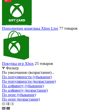
Пополнение кошелька Xbox Live
77 товаров
Покупка игр Xbox
25 товаров
Фильтр
По умолчанию (возрастание)
По популярности (убывание)
По популярности (возрастание)
По алфавиту (убывание)
По алфавиту (возрастание)
По цене (убывание)
По цене (возрастание)