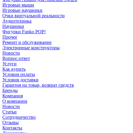
Игровые мыши
Игровые наушники
Очки виртуальной реальности
Аудиотехника
Наушники
Фигурки Funko POP!
Прочее
Ремонт и обслуживание
Электронные конструкторы
Новости
Вопрос-ответ
Услуги
Как купить
Условия оплаты
Условия доставки
Гарантия на товар, возврат средств
Бренды
Компания
О компании
Новости
Статьи
Сотрудничество
Отзывы
Контакты