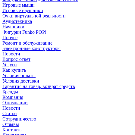
Игровые мыши
Игровые наушники
Очки виртуальной реальности
Аудиотехника
Наушники
Фигурки Funko POP!
Прочее
Ремонт и обслуживание
Электронные конструкторы
Новости
Вопрос-ответ
Услуги
Как купить
Условия оплаты
Условия доставки
Гарантия на товар, возврат средств
Бренды
Компания
О компании
Новости
Статьи
Сотрудничество
Отзывы
Контакты