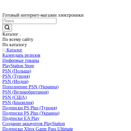
Готовый интернет-магазин электроники
Каталог
По всему сайту
По каталогу
Каталог
Календарь релизов
Цифровые товары
PlayStation Store
PSN (Польша)
PSN (Турция)
PSN (Индия)
Пополнение PSN (Украина)
PSN (Великобритания)
PSN (США)
PSN (Бразилия)
Подписки PS Plus (Турция)
Подписки PS Plus (Украина)
Подписки EA Play
Создание аккаунтов PlayStation
Подписки Xbox Game Pass Ultimate