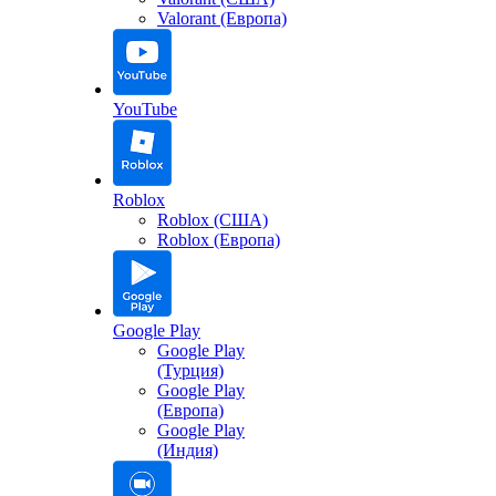
Valorant (Европа)
YouTube
Roblox
Roblox (США)
Roblox (Европа)
Google Play
Google Play
(Турция)
Google Play
(Европа)
Google Play
(Индия)