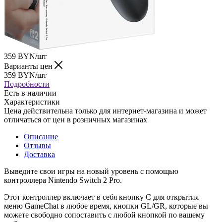
359
BYN
/шт
Варианты цен
359
BYN
/шт
Подробности
Есть в наличии
Характеристики
Цена действительна только для интернет-магазина и может
отличаться от цен в розничных магазинах
Описание
Отзывы
Доставка
Выведите свои игры на новый уровень с помощью
контроллера Nintendo Switch 2 Pro.
Этот контроллер включает в себя кнопку C для открытия
меню GameChat в любое время, кнопки GL/GR, которые вы
можете свободно сопоставить с любой кнопкой по вашему