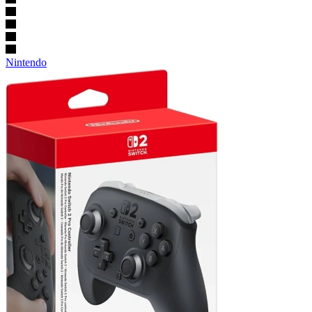
Nintendo