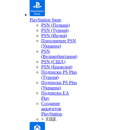
PlayStation Store
PSN (Польша)
PSN (Турция)
PSN (Индия)
Пополнение PSN
(Украина)
PSN
(Великобритания)
PSN (США)
PSN (Бразилия)
Подписки PS Plus
(Турция)
Подписки PS Plus
(Украина)
Подписки EA
Play
Создание
аккаунтов
PlayStation
+ ЕЩЕ