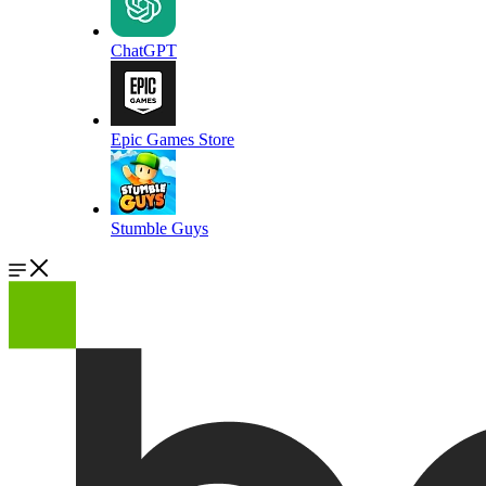
ChatGPT
Epic Games Store
Stumble Guys