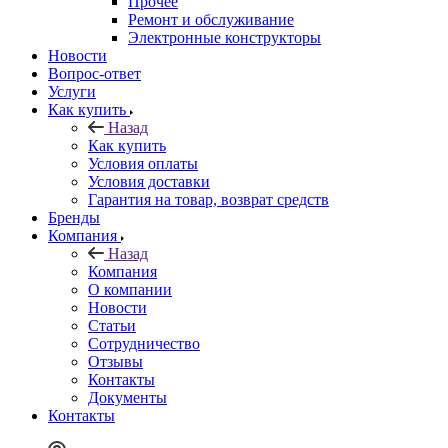
Прочее
Ремонт и обслуживание
Электронные конструкторы
Новости
Вопрос-ответ
Услуги
Как купить
Назад
Как купить
Условия оплаты
Условия доставки
Гарантия на товар, возврат средств
Бренды
Компания
Назад
Компания
О компании
Новости
Статьи
Сотрудничество
Отзывы
Контакты
Документы
Контакты