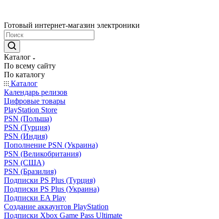
Готовый интернет-магазин электроники
Каталог
По всему сайту
По каталогу
Каталог
Календарь релизов
Цифровые товары
PlayStation Store
PSN (Польша)
PSN (Турция)
PSN (Индия)
Пополнение PSN (Украина)
PSN (Великобритания)
PSN (США)
PSN (Бразилия)
Подписки PS Plus (Турция)
Подписки PS Plus (Украина)
Подписки EA Play
Создание аккаунтов PlayStation
Подписки Xbox Game Pass Ultimate