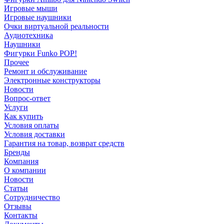
Игровые мыши
Игровые наушники
Очки виртуальной реальности
Аудиотехника
Наушники
Фигурки Funko POP!
Прочее
Ремонт и обслуживание
Электронные конструкторы
Новости
Вопрос-ответ
Услуги
Как купить
Условия оплаты
Условия доставки
Гарантия на товар, возврат средств
Бренды
Компания
О компании
Новости
Статьи
Сотрудничество
Отзывы
Контакты