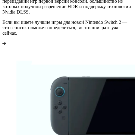
переизданий игр первой версии консоли, большинство из
которых получили разрешение HDR и поддержку технологии
Nvidia DLSS.
Если вы ищете лучшие игры для новой Nintendo Switch 2 —
этот список поможет определиться, во что поиграть уже
сейчас.