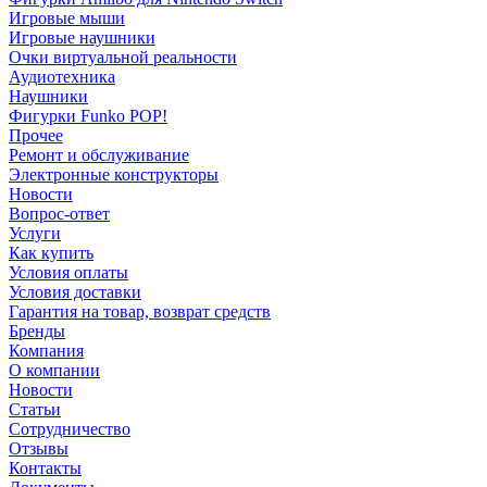
Игровые мыши
Игровые наушники
Очки виртуальной реальности
Аудиотехника
Наушники
Фигурки Funko POP!
Прочее
Ремонт и обслуживание
Электронные конструкторы
Новости
Вопрос-ответ
Услуги
Как купить
Условия оплаты
Условия доставки
Гарантия на товар, возврат средств
Бренды
Компания
О компании
Новости
Статьи
Сотрудничество
Отзывы
Контакты