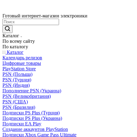
Готовый интернет-магазин электроники
Каталог
По всему сайту
По каталогу
Каталог
Календарь релизов
Цифровые товары
PlayStation Store
PSN (Польша)
PSN (Турция)
PSN (Индия)
Пополнение PSN (Украина)
PSN (Великобритания)
PSN (США)
PSN (Бразилия)
Подписки PS Plus (Турция)
Подписки PS Plus (Украина)
Подписки EA Play
Создание аккаунтов PlayStation
Подписки Xbox Game Pass Ultimate