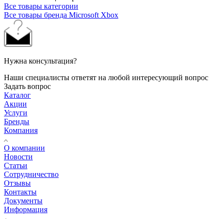
Все товары категории
Все товары бренда Microsoft Xbox
Нужна консультация?
Наши специалисты ответят на любой интересующий вопрос
Задать вопрос
Каталог
Акции
Услуги
Бренды
Компания
О компании
Новости
Статьи
Сотрудничество
Отзывы
Контакты
Документы
Информация