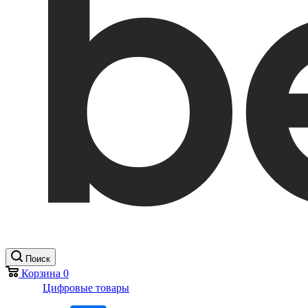
Поиск
Корзина
0
Цифровые товары