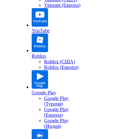
Valorant (Европа)
YouTube
Roblox
Roblox (США)
Roblox (Европа)
Google Play
Google Play
(Турция)
Google Play
(Европа)
Google Play
(Индия)