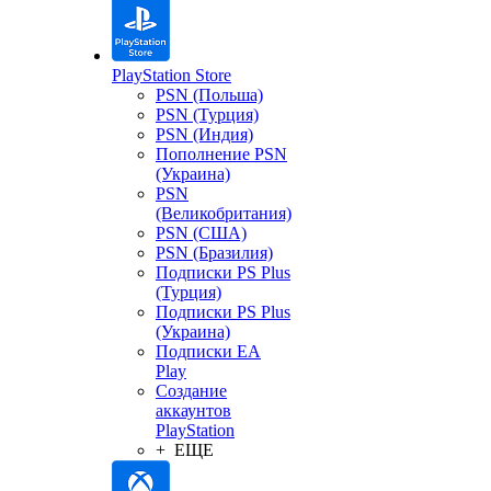
PlayStation Store
PSN (Польша)
PSN (Турция)
PSN (Индия)
Пополнение PSN
(Украина)
PSN
(Великобритания)
PSN (США)
PSN (Бразилия)
Подписки PS Plus
(Турция)
Подписки PS Plus
(Украина)
Подписки EA
Play
Создание
аккаунтов
PlayStation
+ ЕЩЕ