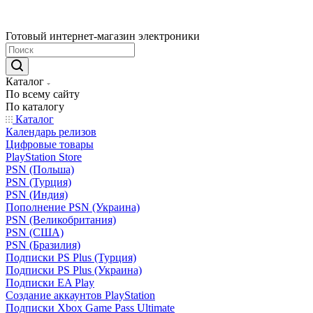
Готовый интернет-магазин электроники
Каталог
По всему сайту
По каталогу
Каталог
Календарь релизов
Цифровые товары
PlayStation Store
PSN (Польша)
PSN (Турция)
PSN (Индия)
Пополнение PSN (Украина)
PSN (Великобритания)
PSN (США)
PSN (Бразилия)
Подписки PS Plus (Турция)
Подписки PS Plus (Украина)
Подписки EA Play
Создание аккаунтов PlayStation
Подписки Xbox Game Pass Ultimate