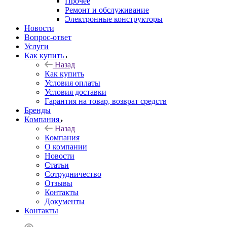
Прочее
Ремонт и обслуживание
Электронные конструкторы
Новости
Вопрос-ответ
Услуги
Как купить
Назад
Как купить
Условия оплаты
Условия доставки
Гарантия на товар, возврат средств
Бренды
Компания
Назад
Компания
О компании
Новости
Статьи
Сотрудничество
Отзывы
Контакты
Документы
Контакты