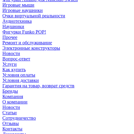
Игровые мыши
Игровые наушники
Очки виртуальной реальности
Аудиотехника
Наушники
Фигурки Funko POP!
Прочее
Ремонт и обслуживание
Электронные конструкторы
Новости
Вопрос-ответ
Услуги
Как купить
Условия оплаты
Условия доставки
Гарантия на товар, возврат средств
Бренды
Компания
О компании
Новости
Статьи
Сотрудничество
Отзывы
Контакты