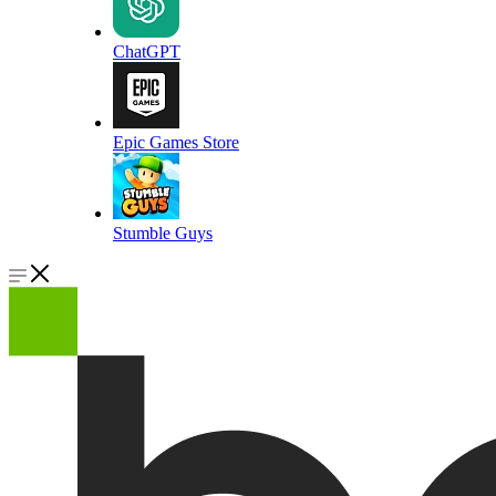
ChatGPT
Epic Games Store
Stumble Guys