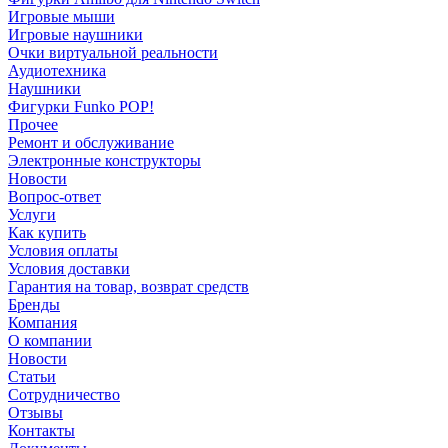
Игровые мыши
Игровые наушники
Очки виртуальной реальности
Аудиотехника
Наушники
Фигурки Funko POP!
Прочее
Ремонт и обслуживание
Электронные конструкторы
Новости
Вопрос-ответ
Услуги
Как купить
Условия оплаты
Условия доставки
Гарантия на товар, возврат средств
Бренды
Компания
О компании
Новости
Статьи
Сотрудничество
Отзывы
Контакты