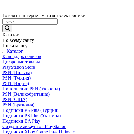
Готовый интернет-магазин электроники
Каталог
По всему сайту
По каталогу
Каталог
Календарь релизов
Цифровые товары
PlayStation Store
PSN (Польша)
PSN (Турция)
PSN (Индия)
Пополнение PSN (Украина)
PSN (Великобритания)
PSN (США)
PSN (Бразилия)
Подписки PS Plus (Турция)
Подписки PS Plus (Украина)
Подписки EA Play
Создание аккаунтов PlayStation
Подписки Xbox Game Pass Ultimate