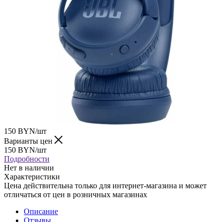
150
BYN
/шт
Варианты цен
150
BYN
/шт
Подробности
Нет в наличии
Характеристики
Цена действительна только для интернет-магазина и может
отличаться от цен в розничных магазинах
Описание
Отзывы