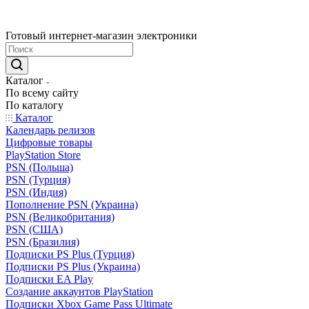
Готовый интернет-магазин электроники
Каталог
По всему сайту
По каталогу
Каталог
Календарь релизов
Цифровые товары
PlayStation Store
PSN (Польша)
PSN (Турция)
PSN (Индия)
Пополнение PSN (Украина)
PSN (Великобритания)
PSN (США)
PSN (Бразилия)
Подписки PS Plus (Турция)
Подписки PS Plus (Украина)
Подписки EA Play
Создание аккаунтов PlayStation
Подписки Xbox Game Pass Ultimate