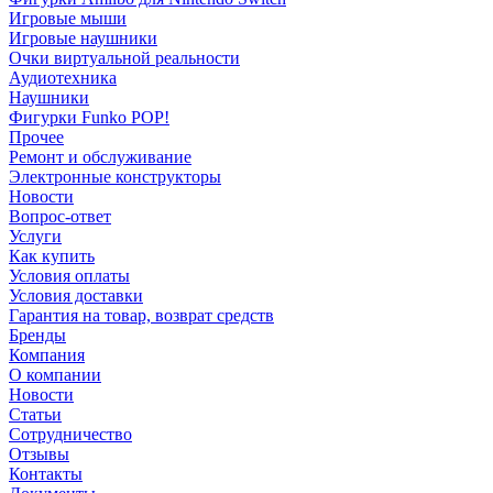
Игровые мыши
Игровые наушники
Очки виртуальной реальности
Аудиотехника
Наушники
Фигурки Funko POP!
Прочее
Ремонт и обслуживание
Электронные конструкторы
Новости
Вопрос-ответ
Услуги
Как купить
Условия оплаты
Условия доставки
Гарантия на товар, возврат средств
Бренды
Компания
О компании
Новости
Статьи
Сотрудничество
Отзывы
Контакты