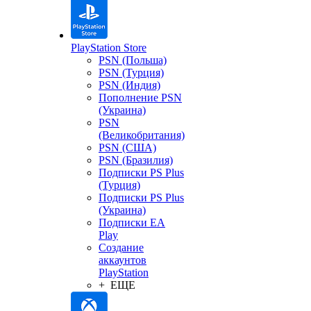
PlayStation Store
PSN (Польша)
PSN (Турция)
PSN (Индия)
Пополнение PSN
(Украина)
PSN
(Великобритания)
PSN (США)
PSN (Бразилия)
Подписки PS Plus
(Турция)
Подписки PS Plus
(Украина)
Подписки EA
Play
Создание
аккаунтов
PlayStation
+ ЕЩЕ