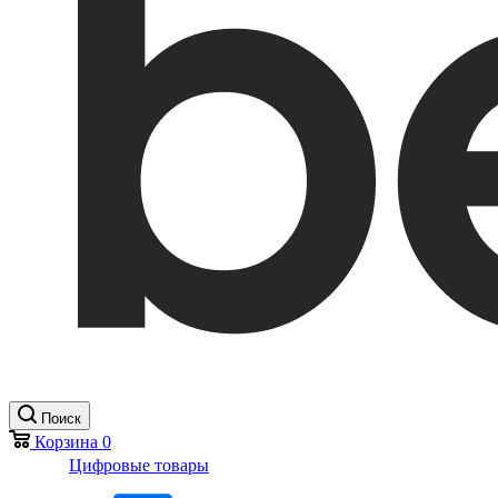
Поиск
Корзина
0
Цифровые товары