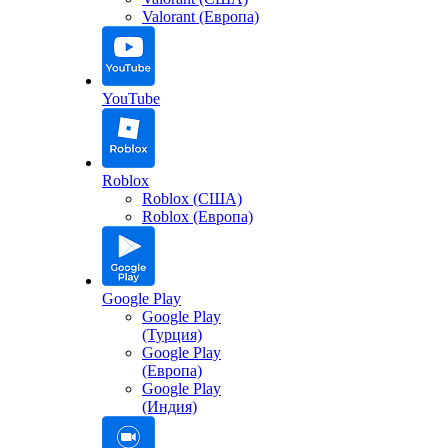
Valorant (Европа)
YouTube
Roblox
Roblox (США)
Roblox (Европа)
Google Play
Google Play
(Турция)
Google Play
(Европа)
Google Play
(Индия)