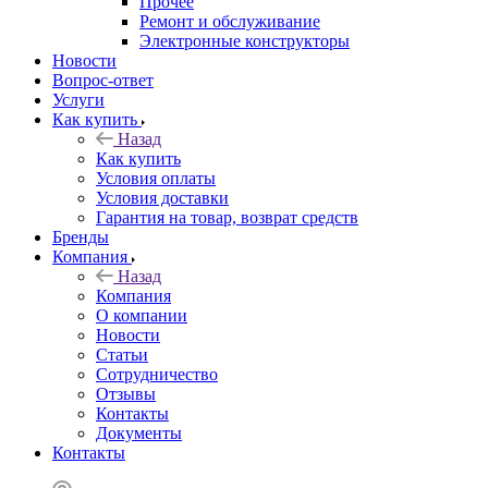
Прочее
Ремонт и обслуживание
Электронные конструкторы
Новости
Вопрос-ответ
Услуги
Как купить
Назад
Как купить
Условия оплаты
Условия доставки
Гарантия на товар, возврат средств
Бренды
Компания
Назад
Компания
О компании
Новости
Статьи
Сотрудничество
Отзывы
Контакты
Документы
Контакты