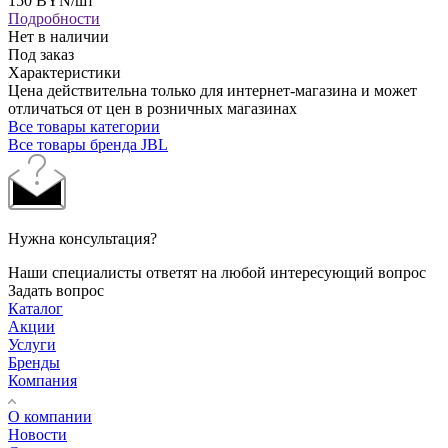
150
BYN
/шт
Подробности
Нет в наличии
Под заказ
Характеристики
Цена действительна только для интернет-магазина и может
отличаться от цен в розничных магазинах
Все товары категории
Все товары бренда JBL
Нужна консультация?
Наши специалисты ответят на любой интересующий вопрос
Задать вопрос
Каталог
Акции
Услуги
Бренды
Компания
О компании
Новости