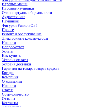
Игровые мыши
Игровые наушники
Очки виртуальной реальности
Аудиотехника
Наушники
Фигурки Funko POP!
Прочее
Ремонт и обслуживание
Электронные конструкторы
Новости
Вопрос-ответ
Услуги
Как купить
Условия оплаты
Условия доставки
Гарантия на товар, возврат средств
Бренды
Компания
О компании
Новости
Статьи
Сотрудничество
Отзывы
Контакты