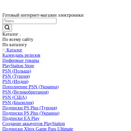
Готовый интернет-магазин электроники
Каталог
По всему сайту
По каталогу
Каталог
Календарь релизов
Цифровые товары
PlayStation Store
PSN (Польша)
PSN (Турция)
PSN (Индия)
Пополнение PSN (Украина)
PSN (Великобритания)
PSN (США)
PSN (Бразилия)
Подписки PS Plus (Турция)
Подписки PS Plus (Украина)
Подписки EA Play
Создание аккаунтов PlayStation
Подписки Xbox Game Pass Ultimate