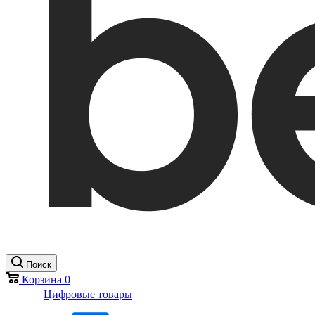
Поиск
Корзина
0
Цифровые товары