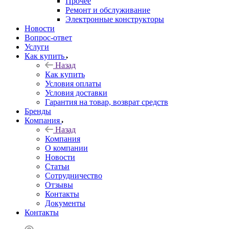
Прочее
Ремонт и обслуживание
Электронные конструкторы
Новости
Вопрос-ответ
Услуги
Как купить
Назад
Как купить
Условия оплаты
Условия доставки
Гарантия на товар, возврат средств
Бренды
Компания
Назад
Компания
О компании
Новости
Статьи
Сотрудничество
Отзывы
Контакты
Документы
Контакты