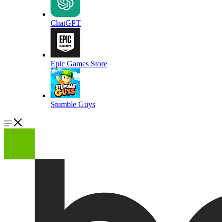
ChatGPT
Epic Games Store
Stumble Guys