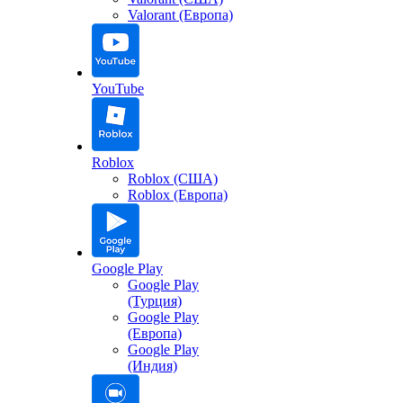
Valorant (Европа)
YouTube
Roblox
Roblox (США)
Roblox (Европа)
Google Play
Google Play
(Турция)
Google Play
(Европа)
Google Play
(Индия)