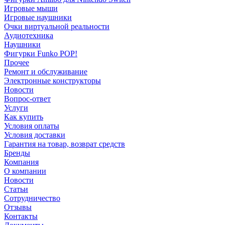
Игровые мыши
Игровые наушники
Очки виртуальной реальности
Аудиотехника
Наушники
Фигурки Funko POP!
Прочее
Ремонт и обслуживание
Электронные конструкторы
Новости
Вопрос-ответ
Услуги
Как купить
Условия оплаты
Условия доставки
Гарантия на товар, возврат средств
Бренды
Компания
О компании
Новости
Статьи
Сотрудничество
Отзывы
Контакты