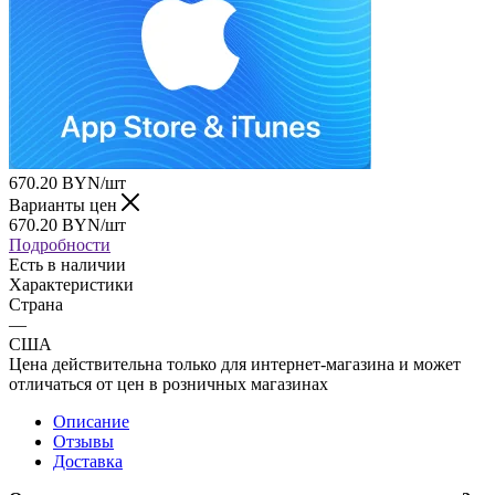
670.20
BYN
/шт
Варианты цен
670.20
BYN
/шт
Подробности
Есть в наличии
Характеристики
Страна
—
США
Цена действительна только для интернет-магазина и может
отличаться от цен в розничных магазинах
Описание
Отзывы
Доставка