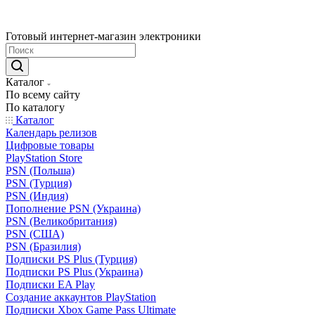
Готовый интернет-магазин электроники
Каталог
По всему сайту
По каталогу
Каталог
Календарь релизов
Цифровые товары
PlayStation Store
PSN (Польша)
PSN (Турция)
PSN (Индия)
Пополнение PSN (Украина)
PSN (Великобритания)
PSN (США)
PSN (Бразилия)
Подписки PS Plus (Турция)
Подписки PS Plus (Украина)
Подписки EA Play
Создание аккаунтов PlayStation
Подписки Xbox Game Pass Ultimate