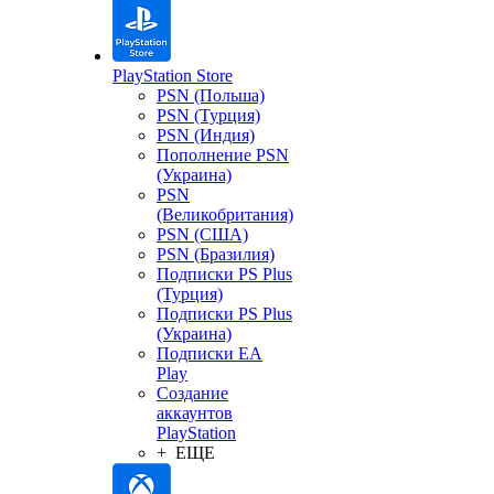
PlayStation Store
PSN (Польша)
PSN (Турция)
PSN (Индия)
Пополнение PSN
(Украина)
PSN
(Великобритания)
PSN (США)
PSN (Бразилия)
Подписки PS Plus
(Турция)
Подписки PS Plus
(Украина)
Подписки EA
Play
Создание
аккаунтов
PlayStation
+ ЕЩЕ