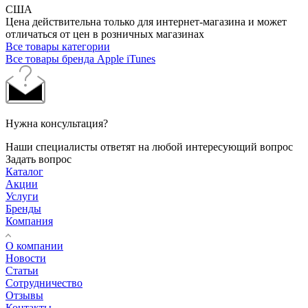
США
Цена действительна только для интернет-магазина и может
отличаться от цен в розничных магазинах
Все товары категории
Все товары бренда Apple iTunes
Нужна консультация?
Наши специалисты ответят на любой интересующий вопрос
Задать вопрос
Каталог
Акции
Услуги
Бренды
Компания
О компании
Новости
Статьи
Сотрудничество
Отзывы
Контакты