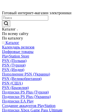
Готовый интернет-магазин электроники
Каталог
По всему сайту
По каталогу
Каталог
Календарь релизов
Цифровые товары
PlayStation Store
PSN (Польша)
PSN (Турция)
PSN (Индия)
Пополнение PSN (Украина)
PSN (Великобритания)
PSN (США)
PSN (Бразилия)
Подписки PS Plus (Турция)
Подписки PS Plus (Украина)
Подписки EA Play
Создание аккаунтов PlayStation
Подписки Xbox Game Pass Ultimate