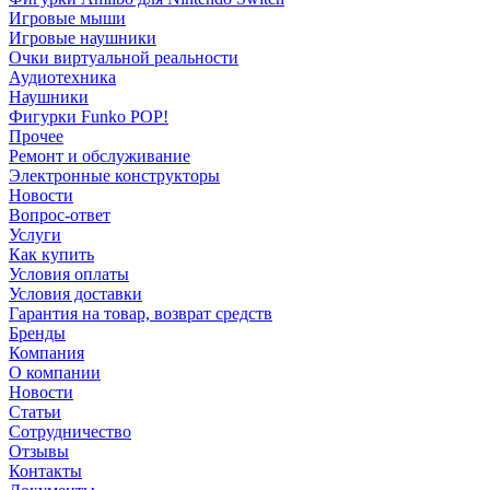
Игровые мыши
Игровые наушники
Очки виртуальной реальности
Аудиотехника
Наушники
Фигурки Funko POP!
Прочее
Ремонт и обслуживание
Электронные конструкторы
Новости
Вопрос-ответ
Услуги
Как купить
Условия оплаты
Условия доставки
Гарантия на товар, возврат средств
Бренды
Компания
О компании
Новости
Статьи
Сотрудничество
Отзывы
Контакты