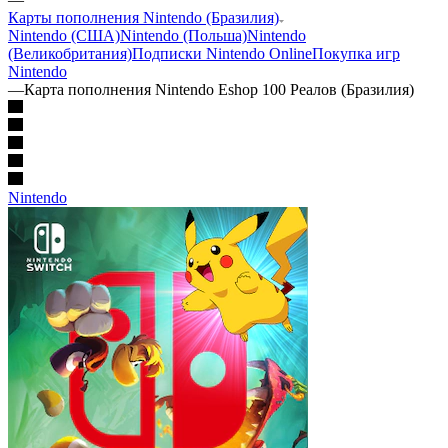
Карты пополнения Nintendo (Бразилия)
Nintendo (США)
Nintendo (Польша)
Nintendo
(Великобритания)
Подписки Nintendo Online
Покупка игр
Nintendo
—
Карта пополнения Nintendo Eshop 100 Реалов (Бразилия)
Nintendo