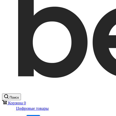
Поиск
Корзина
0
Цифровые товары