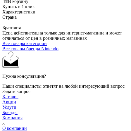
В корзину
Купить в 1 клик
Характеристики
Страна
—
Бразилия
Цена действительна только для интернет-магазина и может
отличаться от цен в розничных магазинах
Все товары категории
Все товары бренда Nintendo
Нужна консультация?
Наши специалисты ответят на любой интересующий вопрос
Задать вопрос
Каталог
Акции
Услуги
Бренды
Компания
О компании