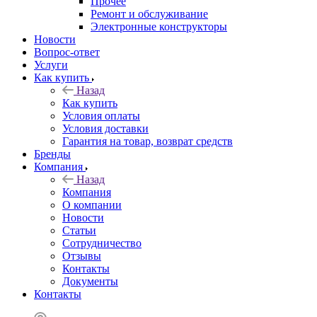
Прочее
Ремонт и обслуживание
Электронные конструкторы
Новости
Вопрос-ответ
Услуги
Как купить
Назад
Как купить
Условия оплаты
Условия доставки
Гарантия на товар, возврат средств
Бренды
Компания
Назад
Компания
О компании
Новости
Статьи
Сотрудничество
Отзывы
Контакты
Документы
Контакты