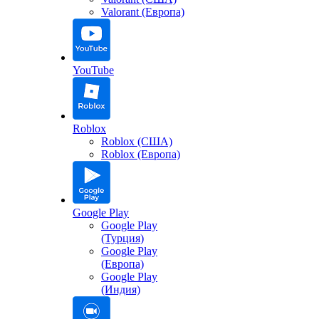
Valorant (Европа)
YouTube
Roblox
Roblox (США)
Roblox (Европа)
Google Play
Google Play
(Турция)
Google Play
(Европа)
Google Play
(Индия)