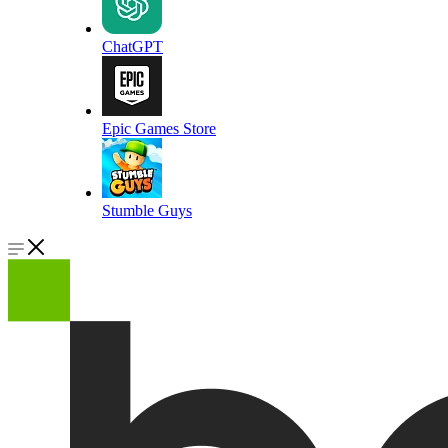
ChatGPT
Epic Games Store
Stumble Guys