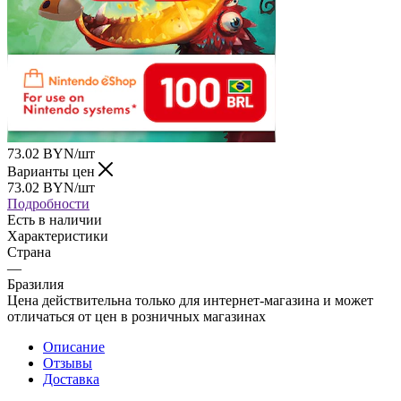
73.02
BYN
/шт
Варианты цен
73.02
BYN
/шт
Подробности
Есть в наличии
Характеристики
Страна
—
Бразилия
Цена действительна только для интернет-магазина и может
отличаться от цен в розничных магазинах
Описание
Отзывы
Доставка