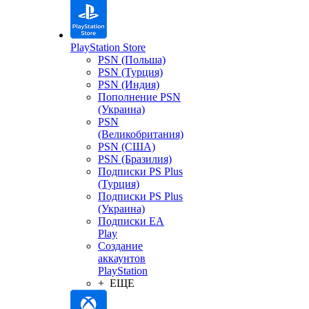
PlayStation Store
PSN (Польша)
PSN (Турция)
PSN (Индия)
Пополнение PSN
(Украина)
PSN
(Великобритания)
PSN (США)
PSN (Бразилия)
Подписки PS Plus
(Турция)
Подписки PS Plus
(Украина)
Подписки EA
Play
Создание
аккаунтов
PlayStation
+ ЕЩЕ