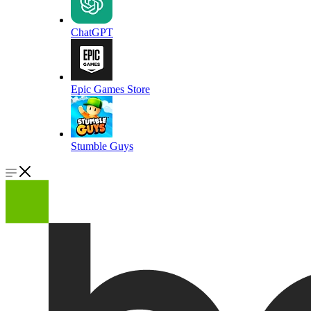
ChatGPT
Epic Games Store
Stumble Guys