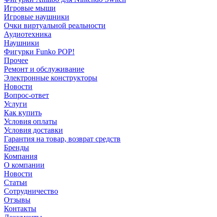
Игровые мыши
Игровые наушники
Очки виртуальной реальности
Аудиотехника
Наушники
Фигурки Funko POP!
Прочее
Ремонт и обслуживание
Электронные конструкторы
Новости
Вопрос-ответ
Услуги
Как купить
Условия оплаты
Условия доставки
Гарантия на товар, возврат средств
Бренды
Компания
О компании
Новости
Статьи
Сотрудничество
Отзывы
Контакты