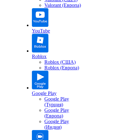
Valorant (Европа)
YouTube
Roblox
Roblox (США)
Roblox (Европа)
Google Play
Google Play
(Турция)
Google Play
(Европа)
Google Play
(Индия)