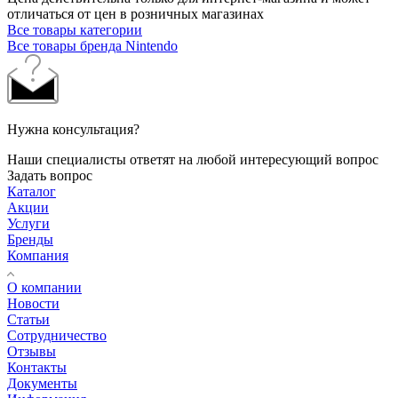
отличаться от цен в розничных магазинах
Все товары категории
Все товары бренда Nintendo
Нужна консультация?
Наши специалисты ответят на любой интересующий вопрос
Задать вопрос
Каталог
Акции
Услуги
Бренды
Компания
О компании
Новости
Статьи
Сотрудничество
Отзывы
Контакты
Документы