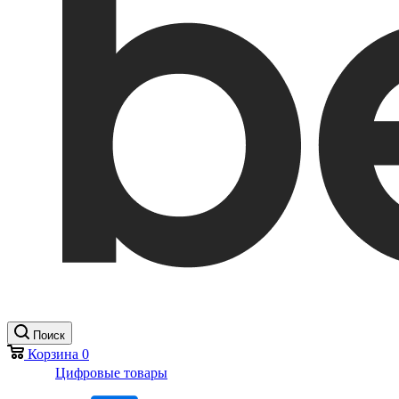
Поиск
Корзина
0
Цифровые товары