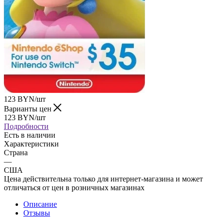
123
BYN
/шт
Варианты цен
123
BYN
/шт
Подробности
Есть в наличии
Характеристики
Страна
—
США
Цена действительна только для интернет-магазина и может
отличаться от цен в розничных магазинах
Описание
Отзывы