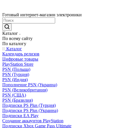
Готовый интернет-магазин электроники
Каталог
По всему сайту
По каталогу
Каталог
Календарь релизов
Цифровые товары
PlayStation Store
PSN (Польша)
PSN (Турция)
PSN (Индия)
Пополнение PSN (Украина)
PSN (Великобритания)
PSN (США)
PSN (Бразилия)
Подписки PS Plus (Турция)
Подписки PS Plus (Украина)
Подписки EA Play
Создание аккаунтов PlayStation
Подписки Xbox Game Pass Ultimate