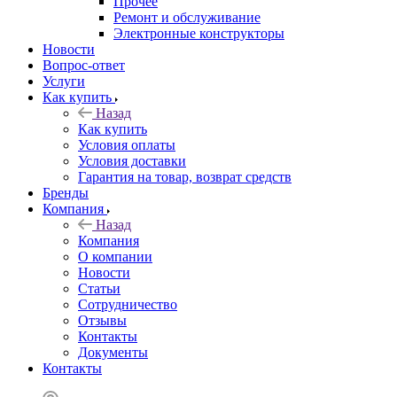
Прочее
Ремонт и обслуживание
Электронные конструкторы
Новости
Вопрос-ответ
Услуги
Как купить
Назад
Как купить
Условия оплаты
Условия доставки
Гарантия на товар, возврат средств
Бренды
Компания
Назад
Компания
О компании
Новости
Статьи
Сотрудничество
Отзывы
Контакты
Документы
Контакты