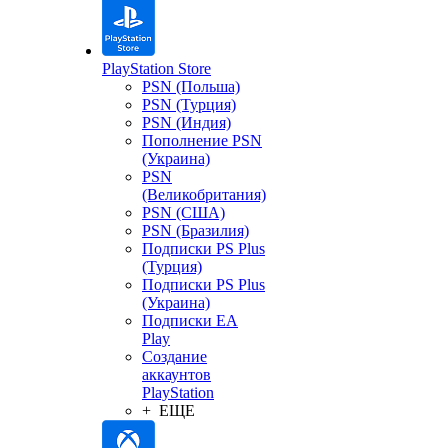
PlayStation Store
PSN (Польша)
PSN (Турция)
PSN (Индия)
Пополнение PSN
(Украина)
PSN
(Великобритания)
PSN (США)
PSN (Бразилия)
Подписки PS Plus
(Турция)
Подписки PS Plus
(Украина)
Подписки EA
Play
Создание
аккаунтов
PlayStation
+ ЕЩЕ