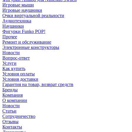
Игровые мыши
Игровые наушники
Очки виртуальной реальности
Аудиотехника
Наушники
Фигурки Funko POP!
Прочее
Ремонт и обслуживание
Электронные конструкторы
Новости
Вопрос-ответ
Услуги
Как купить
Условия оплаты
Условия доставки
Гарантия на товар, возврат средств
Бренды
Компания
О компании
Новости
Статьи
Сотрудничество
Отзывы
Контакты