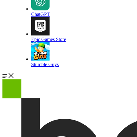
ChatGPT
Epic Games Store
Stumble Guys