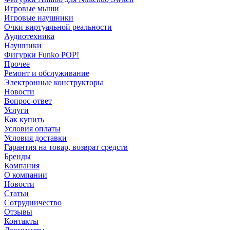
Игровые мыши
Игровые наушники
Очки виртуальной реальности
Аудиотехника
Наушники
Фигурки Funko POP!
Прочее
Ремонт и обслуживание
Электронные конструкторы
Новости
Вопрос-ответ
Услуги
Как купить
Условия оплаты
Условия доставки
Гарантия на товар, возврат средств
Бренды
Компания
О компании
Новости
Статьи
Сотрудничество
Отзывы
Контакты