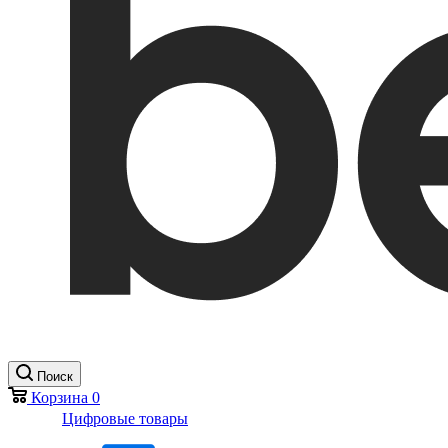
Поиск
Корзина
0
Цифровые товары