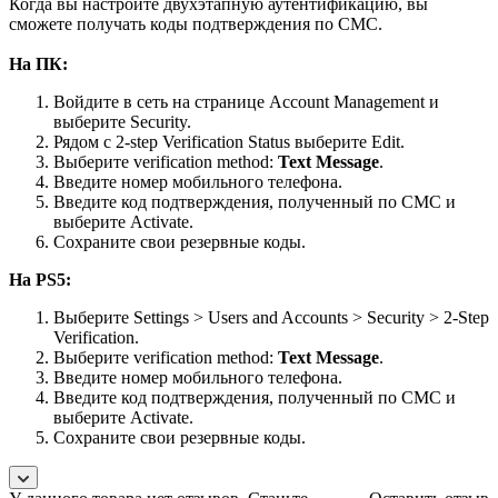
Когда вы настроите двухэтапную аутентификацию, вы
сможете получать коды подтверждения по СМС.
На ПК:
Войдите в сеть на странице Account Management и
выберите Security.
Рядом с 2-step Verification Status выберите Edit.
Выберите verification method:
Text Message
.
Введите номер мобильного телефона.
Введите код подтверждения, полученный по СМС и
выберите Activate.
Сохраните свои резервные коды.
На
PS5
:
Выберите Settings > Users and Accounts > Security > 2-Step
Verification.
Выберите verification method:
Text Message
.
Введите номер мобильного телефона.
Введите код подтверждения, полученный по СМС и
выберите Activate.
Сохраните свои резервные коды.