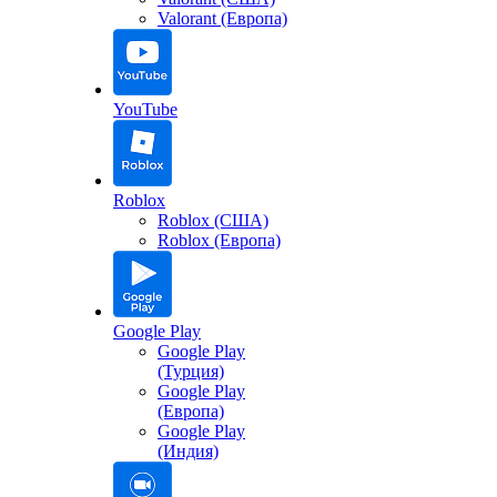
Valorant (Европа)
YouTube
Roblox
Roblox (США)
Roblox (Европа)
Google Play
Google Play
(Турция)
Google Play
(Европа)
Google Play
(Индия)