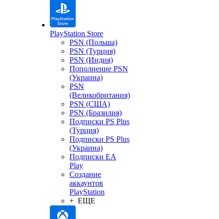
PlayStation Store
PSN (Польша)
PSN (Турция)
PSN (Индия)
Пополнение PSN
(Украина)
PSN
(Великобритания)
PSN (США)
PSN (Бразилия)
Подписки PS Plus
(Турция)
Подписки PS Plus
(Украина)
Подписки EA
Play
Создание
аккаунтов
PlayStation
+ ЕЩЕ