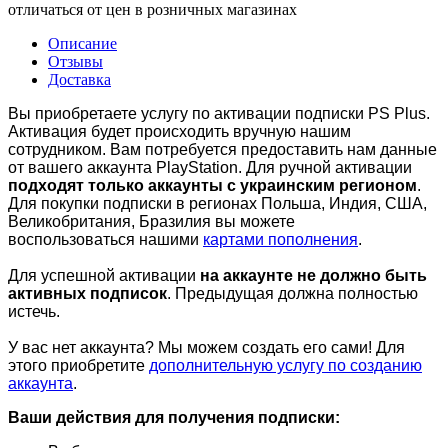
отличаться от цен в розничных магазинах
Описание
Отзывы
Доставка
Вы приобретаете услугу по активации подписки PS Plus.
Активация будет происходить вручную нашим
сотрудником. Вам потребуется предоставить нам данные
от вашего аккаунта PlayStation. Для ручной активации
подходят только аккаунты с украинским регионом
.
Для покупки подписки в регионах Польша, Индия, США,
Великобритания, Бразилия вы можете
воспользоваться
нашими
картами пополнения
.
Для успешной активации
на аккаунте не должно быть
активных подписок
. Предыдущая должна полностью
истечь.
У вас нет аккаунта? Мы можем создать его сами! Для
этого приобретите
дополнительную услугу по созданию
аккаунта
.
Ваши действия для получения подписки: