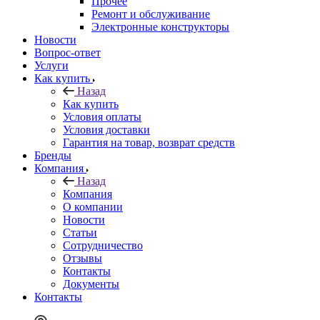
Прочее
Ремонт и обслуживание
Электронные конструкторы
Новости
Вопрос-ответ
Услуги
Как купить
Назад
Как купить
Условия оплаты
Условия доставки
Гарантия на товар, возврат средств
Бренды
Компания
Назад
Компания
О компании
Новости
Статьи
Сотрудничество
Отзывы
Контакты
Документы
Контакты