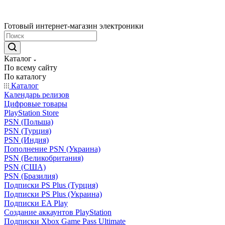
Готовый интернет-магазин электроники
Каталог
По всему сайту
По каталогу
Каталог
Календарь релизов
Цифровые товары
PlayStation Store
PSN (Польша)
PSN (Турция)
PSN (Индия)
Пополнение PSN (Украина)
PSN (Великобритания)
PSN (США)
PSN (Бразилия)
Подписки PS Plus (Турция)
Подписки PS Plus (Украина)
Подписки EA Play
Создание аккаунтов PlayStation
Подписки Xbox Game Pass Ultimate