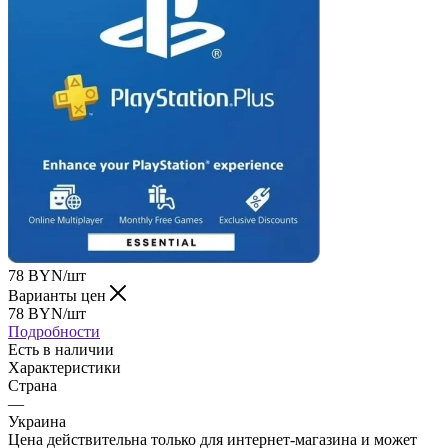
78
BYN
/шт
Варианты цен
78
BYN
/шт
Подробности
Есть в наличии
Характеристики
Страна
—
Украина
Цена действительна только для интернет-магазина и может