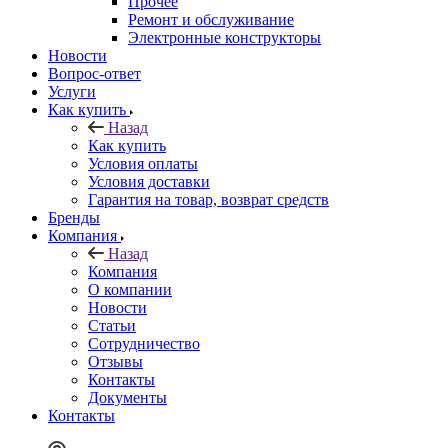
Прочее
Ремонт и обслуживание
Электронные конструкторы
Новости
Вопрос-ответ
Услуги
Как купить
Назад
Как купить
Условия оплаты
Условия доставки
Гарантия на товар, возврат средств
Бренды
Компания
Назад
Компания
О компании
Новости
Статьи
Сотрудничество
Отзывы
Контакты
Документы
Контакты