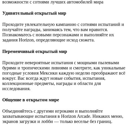
возможности с сотнями лучших автомобилей мира
Удивительный открытый мир
Проходите увлекательную кампанию с сотнями испытаний и
получайте награды, занимаясь тем, что вам нравится.
Познакомьтесь с новыми персонажами и выполняйте их
задания Horizon, определяющие исход сюжета.
Переменчивый открытый мир
Проходите невероятные испытания с мощными пылевыми
бурями и тропическими ливнями и смотрите, как уникальные
погодные условия Мексики каждую неделю преображают всё
вокруг. Вас всегда ждут новые события, испытания,
коллекционные предметы, награды и области для
исследования.
Общение в открытом мире
Объединяйтесь с другими игроками и выполняйте
захватывающие испытания в Horizon Arcade. Никаких меню,
экранов загрузки и лобби — только веселье без границ.