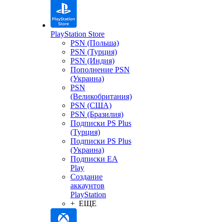
PlayStation Store
PSN (Польша)
PSN (Турция)
PSN (Индия)
Пополнение PSN
(Украина)
PSN
(Великобритания)
PSN (США)
PSN (Бразилия)
Подписки PS Plus
(Турция)
Подписки PS Plus
(Украина)
Подписки EA
Play
Создание
аккаунтов
PlayStation
+ ЕЩЕ