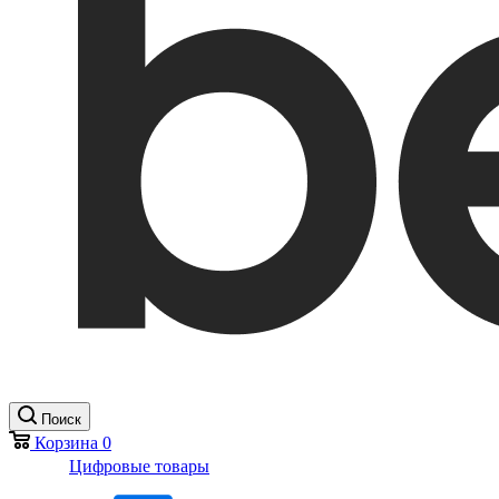
Поиск
Корзина
0
Цифровые товары