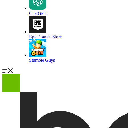
ChatGPT
Epic Games Store
Stumble Guys