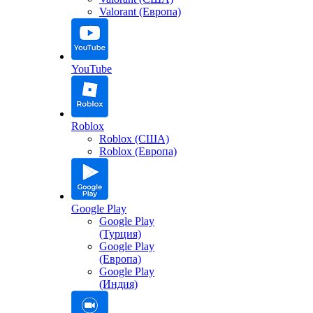
Valorant (Европа)
YouTube
Roblox
Roblox (США)
Roblox (Европа)
Google Play
Google Play
(Турция)
Google Play
(Европа)
Google Play
(Индия)