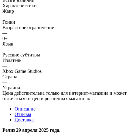
Есть в наличии
Характеристики
Жанр
—
Гонки
Возрастное ограничение
—
0+
Язык
—
Русские субтитры
Издатель
—
Xbox Game Studios
Страна
—
Украина
Цена действительна только для интернет-магазина и может
отличаться от цен в розничных магазинах
Описание
Отзывы
Доставка
Релиз 29 апреля 2025 года.