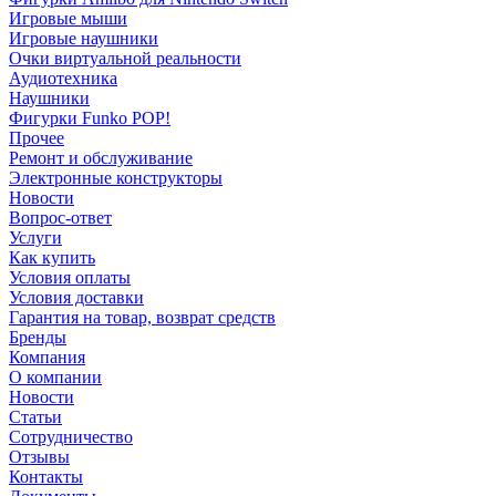
Игровые мыши
Игровые наушники
Очки виртуальной реальности
Аудиотехника
Наушники
Фигурки Funko POP!
Прочее
Ремонт и обслуживание
Электронные конструкторы
Новости
Вопрос-ответ
Услуги
Как купить
Условия оплаты
Условия доставки
Гарантия на товар, возврат средств
Бренды
Компания
О компании
Новости
Статьи
Сотрудничество
Отзывы
Контакты