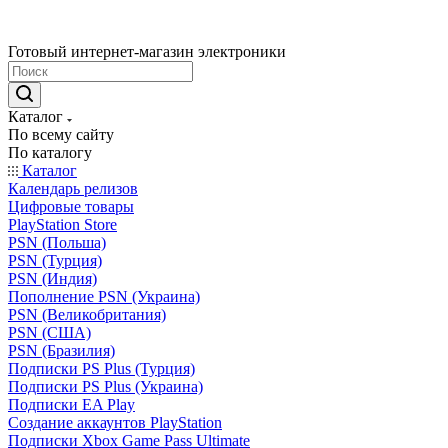
Готовый интернет-магазин электроники
Каталог
По всему сайту
По каталогу
Каталог
Календарь релизов
Цифровые товары
PlayStation Store
PSN (Польша)
PSN (Турция)
PSN (Индия)
Пополнение PSN (Украина)
PSN (Великобритания)
PSN (США)
PSN (Бразилия)
Подписки PS Plus (Турция)
Подписки PS Plus (Украина)
Подписки EA Play
Создание аккаунтов PlayStation
Подписки Xbox Game Pass Ultimate