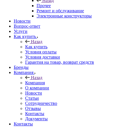
Назад
Прочее
Ремонт и обслуживание
Электронные конструкторы
Новости
Вопрос-ответ
Услуги
Как купить
Назад
Как купить
Условия оплаты
Условия доставки
Гарантия на товар, возврат средств
Бренды
Компания
Назад
Компания
О компании
Новости
Статьи
Сотрудничество
Отзывы
Контакты
Документы
Контакты