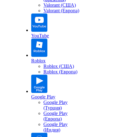
Valorant (США)
Valorant (Европа)
YouTube
Roblox
Roblox (США)
Roblox (Европа)
Google Play
Google Play
(Турция)
Google Play
(Европа)
Google Play
(Индия)