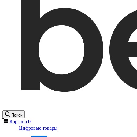
Поиск
Корзина
0
Цифровые товары