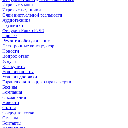
Игровые мыши
Игровые наушники
Очки виртуальной реальности
Аудиотехника
Наушники
Фигурки Funko POP!
Прочее
Ремонт и обслуживание
Электронные конструкторы
Новости
Вопрос-ответ
Услуги
Как купить
Условия оплаты
Условия доставки
Гарантия на товар, возврат средств
Бренды
Компания
О компании
Новости
Статьи
Сотрудничество
Отзывы
Контакты