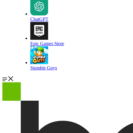
ChatGPT
Epic Games Store
Stumble Guys