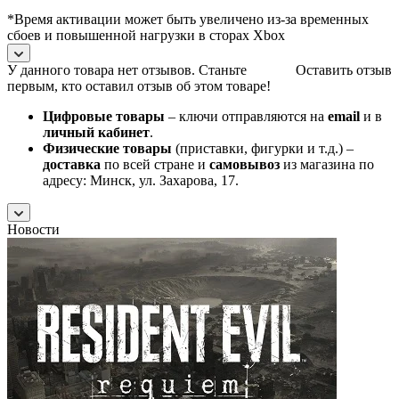
*Время активации может быть увеличено из-за временных
сбоев и повышенной нагрузки в сторах Xbox
У данного товара нет отзывов. Станьте
Оставить отзыв
первым, кто оставил отзыв об этом товаре!
Цифровые товары
– ключи отправляются на
email
и в
личный кабинет
.
Физические товары
(приставки, фигурки и т.д.) –
доставка
по всей стране и
самовывоз
из магазина по
адресу: Минск, ул. Захарова, 17.
Новости