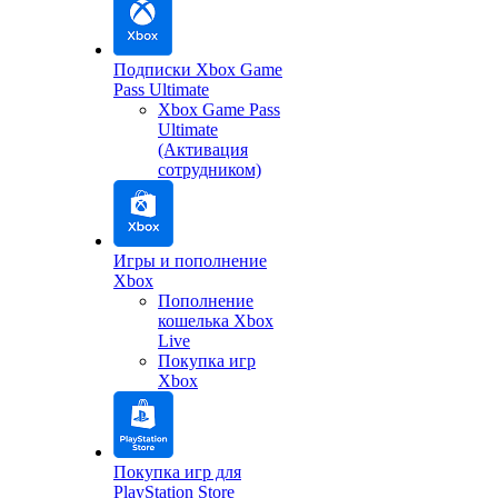
Подписки Xbox Game
Pass Ultimate
Xbox Game Pass
Ultimate
(Активация
сотрудником)
Игры и пополнение
Xbox
Пополнение
кошелька Xbox
Live
Покупка игр
Xbox
Покупка игр для
PlayStation Store