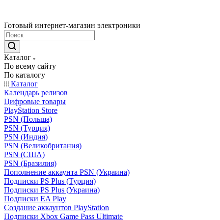
Готовый интернет-магазин электроники
Каталог
По всему сайту
По каталогу
Каталог
Календарь релизов
Цифровые товары
PlayStation Store
PSN (Польша)
PSN (Турция)
PSN (Индия)
PSN (Великобритания)
PSN (США)
PSN (Бразилия)
Пополнение аккаунта PSN (Украина)
Подписки PS Plus (Турция)
Подписки PS Plus (Украина)
Подписки EA Play
Создание аккаунтов PlayStation
Подписки Xbox Game Pass Ultimate