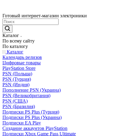
Готовый интернет-магазин электроники
Каталог
По всему сайту
По каталогу
Каталог
Календарь релизов
Цифровые товары
PlayStation Store
PSN (Польша)
PSN (Турция)
PSN (Индия)
Пополнение PSN (Украина)
PSN (Великобритания)
PSN (США)
PSN (Бразилия)
Подписки PS Plus (Турция)
Подписки PS Plus (Украина)
Подписки EA Play
Создание аккаунтов PlayStation
Подписки Xbox Game Pass Ultimate