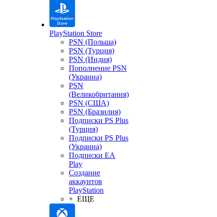
PlayStation Store
PSN (Польша)
PSN (Турция)
PSN (Индия)
Пополнение PSN
(Украина)
PSN
(Великобритания)
PSN (США)
PSN (Бразилия)
Подписки PS Plus
(Турция)
Подписки PS Plus
(Украина)
Подписки EA
Play
Создание
аккаунтов
PlayStation
+ ЕЩЕ