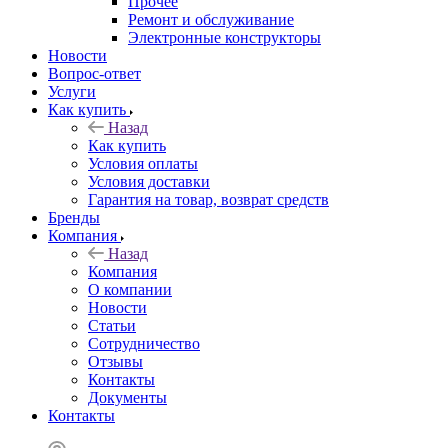
Прочее
Ремонт и обслуживание
Электронные конструкторы
Новости
Вопрос-ответ
Услуги
Как купить
Назад
Как купить
Условия оплаты
Условия доставки
Гарантия на товар, возврат средств
Бренды
Компания
Назад
Компания
О компании
Новости
Статьи
Сотрудничество
Отзывы
Контакты
Документы
Контакты