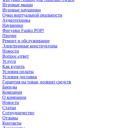
Игровые мыши
Игровые наушники
Очки виртуальной реальности
Аудиотехника
Наушники
Фигурки Funko POP!
Прочее
Ремонт и обслуживание
Электронные конструкторы
Новости
Вопрос-ответ
Услуги
Как купить
Условия оплаты
Условия доставки
Гарантия на товар, возврат средств
Бренды
Компания
О компании
Новости
Статьи
Сотрудничество
Отзывы
Контакты