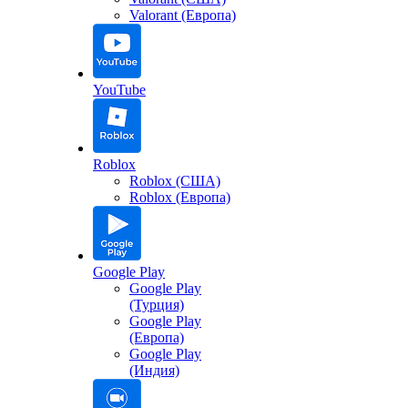
Valorant (Европа)
YouTube
Roblox
Roblox (США)
Roblox (Европа)
Google Play
Google Play
(Турция)
Google Play
(Европа)
Google Play
(Индия)