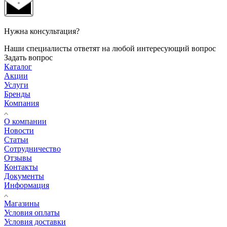
Нужна консультация?
Наши специалисты ответят на любой интересующий вопрос
Задать вопрос
Каталог
Акции
Услуги
Бренды
Компания
О компании
Новости
Статьи
Сотрудничество
Отзывы
Контакты
Документы
Информация
Магазины
Условия оплаты
Условия доставки