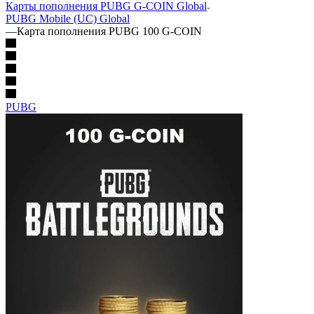
Карты пополнения PUBG G-COIN Global
PUBG Mobile (UC) Global
—
Карта пополнения PUBG 100 G-COIN
PUBG