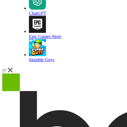
ChatGPT
Epic Games Store
Stumble Guys