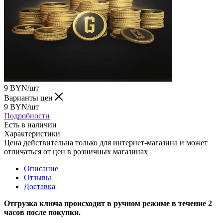
9
BYN
/шт
Варианты цен
9
BYN
/шт
Подробности
Есть в наличии
Характеристики
Цена действительна только для интернет-магазина и может
отличаться от цен в розничных магазинах
Описание
Отзывы
Доставка
Отгрузка ключа происходит в ручном режиме в течение 2
часов после покупки.