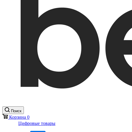
Поиск
Корзина
0
Цифровые товары