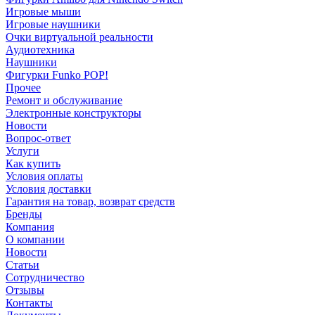
Игровые мыши
Игровые наушники
Очки виртуальной реальности
Аудиотехника
Наушники
Фигурки Funko POP!
Прочее
Ремонт и обслуживание
Электронные конструкторы
Новости
Вопрос-ответ
Услуги
Как купить
Условия оплаты
Условия доставки
Гарантия на товар, возврат средств
Бренды
Компания
О компании
Новости
Статьи
Сотрудничество
Отзывы
Контакты