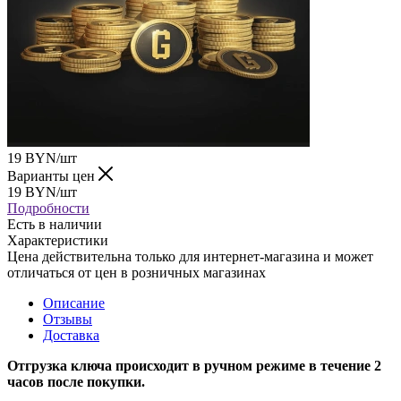
19
BYN
/шт
Варианты цен
19
BYN
/шт
Подробности
Есть в наличии
Характеристики
Цена действительна только для интернет-магазина и может
отличаться от цен в розничных магазинах
Описание
Отзывы
Доставка
Отгрузка ключа происходит в ручном режиме в течение 2
часов после покупки.