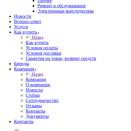
Прочее
Ремонт и обслуживание
Электронные конструкторы
Новости
Вопрос-ответ
Услуги
Как купить
Назад
Как купить
Условия оплаты
Условия доставки
Гарантия на товар, возврат средств
Бренды
Компания
Назад
Компания
О компании
Новости
Статьи
Сотрудничество
Отзывы
Контакты
Документы
Контакты