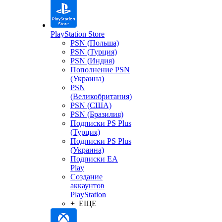
PlayStation Store
PSN (Польша)
PSN (Турция)
PSN (Индия)
Пополнение PSN
(Украина)
PSN
(Великобритания)
PSN (США)
PSN (Бразилия)
Подписки PS Plus
(Турция)
Подписки PS Plus
(Украина)
Подписки EA
Play
Создание
аккаунтов
PlayStation
+ ЕЩЕ