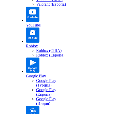
Valorant (Европа)
YouTube
Roblox
Roblox (США)
Roblox (Европа)
Google Play
Google Play
(Турция)
Google Play
(Европа)
Google Play
(Индия)