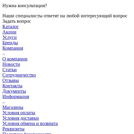
Нужна консультация?
Наши специалисты ответят на любой интересующий вопрос
Задать вопрос
Каталог
Акции
Услуги
Бренды
Компания
О компании
Новости
Статьи
Сотрудничество
Отзывы
Контакты
Документы
Информация
Магазины
Условия оплаты
Условия доставки
Условия обмена и возврата
Реквизиты