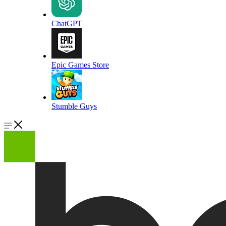
ChatGPT
Epic Games Store
Stumble Guys