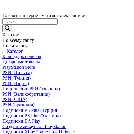
Готовый интернет-магазин электроники
Каталог
По всему сайту
По каталогу
Каталог
Календарь релизов
Цифровые товары
PlayStation Store
PSN (Польша)
PSN (Турция)
PSN (Индия)
Пополнение PSN (Украина)
PSN (Великобритания)
PSN (США)
PSN (Бразилия)
Подписки PS Plus (Турция)
Подписки PS Plus (Украина)
Подписки EA Play
Создание аккаунтов PlayStation
Подписки Xbox Game Pass Ultimate