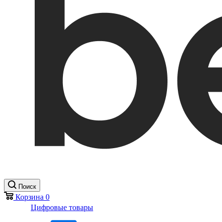
Поиск
Корзина
0
Цифровые товары