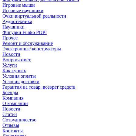
Игровые мыши
Игровые наушники
Очки виртуальной реальности
Аудиотехника
Наушники
Фигурки Funko POP!
Прочее
Ремонт и обслуживание
Электронные конструкторы
Новости
Вопрос-ответ
Услуги
Как купить
Условия оплаты
Условия доставки
Гарантия на товар, возврат средств
Бренды
Компания
О компании
Новости
Статьи
Сотрудничество
Отзывы
Контакты