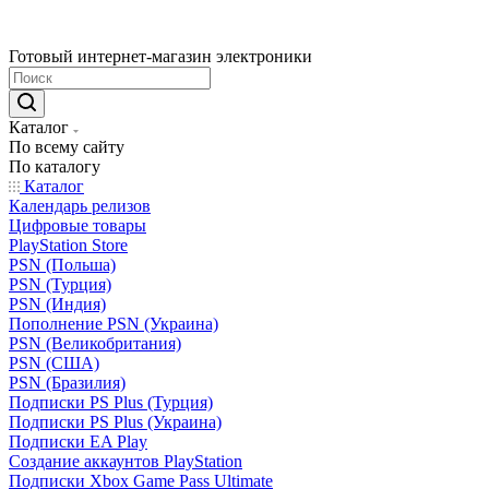
Готовый интернет-магазин электроники
Каталог
По всему сайту
По каталогу
Каталог
Календарь релизов
Цифровые товары
PlayStation Store
PSN (Польша)
PSN (Турция)
PSN (Индия)
Пополнение PSN (Украина)
PSN (Великобритания)
PSN (США)
PSN (Бразилия)
Подписки PS Plus (Турция)
Подписки PS Plus (Украина)
Подписки EA Play
Создание аккаунтов PlayStation
Подписки Xbox Game Pass Ultimate