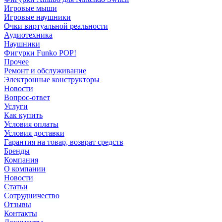
Игровые мыши
Игровые наушники
Очки виртуальной реальности
Аудиотехника
Наушники
Фигурки Funko POP!
Прочее
Ремонт и обслуживание
Электронные конструкторы
Новости
Вопрос-ответ
Услуги
Как купить
Условия оплаты
Условия доставки
Гарантия на товар, возврат средств
Бренды
Компания
О компании
Новости
Статьи
Сотрудничество
Отзывы
Контакты