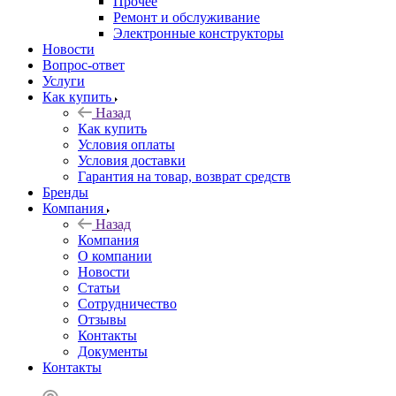
Прочее
Ремонт и обслуживание
Электронные конструкторы
Новости
Вопрос-ответ
Услуги
Как купить
Назад
Как купить
Условия оплаты
Условия доставки
Гарантия на товар, возврат средств
Бренды
Компания
Назад
Компания
О компании
Новости
Статьи
Сотрудничество
Отзывы
Контакты
Документы
Контакты