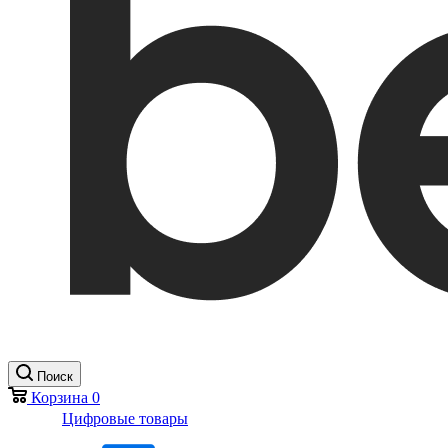
Поиск
Корзина
0
Цифровые товары