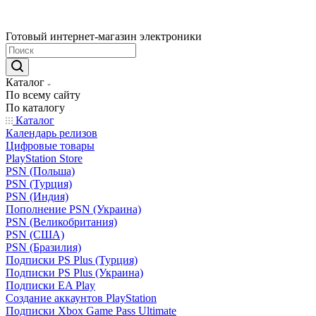
Готовый интернет-магазин электроники
Каталог
По всему сайту
По каталогу
Каталог
Календарь релизов
Цифровые товары
PlayStation Store
PSN (Польша)
PSN (Турция)
PSN (Индия)
Пополнение PSN (Украина)
PSN (Великобритания)
PSN (США)
PSN (Бразилия)
Подписки PS Plus (Турция)
Подписки PS Plus (Украина)
Подписки EA Play
Создание аккаунтов PlayStation
Подписки Xbox Game Pass Ultimate