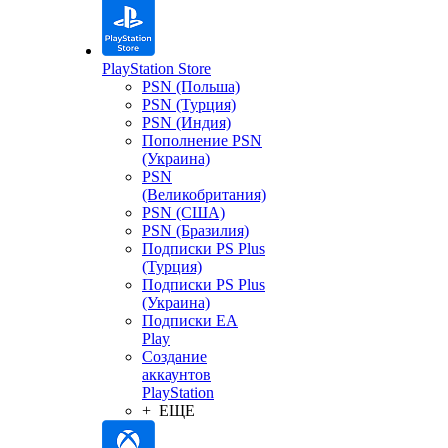
PlayStation Store
PSN (Польша)
PSN (Турция)
PSN (Индия)
Пополнение PSN
(Украина)
PSN
(Великобритания)
PSN (США)
PSN (Бразилия)
Подписки PS Plus
(Турция)
Подписки PS Plus
(Украина)
Подписки EA
Play
Создание
аккаунтов
PlayStation
+ ЕЩЕ