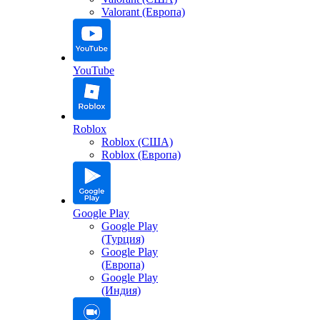
Valorant (Европа)
YouTube
Roblox
Roblox (США)
Roblox (Европа)
Google Play
Google Play
(Турция)
Google Play
(Европа)
Google Play
(Индия)