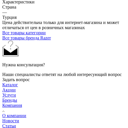
Характеристики
Страна
—
Турция
Цена действительна только для интернет-магазина и может
отличаться от цен в розничных магазинах
Все товары категории
Все товары бренда Razer
Нужна консультация?
Наши специалисты ответят на любой интересующий вопрос
Задать вопрос
Каталог
Акции
Услуги
Бренды
Компания
О компании
Новости
Статьи