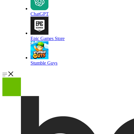
ChatGPT
Epic Games Store
Stumble Guys