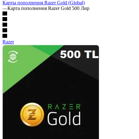
Карты пополнения Razer Gold (Global)
—
Карта пополнения Razer Gold 500 Лир
Razer