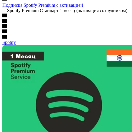
Подписка Spotify Premium с активацией
—
Spotify Premium Стандарт 1 месяц (активация сотрудником)
Spotify