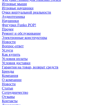
Игровые мыши
Игровые наушники
Очки виртуальной реальности
Аудиотехника
Наушники
Фигурки Funko POP!
Прочее
Ремонт и обслуживание
Электронные конструкторы
Новости
Вопрос-ответ
Услуги
Как купить
Условия оплаты
Условия доставки
Гарантия на товар, возврат средств
Бренды
Компания
О компании
Новости
Статьи
Сотрудничество
Отзывы
Контакты