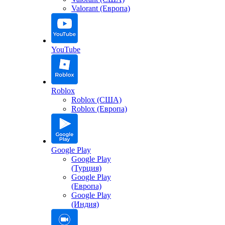
Valorant (Европа)
YouTube
Roblox
Roblox (США)
Roblox (Европа)
Google Play
Google Play
(Турция)
Google Play
(Европа)
Google Play
(Индия)