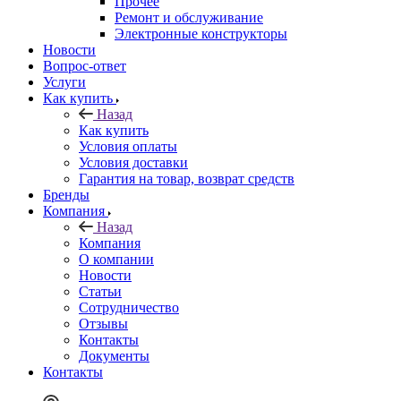
Прочее
Ремонт и обслуживание
Электронные конструкторы
Новости
Вопрос-ответ
Услуги
Как купить
Назад
Как купить
Условия оплаты
Условия доставки
Гарантия на товар, возврат средств
Бренды
Компания
Назад
Компания
О компании
Новости
Статьи
Сотрудничество
Отзывы
Контакты
Документы
Контакты