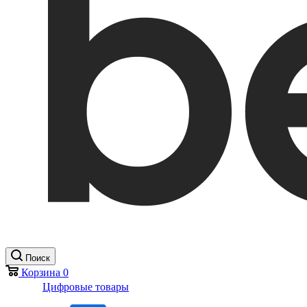
Поиск
Корзина
0
Цифровые товары