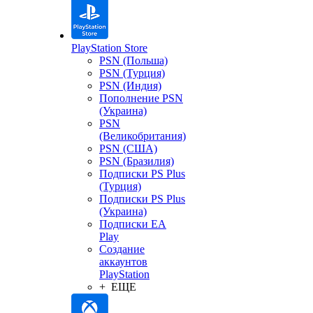
PlayStation Store
PSN (Польша)
PSN (Турция)
PSN (Индия)
Пополнение PSN
(Украина)
PSN
(Великобритания)
PSN (США)
PSN (Бразилия)
Подписки PS Plus
(Турция)
Подписки PS Plus
(Украина)
Подписки EA
Play
Создание
аккаунтов
PlayStation
+ ЕЩЕ