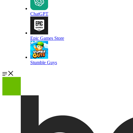
ChatGPT
Epic Games Store
Stumble Guys