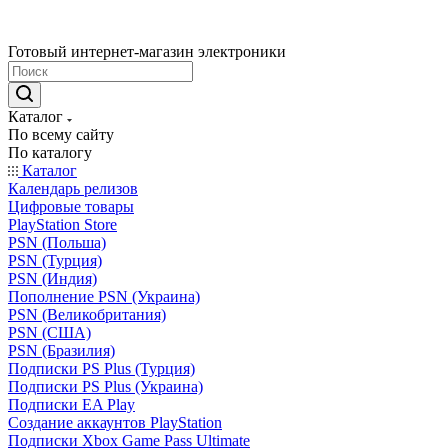
Готовый интернет-магазин электроники
Каталог
По всему сайту
По каталогу
Каталог
Календарь релизов
Цифровые товары
PlayStation Store
PSN (Польша)
PSN (Турция)
PSN (Индия)
Пополнение PSN (Украина)
PSN (Великобритания)
PSN (США)
PSN (Бразилия)
Подписки PS Plus (Турция)
Подписки PS Plus (Украина)
Подписки EA Play
Создание аккаунтов PlayStation
Подписки Xbox Game Pass Ultimate