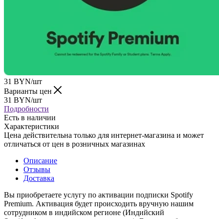
31
BYN
/шт
Варианты цен
31
BYN
/шт
Подробности
Есть в наличии
Характеристики
Цена действительна только для интернет-магазина и может
отличаться от цен в розничных магазинах
Описание
Отзывы
Доставка
Вы приобретаете услугу по активации подписки Spotify
Premium. Активация будет происходить вручную нашим
сотрудником в индийском регионе (Индийский