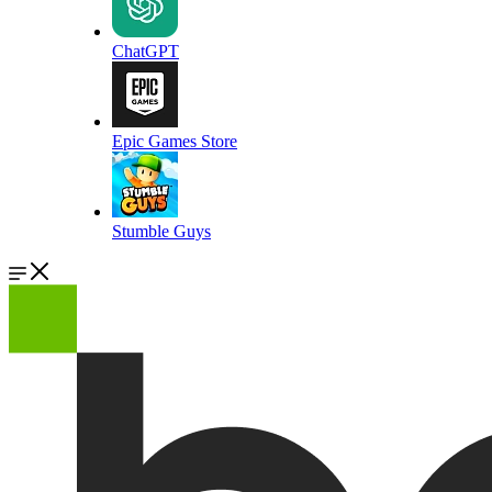
ChatGPT
Epic Games Store
Stumble Guys