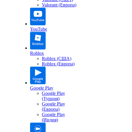
Valorant (Европа)
YouTube
Roblox
Roblox (США)
Roblox (Европа)
Google Play
Google Play
(Турция)
Google Play
(Европа)
Google Play
(Индия)