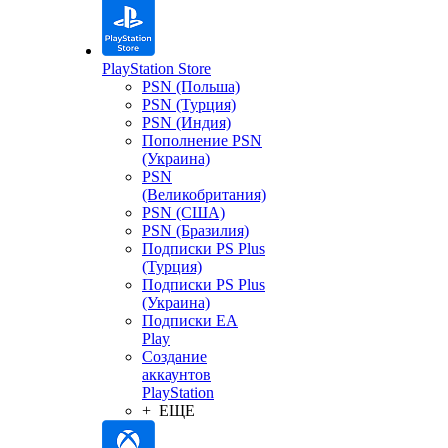
PlayStation Store
PSN (Польша)
PSN (Турция)
PSN (Индия)
Пополнение PSN
(Украина)
PSN
(Великобритания)
PSN (США)
PSN (Бразилия)
Подписки PS Plus
(Турция)
Подписки PS Plus
(Украина)
Подписки EA
Play
Создание
аккаунтов
PlayStation
+ ЕЩЕ