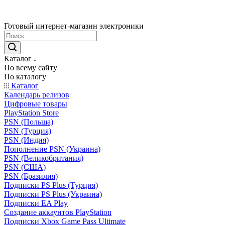
Готовый интернет-магазин электроники
Каталог
По всему сайту
По каталогу
Каталог
Календарь релизов
Цифровые товары
PlayStation Store
PSN (Польша)
PSN (Турция)
PSN (Индия)
Пополнение PSN (Украина)
PSN (Великобритания)
PSN (США)
PSN (Бразилия)
Подписки PS Plus (Турция)
Подписки PS Plus (Украина)
Подписки EA Play
Создание аккаунтов PlayStation
Подписки Xbox Game Pass Ultimate