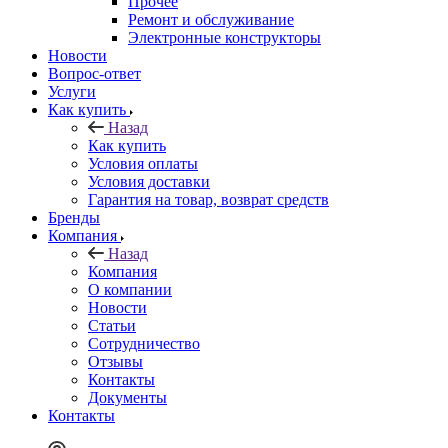
Прочее
Ремонт и обслуживание
Электронные конструкторы
Новости
Вопрос-ответ
Услуги
Как купить
Назад
Как купить
Условия оплаты
Условия доставки
Гарантия на товар, возврат средств
Бренды
Компания
Назад
Компания
О компании
Новости
Статьи
Сотрудничество
Отзывы
Контакты
Документы
Контакты