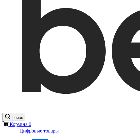
Поиск
Корзина
0
Цифровые товары