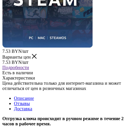
7.53
BYN
/шт
Варианты цен
7.53
BYN
/шт
Подробности
Есть в наличии
Характеристики
Цена действительна только для интернет-магазина и может
отличаться от цен в розничных магазинах
Описание
Отзывы
Доставка
Отгрузка ключа происходит в ручном режиме в течение 2
часов в рабочее время.