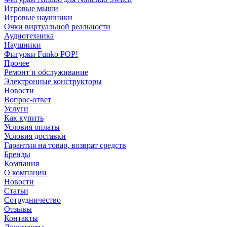
Игровые мыши
Игровые наушники
Очки виртуальной реальности
Аудиотехника
Наушники
Фигурки Funko POP!
Прочее
Ремонт и обслуживание
Электронные конструкторы
Новости
Вопрос-ответ
Услуги
Как купить
Условия оплаты
Условия доставки
Гарантия на товар, возврат средств
Бренды
Компания
О компании
Новости
Статьи
Сотрудничество
Отзывы
Контакты