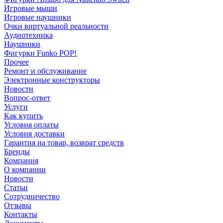
Игровые мыши
Игровые наушники
Очки виртуальной реальности
Аудиотехника
Наушники
Фигурки Funko POP!
Прочее
Ремонт и обслуживание
Электронные конструкторы
Новости
Вопрос-ответ
Услуги
Как купить
Условия оплаты
Условия доставки
Гарантия на товар, возврат средств
Бренды
Компания
О компании
Новости
Статьи
Сотрудничество
Отзывы
Контакты