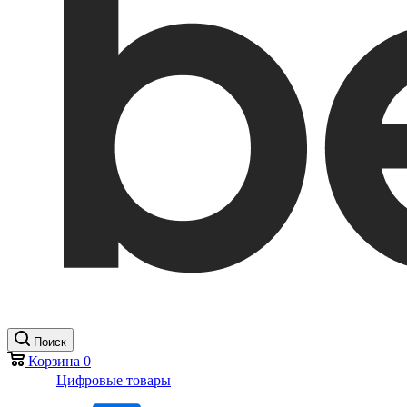
Поиск
Корзина
0
Цифровые товары