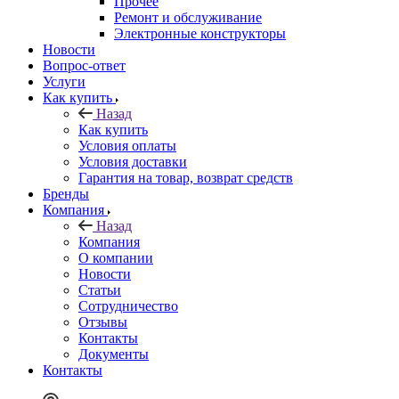
Прочее
Ремонт и обслуживание
Электронные конструкторы
Новости
Вопрос-ответ
Услуги
Как купить
Назад
Как купить
Условия оплаты
Условия доставки
Гарантия на товар, возврат средств
Бренды
Компания
Назад
Компания
О компании
Новости
Статьи
Сотрудничество
Отзывы
Контакты
Документы
Контакты