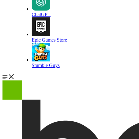
ChatGPT
Epic Games Store
Stumble Guys