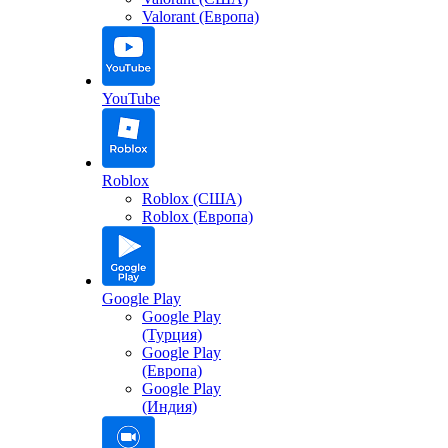
Valorant (Европа)
YouTube
Roblox
Roblox (США)
Roblox (Европа)
Google Play
Google Play
(Турция)
Google Play
(Европа)
Google Play
(Индия)