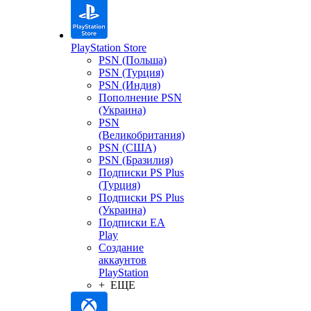
PlayStation Store
PSN (Польша)
PSN (Турция)
PSN (Индия)
Пополнение PSN
(Украина)
PSN
(Великобритания)
PSN (США)
PSN (Бразилия)
Подписки PS Plus
(Турция)
Подписки PS Plus
(Украина)
Подписки EA
Play
Создание
аккаунтов
PlayStation
+ ЕЩЕ