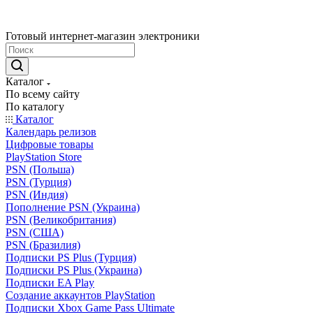
Готовый интернет-магазин электроники
Каталог
По всему сайту
По каталогу
Каталог
Календарь релизов
Цифровые товары
PlayStation Store
PSN (Польша)
PSN (Турция)
PSN (Индия)
Пополнение PSN (Украина)
PSN (Великобритания)
PSN (США)
PSN (Бразилия)
Подписки PS Plus (Турция)
Подписки PS Plus (Украина)
Подписки EA Play
Создание аккаунтов PlayStation
Подписки Xbox Game Pass Ultimate