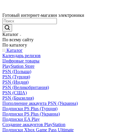
Готовый интернет-магазин электроники
Каталог
По всему сайту
По каталогу
Каталог
Календарь релизов
Цифровые товары
PlayStation Store
PSN (Польша)
PSN (Турция)
PSN (Индия)
PSN (Великобритания)
PSN (США)
PSN (Бразилия)
Пополнение аккаунта PSN (Украина)
Подписки PS Plus (Турция)
Подписки PS Plus (Украина)
Подписки EA Play
Создание аккаунтов PlayStation
Подписки Xbox Game Pass Ultimate