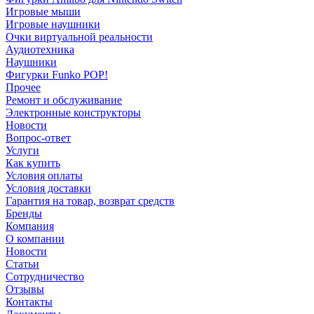
Игровые мыши
Игровые наушники
Очки виртуальной реальности
Аудиотехника
Наушники
Фигурки Funko POP!
Прочее
Ремонт и обслуживание
Электронные конструкторы
Новости
Вопрос-ответ
Услуги
Как купить
Условия оплаты
Условия доставки
Гарантия на товар, возврат средств
Бренды
Компания
О компании
Новости
Статьи
Сотрудничество
Отзывы
Контакты