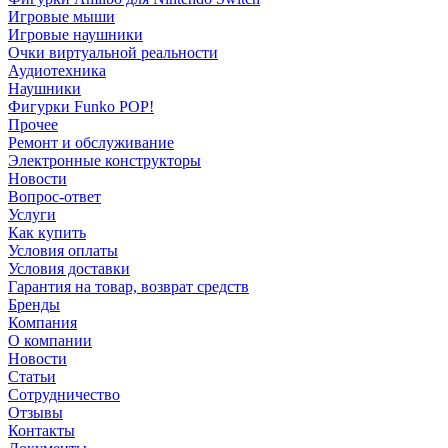
Игровые мыши
Игровые наушники
Очки виртуальной реальности
Аудиотехника
Наушники
Фигурки Funko POP!
Прочее
Ремонт и обслуживание
Электронные конструкторы
Новости
Вопрос-ответ
Услуги
Как купить
Условия оплаты
Условия доставки
Гарантия на товар, возврат средств
Бренды
Компания
О компании
Новости
Статьи
Сотрудничество
Отзывы
Контакты