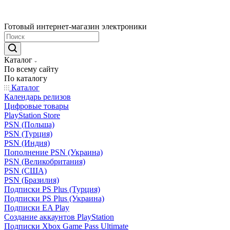
Готовый интернет-магазин электроники
Каталог
По всему сайту
По каталогу
Каталог
Календарь релизов
Цифровые товары
PlayStation Store
PSN (Польша)
PSN (Турция)
PSN (Индия)
Пополнение PSN (Украина)
PSN (Великобритания)
PSN (США)
PSN (Бразилия)
Подписки PS Plus (Турция)
Подписки PS Plus (Украина)
Подписки EA Play
Создание аккаунтов PlayStation
Подписки Xbox Game Pass Ultimate