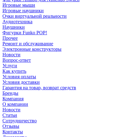
Игровые мыши
Игровые наушники
Очки виртуальной реальности
Аудиотехника
Наушники
Фигурки Funko POP!
Прочее
Ремонт и обслуживание
Электронные конструкторы
Новости
Вопрос-ответ
Услуги
Как купить
Условия оплаты
Условия доставки
Гарантия на товар, возврат средств
Бренды
Компания
О компании
Новости
Статьи
Сотрудничество
Отзывы
Контакты