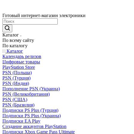
Готовый интернет-магазин электроники
Каталог
По всему сайту
По каталогу
Каталог
Календарь релизов
Цифровые товары
PlayStation Store
PSN (Польша)
PSN (Турция)
PSN (Индия)
Пополнение PSN (Украина)
PSN (Великобритания)
PSN (США)
PSN (Бразилия)
Подписки PS Plus (Турция)
Подписки PS Plus (Украина)
Подписки EA Play
Создание аккаунтов PlayStation
Подписки Xbox Game Pass Ultimate