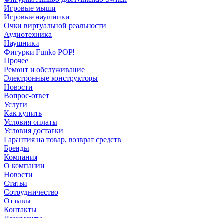
Игровые мыши
Игровые наушники
Очки виртуальной реальности
Аудиотехника
Наушники
Фигурки Funko POP!
Прочее
Ремонт и обслуживание
Электронные конструкторы
Новости
Вопрос-ответ
Услуги
Как купить
Условия оплаты
Условия доставки
Гарантия на товар, возврат средств
Бренды
Компания
О компании
Новости
Статьи
Сотрудничество
Отзывы
Контакты