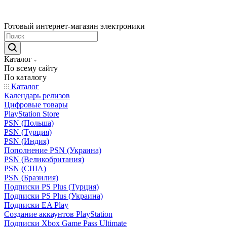
Готовый интернет-магазин электроники
Каталог
По всему сайту
По каталогу
Каталог
Календарь релизов
Цифровые товары
PlayStation Store
PSN (Польша)
PSN (Турция)
PSN (Индия)
Пополнение PSN (Украина)
PSN (Великобритания)
PSN (США)
PSN (Бразилия)
Подписки PS Plus (Турция)
Подписки PS Plus (Украина)
Подписки EA Play
Создание аккаунтов PlayStation
Подписки Xbox Game Pass Ultimate