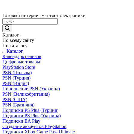
Готовый интернет-магазин электроники
Каталог
По всему сайту
По каталогу
Каталог
Календарь релизов
Цифровые товары
PlayStation Store
PSN (Польша)
PSN (Турция)
PSN (Индия)
Пополнение PSN (Украина)
PSN (Великобритания)
PSN (США)
PSN (Бразилия)
Подписки PS Plus (Турция)
Подписки PS Plus (Украина)
Подписки EA Play
Создание аккаунтов PlayStation
Подписки Xbox Game Pass Ultimate