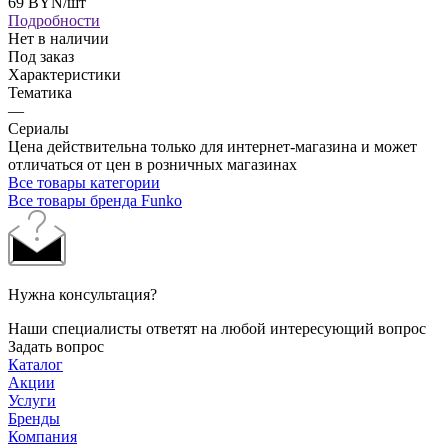
69
BYN
/шт
Подробности
Нет в наличии
Под заказ
Характеристики
Тематика
—
Сериалы
Цена действительна только для интернет-магазина и может
отличаться от цен в розничных магазинах
Все товары категории
Все товары бренда Funko
Нужна консультация?
Наши специалисты ответят на любой интересующий вопрос
Задать вопрос
Каталог
Акции
Услуги
Бренды
Компания