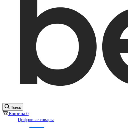
Поиск
Корзина
0
Цифровые товары