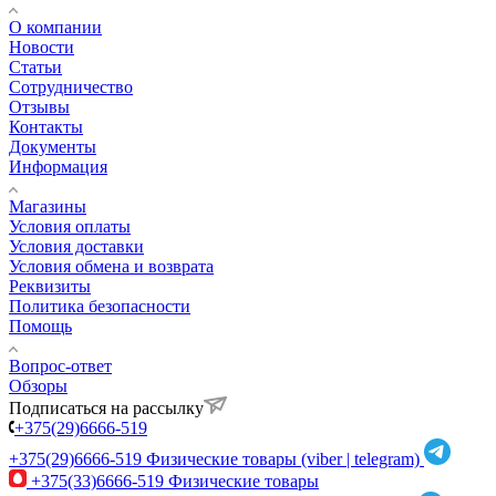
О компании
Новости
Статьи
Сотрудничество
Отзывы
Контакты
Документы
Информация
Магазины
Условия оплаты
Условия доставки
Условия обмена и возврата
Реквизиты
Политика безопасности
Помощь
Вопрос-ответ
Обзоры
Подписаться на рассылку
+375(29)6666-519
+375(29)6666-519
Физические товары (viber | telegram)
+375(33)6666-519
Физические товары