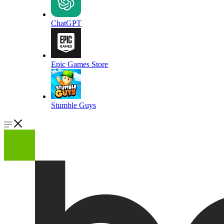
ChatGPT
Epic Games Store
Stumble Guys