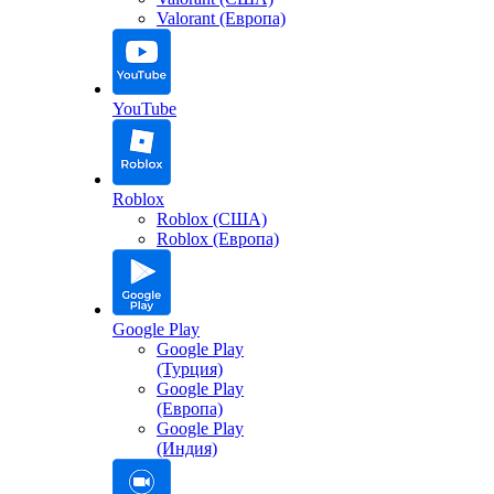
Valorant (Европа)
YouTube
Roblox
Roblox (США)
Roblox (Европа)
Google Play
Google Play
(Турция)
Google Play
(Европа)
Google Play
(Индия)