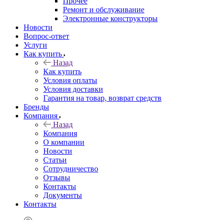
Прочее
Ремонт и обслуживание
Электронные конструкторы
Новости
Вопрос-ответ
Услуги
Как купить
Назад
Как купить
Условия оплаты
Условия доставки
Гарантия на товар, возврат средств
Бренды
Компания
Назад
Компания
О компании
Новости
Статьи
Сотрудничество
Отзывы
Контакты
Документы
Контакты