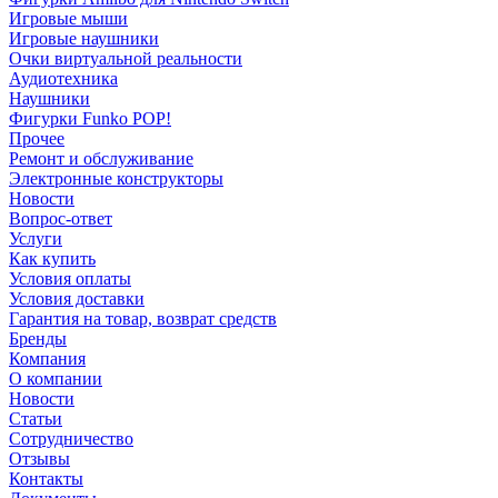
Игровые мыши
Игровые наушники
Очки виртуальной реальности
Аудиотехника
Наушники
Фигурки Funko POP!
Прочее
Ремонт и обслуживание
Электронные конструкторы
Новости
Вопрос-ответ
Услуги
Как купить
Условия оплаты
Условия доставки
Гарантия на товар, возврат средств
Бренды
Компания
О компании
Новости
Статьи
Сотрудничество
Отзывы
Контакты