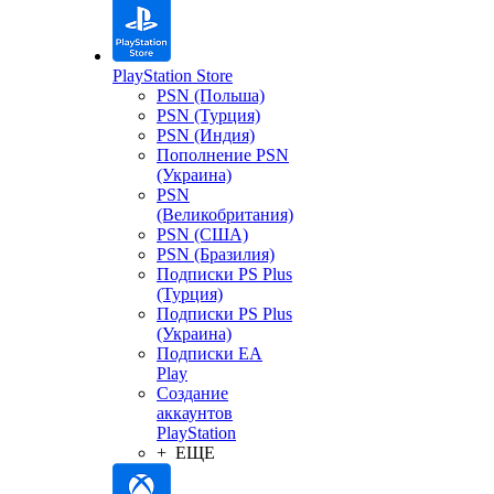
PlayStation Store
PSN (Польша)
PSN (Турция)
PSN (Индия)
Пополнение PSN
(Украина)
PSN
(Великобритания)
PSN (США)
PSN (Бразилия)
Подписки PS Plus
(Турция)
Подписки PS Plus
(Украина)
Подписки EA
Play
Создание
аккаунтов
PlayStation
+ ЕЩЕ