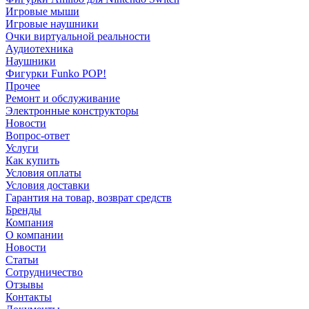
Игровые мыши
Игровые наушники
Очки виртуальной реальности
Аудиотехника
Наушники
Фигурки Funko POP!
Прочее
Ремонт и обслуживание
Электронные конструкторы
Новости
Вопрос-ответ
Услуги
Как купить
Условия оплаты
Условия доставки
Гарантия на товар, возврат средств
Бренды
Компания
О компании
Новости
Статьи
Сотрудничество
Отзывы
Контакты