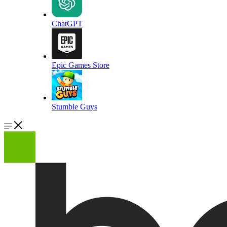
ChatGPT
Epic Games Store
Stumble Guys