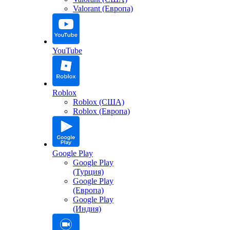
Valorant (Европа)
YouTube
Roblox
Roblox (США)
Roblox (Европа)
Google Play
Google Play
(Турция)
Google Play
(Европа)
Google Play
(Индия)