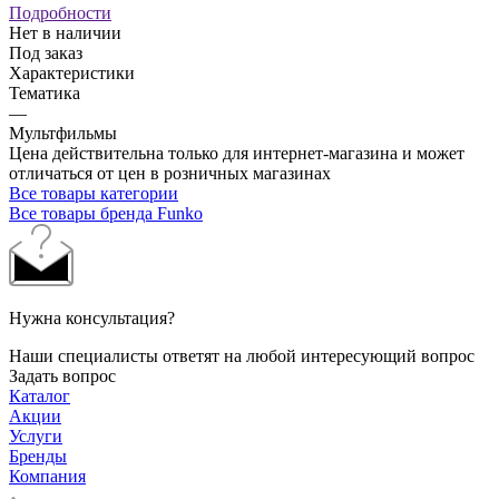
Подробности
Нет в наличии
Под заказ
Характеристики
Тематика
—
Мультфильмы
Цена действительна только для интернет-магазина и может
отличаться от цен в розничных магазинах
Все товары категории
Все товары бренда Funko
Нужна консультация?
Наши специалисты ответят на любой интересующий вопрос
Задать вопрос
Каталог
Акции
Услуги
Бренды
Компания