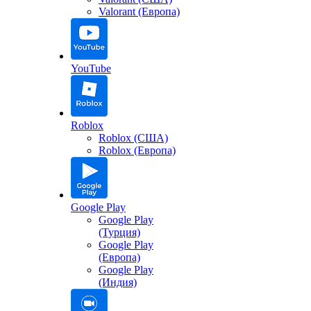
Valorant (Европа)
YouTube
Roblox
Roblox (США)
Roblox (Европа)
Google Play
Google Play
(Турция)
Google Play
(Европа)
Google Play
(Индия)