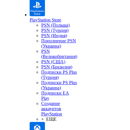
PlayStation Store
PSN (Польша)
PSN (Турция)
PSN (Индия)
Пополнение PSN
(Украина)
PSN
(Великобритания)
PSN (США)
PSN (Бразилия)
Подписки PS Plus
(Турция)
Подписки PS Plus
(Украина)
Подписки EA
Play
Создание
аккаунтов
PlayStation
+ ЕЩЕ