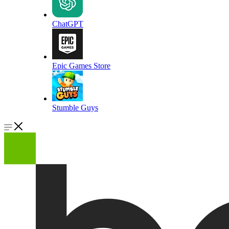
ChatGPT
Epic Games Store
Stumble Guys