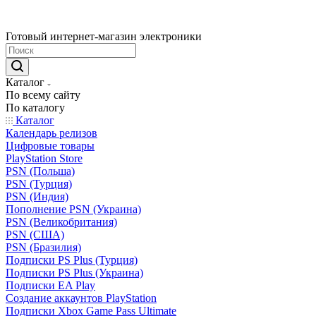
Готовый интернет-магазин электроники
Каталог
По всему сайту
По каталогу
Каталог
Календарь релизов
Цифровые товары
PlayStation Store
PSN (Польша)
PSN (Турция)
PSN (Индия)
Пополнение PSN (Украина)
PSN (Великобритания)
PSN (США)
PSN (Бразилия)
Подписки PS Plus (Турция)
Подписки PS Plus (Украина)
Подписки EA Play
Создание аккаунтов PlayStation
Подписки Xbox Game Pass Ultimate