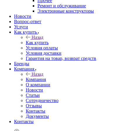
Прочее
Ремонт и обслуживание
Электронные конструкторы
Новости
Вопрос-ответ
Услуги
Как купить
Назад
Как купить
Условия оплаты
Условия доставки
Гарантия на товар, возврат средств
Бренды
Компания
Назад
Компания
О компании
Новости
Статьи
Сотрудничество
Отзывы
Контакты
Документы
Контакты