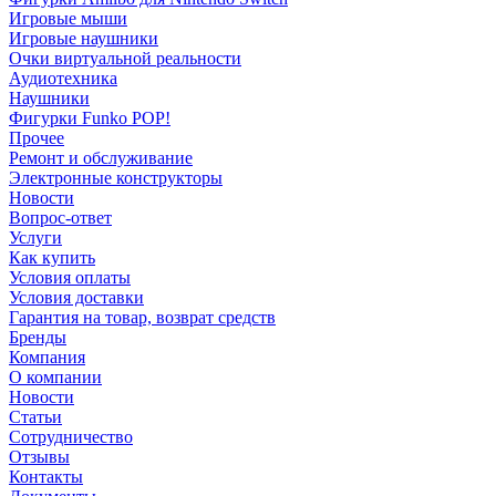
Игровые мыши
Игровые наушники
Очки виртуальной реальности
Аудиотехника
Наушники
Фигурки Funko POP!
Прочее
Ремонт и обслуживание
Электронные конструкторы
Новости
Вопрос-ответ
Услуги
Как купить
Условия оплаты
Условия доставки
Гарантия на товар, возврат средств
Бренды
Компания
О компании
Новости
Статьи
Сотрудничество
Отзывы
Контакты