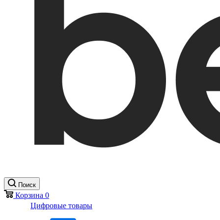
Поиск
Корзина
0
Цифровые товары