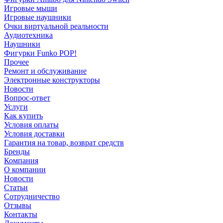
Игровые мыши
Игровые наушники
Очки виртуальной реальности
Аудиотехника
Наушники
Фигурки Funko POP!
Прочее
Ремонт и обслуживание
Электронные конструкторы
Новости
Вопрос-ответ
Услуги
Как купить
Условия оплаты
Условия доставки
Гарантия на товар, возврат средств
Бренды
Компания
О компании
Новости
Статьи
Сотрудничество
Отзывы
Контакты