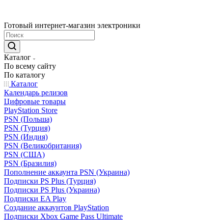
Готовый интернет-магазин электроники
Каталог
По всему сайту
По каталогу
Каталог
Календарь релизов
Цифровые товары
PlayStation Store
PSN (Польша)
PSN (Турция)
PSN (Индия)
PSN (Великобритания)
PSN (США)
PSN (Бразилия)
Пополнение аккаунта PSN (Украина)
Подписки PS Plus (Турция)
Подписки PS Plus (Украина)
Подписки EA Play
Создание аккаунтов PlayStation
Подписки Xbox Game Pass Ultimate