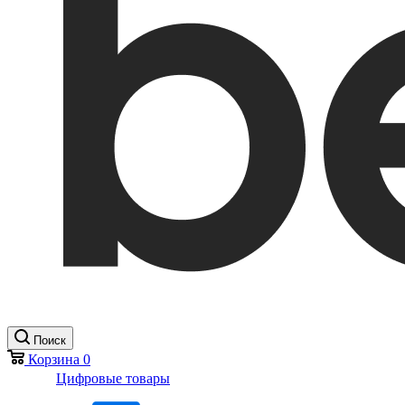
Поиск
Корзина
0
Цифровые товары