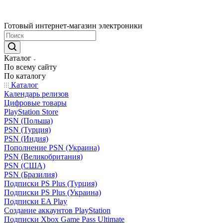
Готовый интернет-магазин электроники
Каталог
По всему сайту
По каталогу
Каталог
Календарь релизов
Цифровые товары
PlayStation Store
PSN (Польша)
PSN (Турция)
PSN (Индия)
Пополнение PSN (Украина)
PSN (Великобритания)
PSN (США)
PSN (Бразилия)
Подписки PS Plus (Турция)
Подписки PS Plus (Украина)
Подписки EA Play
Создание аккаунтов PlayStation
Подписки Xbox Game Pass Ultimate