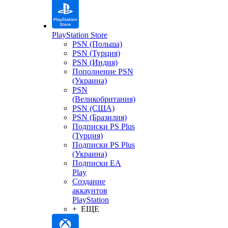
PlayStation Store
PSN (Польша)
PSN (Турция)
PSN (Индия)
Пополнение PSN
(Украина)
PSN
(Великобритания)
PSN (США)
PSN (Бразилия)
Подписки PS Plus
(Турция)
Подписки PS Plus
(Украина)
Подписки EA
Play
Создание
аккаунтов
PlayStation
+ ЕЩЕ