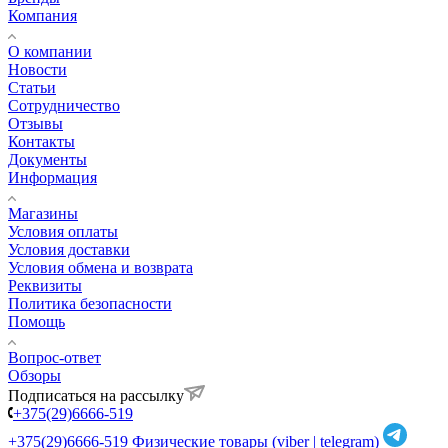
Компания
О компании
Новости
Статьи
Сотрудничество
Отзывы
Контакты
Документы
Информация
Магазины
Условия оплаты
Условия доставки
Условия обмена и возврата
Реквизиты
Политика безопасности
Помощь
Вопрос-ответ
Обзоры
Подписаться на рассылку
+375(29)6666-519
+375(29)6666-519
Физические товары (viber | telegram)