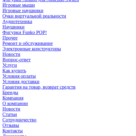
Игровые мыши
Игровые наушники
Очки виртуальной реальности
Аудиотехника
Наушники
Фигурки Funko POP!
Прочее
Ремонт и обслуживание
Электронные конструкторы
Новости
Вопрос-ответ
Услуги
Как купить
Условия оплаты
Условия доставки
Гарантия на товар, возврат средств
Бренды
Компания
О компании
Новости
Статьи
Сотрудничество
Отзывы
Контакты