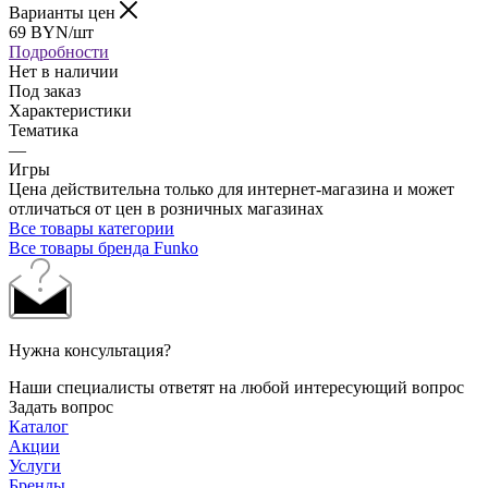
Варианты цен
69
BYN
/шт
Подробности
Нет в наличии
Под заказ
Характеристики
Тематика
—
Игры
Цена действительна только для интернет-магазина и может
отличаться от цен в розничных магазинах
Все товары категории
Все товары бренда Funko
Нужна консультация?
Наши специалисты ответят на любой интересующий вопрос
Задать вопрос
Каталог
Акции
Услуги
Бренды