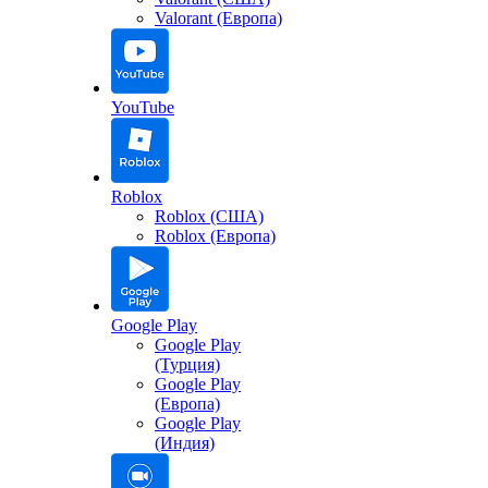
Valorant (Европа)
YouTube
Roblox
Roblox (США)
Roblox (Европа)
Google Play
Google Play
(Турция)
Google Play
(Европа)
Google Play
(Индия)