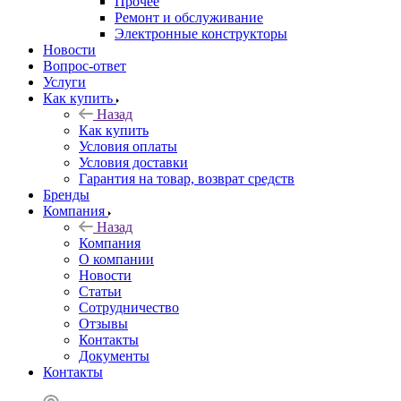
Прочее
Ремонт и обслуживание
Электронные конструкторы
Новости
Вопрос-ответ
Услуги
Как купить
Назад
Как купить
Условия оплаты
Условия доставки
Гарантия на товар, возврат средств
Бренды
Компания
Назад
Компания
О компании
Новости
Статьи
Сотрудничество
Отзывы
Контакты
Документы
Контакты