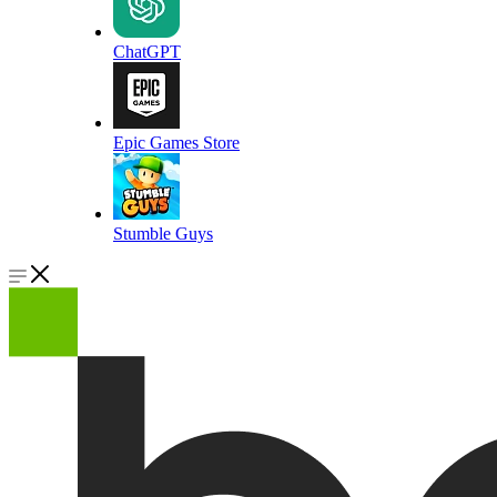
ChatGPT
Epic Games Store
Stumble Guys