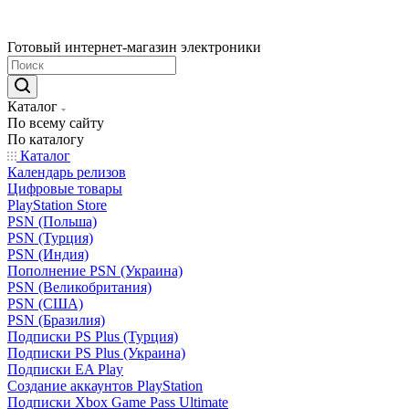
Готовый интернет-магазин электроники
Каталог
По всему сайту
По каталогу
Каталог
Календарь релизов
Цифровые товары
PlayStation Store
PSN (Польша)
PSN (Турция)
PSN (Индия)
Пополнение PSN (Украина)
PSN (Великобритания)
PSN (США)
PSN (Бразилия)
Подписки PS Plus (Турция)
Подписки PS Plus (Украина)
Подписки EA Play
Создание аккаунтов PlayStation
Подписки Xbox Game Pass Ultimate