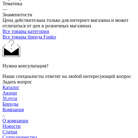
Тематика
—
Знаменитости
Цена действительна только для интернет-магазина и может
отличаться от цен в розничных магазинах
Все товары категории
Все товары бренда Funko
Нужна консультация?
Наши специалисты ответят на любой интересующий вопрос
Задать вопрос
Каталог
Акции
Услуги
Бренды
Компания
О компании
Новости
Статьи
Сотрудничество