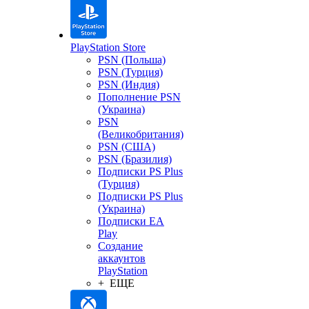
PlayStation Store
PSN (Польша)
PSN (Турция)
PSN (Индия)
Пополнение PSN
(Украина)
PSN
(Великобритания)
PSN (США)
PSN (Бразилия)
Подписки PS Plus
(Турция)
Подписки PS Plus
(Украина)
Подписки EA
Play
Создание
аккаунтов
PlayStation
+ ЕЩЕ