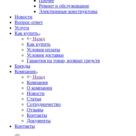
Прочее
Ремонт и обслуживание
Электронные конструкторы
Новости
Вопрос-ответ
Услуги
Как купить
Назад
Как купить
Условия оплаты
Условия доставки
Гарантия на товар, возврат средств
Бренды
Компания
Назад
Компания
О компании
Новости
Статьи
Сотрудничество
Отзывы
Контакты
Документы
Контакты