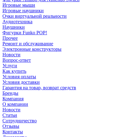
Игровые мыши
Игровые наушники
Очки виртуальной реальности
Аудиотехника
Наушники
Фигурки Funko POP!
Прочее
Ремонт и обслуживание
Электронные конструкторы
Новости
Вопрос-ответ
Услуги
Как купить
Условия оплаты
Условия доставки
Гарантия на товар, возврат средств
Бренды
Компания
О компании
Новости
Статьи
Сотрудничество
Отзывы
Контакты