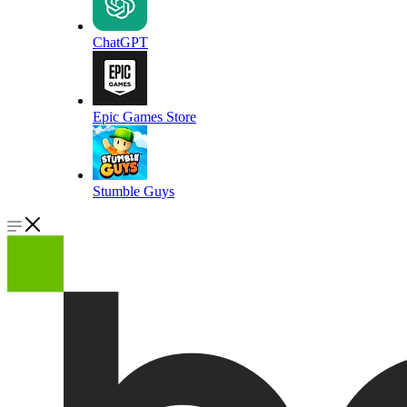
ChatGPT
Epic Games Store
Stumble Guys