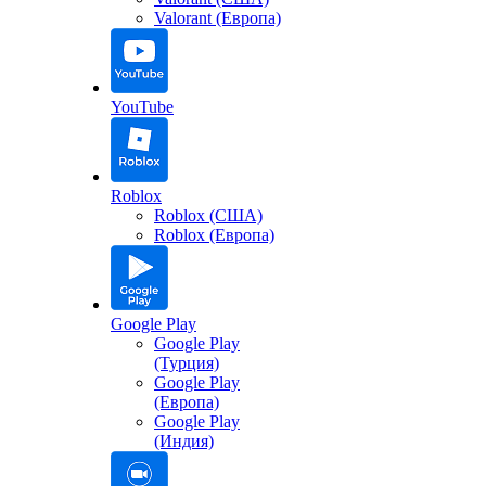
Valorant (Европа)
YouTube
Roblox
Roblox (США)
Roblox (Европа)
Google Play
Google Play
(Турция)
Google Play
(Европа)
Google Play
(Индия)