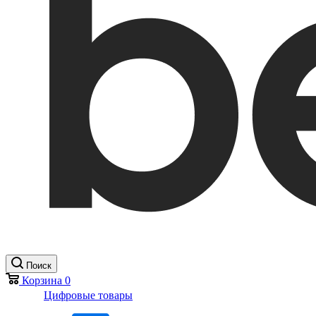
Поиск
Корзина
0
Цифровые товары