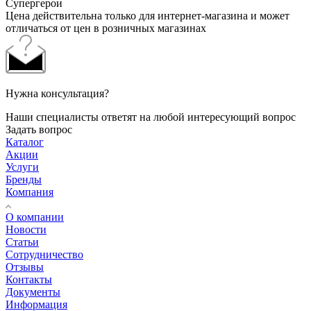
Супергерои
Цена действительна только для интернет-магазина и может
отличаться от цен в розничных магазинах
Нужна консультация?
Наши специалисты ответят на любой интересующий вопрос
Задать вопрос
Каталог
Акции
Услуги
Бренды
Компания
О компании
Новости
Статьи
Сотрудничество
Отзывы
Контакты
Документы
Информация