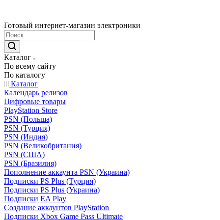
Готовый интернет-магазин электроники
Каталог
По всему сайту
По каталогу
Каталог
Календарь релизов
Цифровые товары
PlayStation Store
PSN (Польша)
PSN (Турция)
PSN (Индия)
PSN (Великобритания)
PSN (США)
PSN (Бразилия)
Пополнение аккаунта PSN (Украина)
Подписки PS Plus (Турция)
Подписки PS Plus (Украина)
Подписки EA Play
Создание аккаунтов PlayStation
Подписки Xbox Game Pass Ultimate