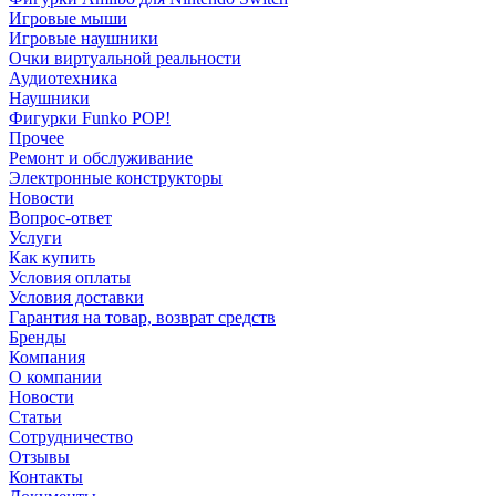
Игровые мыши
Игровые наушники
Очки виртуальной реальности
Аудиотехника
Наушники
Фигурки Funko POP!
Прочее
Ремонт и обслуживание
Электронные конструкторы
Новости
Вопрос-ответ
Услуги
Как купить
Условия оплаты
Условия доставки
Гарантия на товар, возврат средств
Бренды
Компания
О компании
Новости
Статьи
Сотрудничество
Отзывы
Контакты