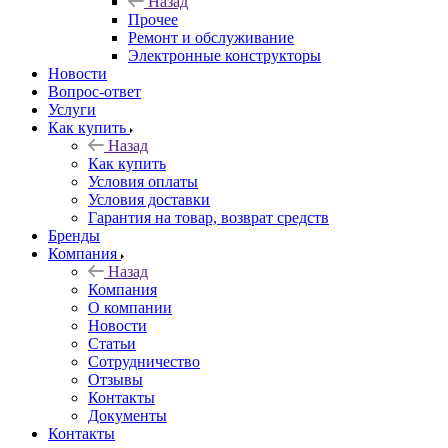
Назад
Прочее
Ремонт и обслуживание
Электронные конструкторы
Новости
Вопрос-ответ
Услуги
Как купить
Назад
Как купить
Условия оплаты
Условия доставки
Гарантия на товар, возврат средств
Бренды
Компания
Назад
Компания
О компании
Новости
Статьи
Сотрудничество
Отзывы
Контакты
Документы
Контакты