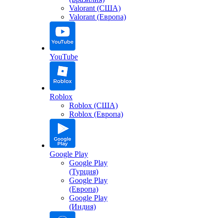
Valorant (США)
Valorant (Европа)
YouTube
Roblox
Roblox (США)
Roblox (Европа)
Google Play
Google Play
(Турция)
Google Play
(Европа)
Google Play
(Индия)