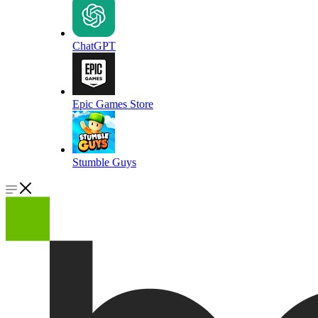
ChatGPT
Epic Games Store
Stumble Guys