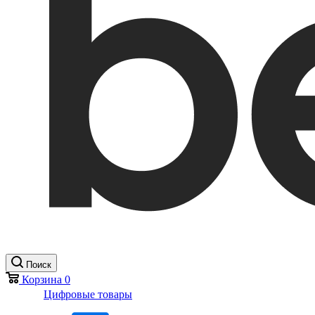
Поиск
Корзина
0
Цифровые товары