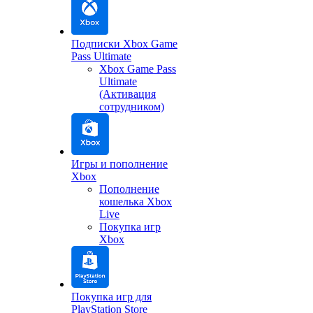
Подписки Xbox Game
Pass Ultimate
Xbox Game Pass
Ultimate
(Активация
сотрудником)
Игры и пополнение
Xbox
Пополнение
кошелька Xbox
Live
Покупка игр
Xbox
Покупка игр для
PlayStation Store