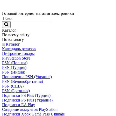
Готовый интернет-магазин электроники
Каталог
По всему сайту
По каталогу
Каталог
Календарь релизов
Цифровые товары
PlayStation Store
PSN (Польша)
PSN (Турция)
PSN (Индия)
Пополнение PSN (Украина)
PSN (Великобритания)
PSN (США)
PSN (Бразилия)
Подписки PS Plus (Турция)
Подписки PS Plus (Украина)
Подписки EA Play
Создание аккаунтов PlayStation
Подписки Xbox Game Pass Ultimate