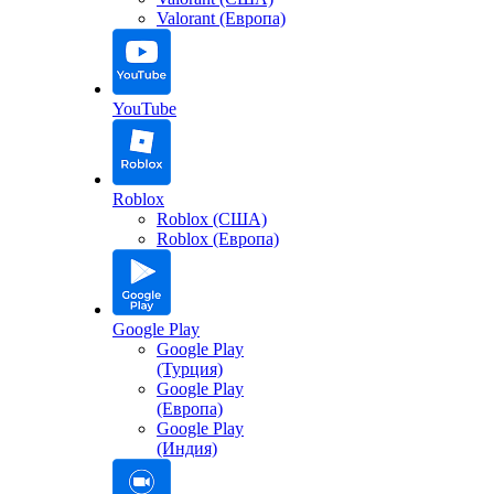
Valorant (Европа)
YouTube
Roblox
Roblox (США)
Roblox (Европа)
Google Play
Google Play
(Турция)
Google Play
(Европа)
Google Play
(Индия)