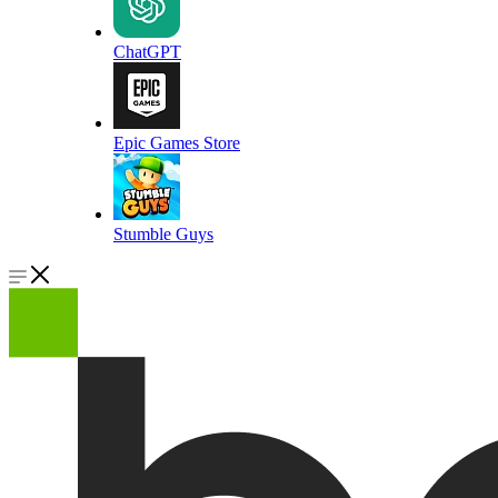
ChatGPT
Epic Games Store
Stumble Guys