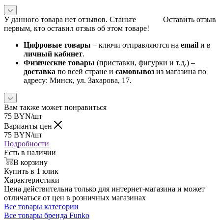
У данного товара нет отзывов. Станьте
Оставить отзыв
первым, кто оставил отзыв об этом товаре!
Цифровые товары
– ключи отправляются на
email
и в
личный кабинет
.
Физические товары
(приставки, фигурки и т.д.) –
доставка
по всей стране и
самовывоз
из магазина по
адресу: Минск, ул. Захарова, 17.
Вам также может понравиться
75
BYN
/шт
Варианты цен
75
BYN
/шт
Подробности
Есть в наличии
В корзину
Купить в 1 клик
Характеристики
Цена действительна только для интернет-магазина и может
отличаться от цен в розничных магазинах
Все товары категории
Все товары бренда Funko