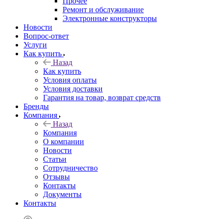
Прочее
Ремонт и обслуживание
Электронные конструкторы
Новости
Вопрос-ответ
Услуги
Как купить
Назад
Как купить
Условия оплаты
Условия доставки
Гарантия на товар, возврат средств
Бренды
Компания
Назад
Компания
О компании
Новости
Статьи
Сотрудничество
Отзывы
Контакты
Документы
Контакты