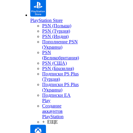
PlayStation Store
PSN (Польша)
PSN (Турция)
PSN (Индия)
Пополнение PSN
(Украина)
PSN
(Великобритания)
PSN (США)
PSN (Бразилия)
Подписки PS Plus
(Турция)
Подписки PS Plus
(Украина)
Подписки EA
Play
Создание
аккаунтов
PlayStation
+ ЕЩЕ