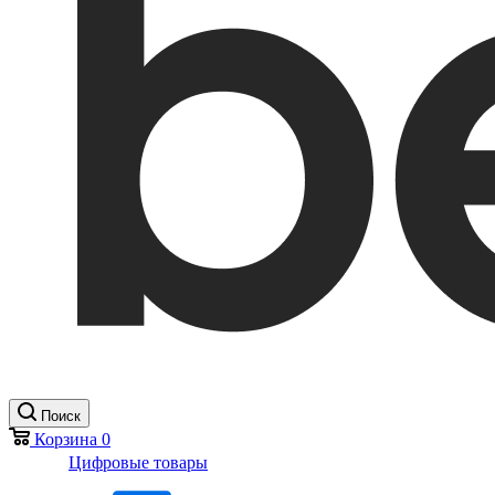
Поиск
Корзина
0
Цифровые товары