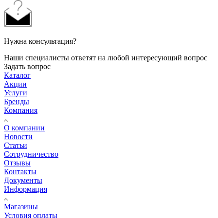
Нужна консультация?
Наши специалисты ответят на любой интересующий вопрос
Задать вопрос
Каталог
Акции
Услуги
Бренды
Компания
О компании
Новости
Статьи
Сотрудничество
Отзывы
Контакты
Документы
Информация
Магазины
Условия оплаты