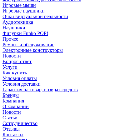
Игровые мыши
Игровые наушники
Очки виртуальной реальности
Аудиотехника
Наушники
Фигурки Funko POP!
Прочее
Ремонт и обслуживание
Электронные конструкторы
Новости
Вопрос-ответ
Услуги
Как купить
Условия оплаты
Условия доставки
Гарантия на товар, возврат средств
Бренды
Компания
О компании
Новости
Статьи
Сотрудничество
Отзывы
Контакты