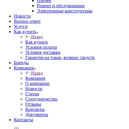
Прочее
Ремонт и обслуживание
Электронные конструкторы
Новости
Вопрос-ответ
Услуги
Как купить
Назад
Как купить
Условия оплаты
Условия доставки
Гарантия на товар, возврат средств
Бренды
Компания
Назад
Компания
О компании
Новости
Статьи
Сотрудничество
Отзывы
Контакты
Документы
Контакты