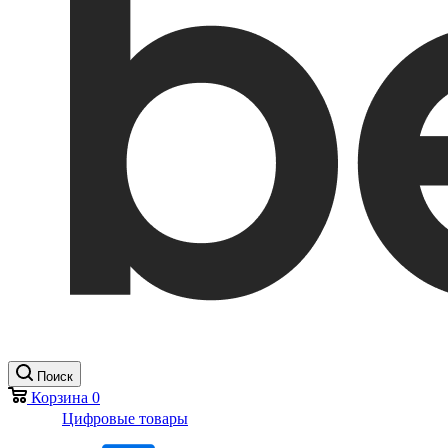
Поиск
Корзина
0
Цифровые товары