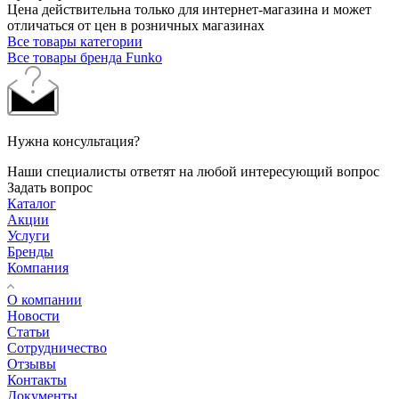
Цена действительна только для интернет-магазина и может
отличаться от цен в розничных магазинах
Все товары категории
Все товары бренда Funko
Нужна консультация?
Наши специалисты ответят на любой интересующий вопрос
Задать вопрос
Каталог
Акции
Услуги
Бренды
Компания
О компании
Новости
Статьи
Сотрудничество
Отзывы
Контакты
Документы