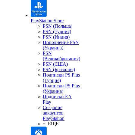
PlayStation Store
PSN (Польша)
PSN (Турция)
PSN (Индия)
Пополнение PSN
(Украина)
PSN
(Великобритания)
PSN (США)
PSN (Бразилия)
Подписки PS Plus
(Турция)
Подписки PS Plus
(Украина)
Подписки EA
Play
Создание
аккаунтов
PlayStation
+ ЕЩЕ