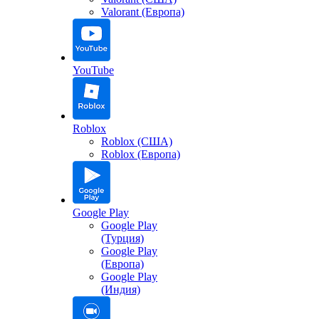
Valorant (Европа)
YouTube
Roblox
Roblox (США)
Roblox (Европа)
Google Play
Google Play
(Турция)
Google Play
(Европа)
Google Play
(Индия)