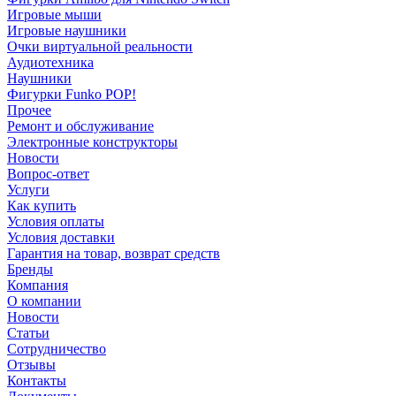
Игровые мыши
Игровые наушники
Очки виртуальной реальности
Аудиотехника
Наушники
Фигурки Funko POP!
Прочее
Ремонт и обслуживание
Электронные конструкторы
Новости
Вопрос-ответ
Услуги
Как купить
Условия оплаты
Условия доставки
Гарантия на товар, возврат средств
Бренды
Компания
О компании
Новости
Статьи
Сотрудничество
Отзывы
Контакты