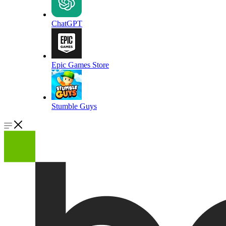
ChatGPT
Epic Games Store
Stumble Guys