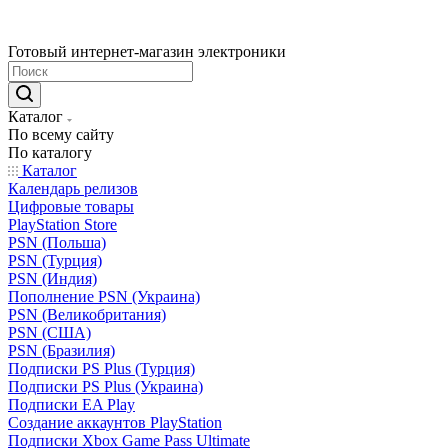
Готовый интернет-магазин электроники
Каталог
По всему сайту
По каталогу
Каталог
Календарь релизов
Цифровые товары
PlayStation Store
PSN (Польша)
PSN (Турция)
PSN (Индия)
Пополнение PSN (Украина)
PSN (Великобритания)
PSN (США)
PSN (Бразилия)
Подписки PS Plus (Турция)
Подписки PS Plus (Украина)
Подписки EA Play
Создание аккаунтов PlayStation
Подписки Xbox Game Pass Ultimate